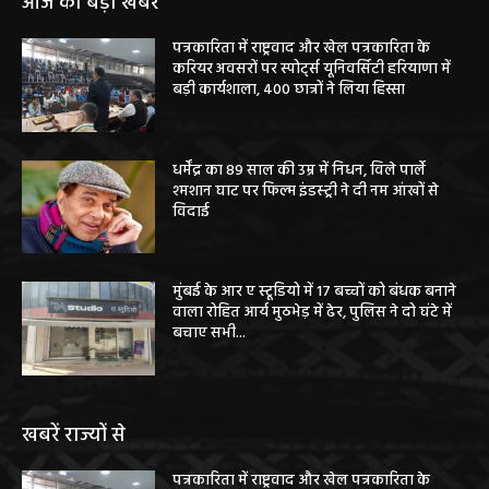
आज की बड़ी खबरें
पत्रकारिता में राष्ट्रवाद और खेल पत्रकारिता के
करियर अवसरों पर स्पोर्ट्स यूनिवर्सिटी हरियाणा में
बड़ी कार्यशाला, 400 छात्रों ने लिया हिस्सा
धर्मेंद्र का 89 साल की उम्र में निधन, विले पार्ले
श्मशान घाट पर फिल्म इंडस्ट्री ने दी नम आंखों से
विदाई
मुंबई के आर ए स्टूडियो में 17 बच्चों को बंधक बनाने
वाला रोहित आर्य मुठभेड़ में ढेर, पुलिस ने दो घंटे में
बचाए सभी...
खबरें राज्यों से
पत्रकारिता में राष्ट्रवाद और खेल पत्रकारिता के