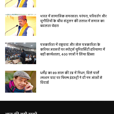
भारत में सामाजिक समरसता: परंपरा, परिवर्तन और
चुनौतियों के बीच संतुलन की तलाश में समाज का
बदलता चेहरा
पत्रकारिता में राष्ट्रवाद और खेल पत्रकारिता के
करियर अवसरों पर स्पोर्ट्स यूनिवर्सिटी हरियाणा में
बड़ी कार्यशाला, 400 छात्रों ने लिया हिस्सा
धर्मेंद्र का 89 साल की उम्र में निधन, विले पार्ले
श्मशान घाट पर फिल्म इंडस्ट्री ने दी नम आंखों से
विदाई