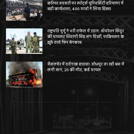
करियर अवसरों पर स्पोर्ट्स यूनिवर्सिटी हरियाणा में
बड़ी कार्यशाला, 400 छात्रों ने लिया हिस्सा
राष्ट्रपति मुर्मू ने भरी राफेल में उड़ान: ऑपरेशन सिंदूर
की पायलट शिवांगी सिंह संग दिखीं, पाकिस्तान के
झूठे दावे फिर बेनकाब
जैसलमेर में दर्दनाक हादसा: जोधपुर जा रही बस में
लगी आग, 20 की मौत, कई घायल