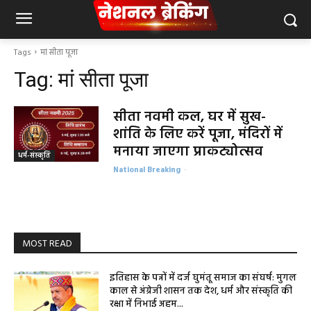
Tags
मां सीता पूजा
Tag:
मां सीता पूजा
सीता नवमी कल, घर में सुख-
शांति के लिए करें पूजा, मंदिरों में
मनाया जाएगा प्राकट्योत्सव
धर्म-संस्कृति
National Breaking
-
MOST READ
इतिहास के पन्नों में दर्ज घुमंतू समाज का संघर्ष: मुगल
काल से अंग्रेजी शासन तक देश, धर्म और संस्कृति की
रक्षा में निभाई अहम...