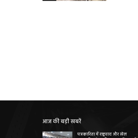
आज की बड़ी खबरें
पत्रकारिता में राष्ट्रवाद और खेल