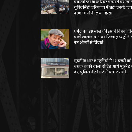
पत्रकारिता के करियर अवसरों पर स्पोर्
यूनिवर्सिटी हरियाणा में बड़ी कार्यशाला
400 छात्रों ने लिया हिस्सा
धर्मेंद्र का 89 साल की उम्र में निधन, वि
पार्ले श्मशान घाट पर फिल्म इंडस्ट्री ने 
नम आंखों से विदाई
मुंबई के आर ए स्टूडियो में 17 बच्चों को
बंधक बनाने वाला रोहित आर्य मुठभेड़ म
ढेर, पुलिस ने दो घंटे में बचाए सभी...