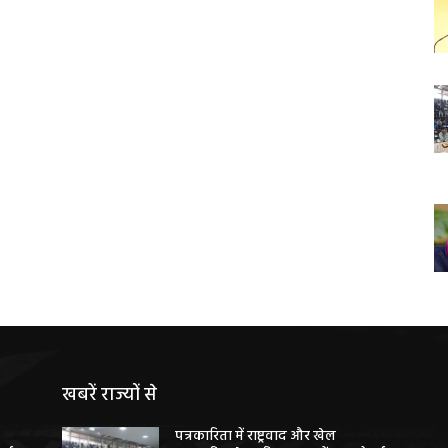
खबरें राज्यों से
पत्रकारिता में राष्ट्रवाद और खेल