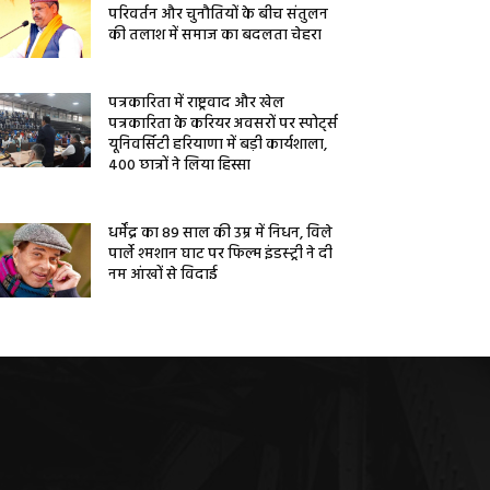
परिवर्तन और चुनौतियों के बीच संतुलन
की तलाश में समाज का बदलता चेहरा
पत्रकारिता में राष्ट्रवाद और खेल
पत्रकारिता के करियर अवसरों पर स्पोर्ट्स
यूनिवर्सिटी हरियाणा में बड़ी कार्यशाला,
400 छात्रों ने लिया हिस्सा
धर्मेंद्र का 89 साल की उम्र में निधन, विले
पार्ले श्मशान घाट पर फिल्म इंडस्ट्री ने दी
नम आंखों से विदाई