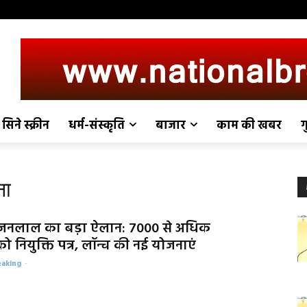
सिने स्क्रीन
धर्म-संस्कृति
बाजार
काम की खबर
ग
ना
जनलाल का बड़ा ऐलान: 7000 से अधिक
ो नियुक्ति पत्र, लॉन्च की नई योजनाएं
eaking
-