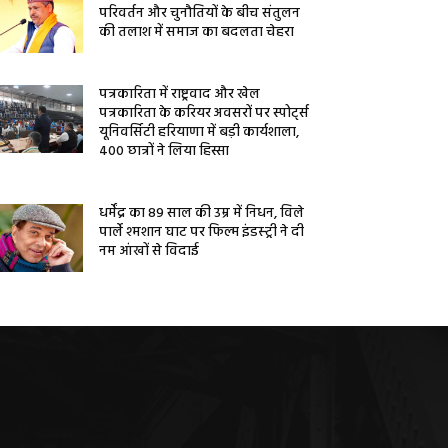
परिवर्तन और चुनौतियों के बीच संतुलन
की तलाश में समाज का बदलता चेहरा
पत्रकारिता में राष्ट्रवाद और खेल
पत्रकारिता के करियर अवसरों पर स्पोर्ट्स
यूनिवर्सिटी हरियाणा में बड़ी कार्यशाला,
400 छात्रों ने लिया हिस्सा
धर्मेंद्र का 89 साल की उम्र में निधन, विले
पार्ले श्मशान घाट पर फिल्म इंडस्ट्री ने दी
नम आंखों से विदाई