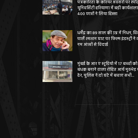
पत्रकारिता के करियर अवसरों पर स्पोर्
यूनिवर्सिटी हरियाणा में बड़ी कार्यशाला
400 छात्रों ने लिया हिस्सा
धर्मेंद्र का 89 साल की उम्र में निधन, वि
पार्ले श्मशान घाट पर फिल्म इंडस्ट्री ने 
नम आंखों से विदाई
मुंबई के आर ए स्टूडियो में 17 बच्चों को
बंधक बनाने वाला रोहित आर्य मुठभेड़ म
ढेर, पुलिस ने दो घंटे में बचाए सभी...