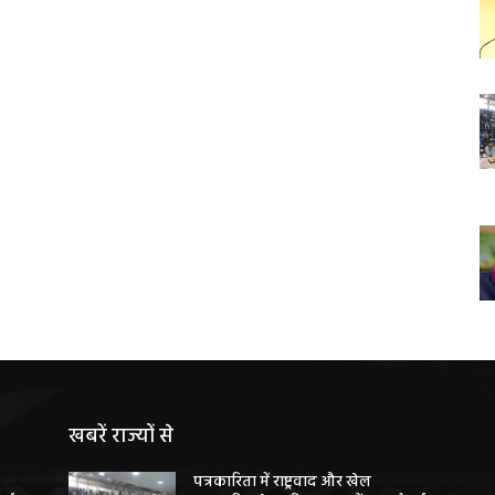
खबरें राज्यों से
पत्रकारिता में राष्ट्रवाद और खेल