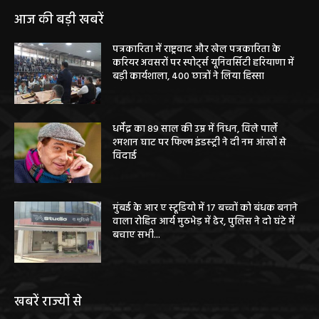
आज की बड़ी खबरें
पत्रकारिता में राष्ट्रवाद और खेल पत्रकारिता के
करियर अवसरों पर स्पोर्ट्स यूनिवर्सिटी हरियाणा में
बड़ी कार्यशाला, 400 छात्रों ने लिया हिस्सा
धर्मेंद्र का 89 साल की उम्र में निधन, विले पार्ले
श्मशान घाट पर फिल्म इंडस्ट्री ने दी नम आंखों से
विदाई
मुंबई के आर ए स्टूडियो में 17 बच्चों को बंधक बनाने
वाला रोहित आर्य मुठभेड़ में ढेर, पुलिस ने दो घंटे में
बचाए सभी...
खबरें राज्यों से