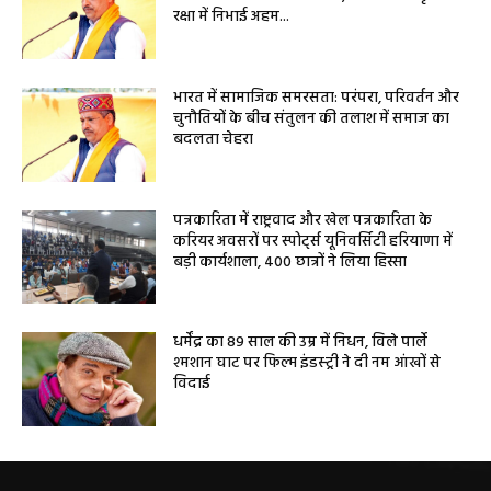
रक्षा में निभाई अहम...
भारत में सामाजिक समरसता: परंपरा, परिवर्तन और
चुनौतियों के बीच संतुलन की तलाश में समाज का
बदलता चेहरा
पत्रकारिता में राष्ट्रवाद और खेल पत्रकारिता के
करियर अवसरों पर स्पोर्ट्स यूनिवर्सिटी हरियाणा में
बड़ी कार्यशाला, 400 छात्रों ने लिया हिस्सा
धर्मेंद्र का 89 साल की उम्र में निधन, विले पार्ले
श्मशान घाट पर फिल्म इंडस्ट्री ने दी नम आंखों से
विदाई