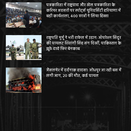
पत्रकारिता में राष्ट्रवाद और खेल पत्रकारिता के
करियर अवसरों पर स्पोर्ट्स यूनिवर्सिटी हरियाणा में
बड़ी कार्यशाला, 400 छात्रों ने लिया हिस्सा
राष्ट्रपति मुर्मू ने भरी राफेल में उड़ान: ऑपरेशन सिंदूर
की पायलट शिवांगी सिंह संग दिखीं, पाकिस्तान के
झूठे दावे फिर बेनकाब
जैसलमेर में दर्दनाक हादसा: जोधपुर जा रही बस में
लगी आग, 20 की मौत, कई घायल