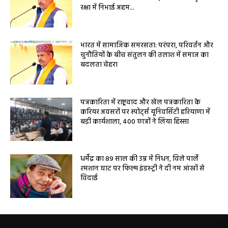
रक्षा में निभाई अहम...
भारत में सामाजिक समरसता: परंपरा, परिवर्तन और
चुनौतियों के बीच संतुलन की तलाश में समाज का
बदलता चेहरा
पत्रकारिता में राष्ट्रवाद और खेल पत्रकारिता के
करियर अवसरों पर स्पोर्ट्स यूनिवर्सिटी हरियाणा में
बड़ी कार्यशाला, 400 छात्रों ने लिया हिस्सा
धर्मेंद्र का 89 साल की उम्र में निधन, विले पार्ले
श्मशान घाट पर फिल्म इंडस्ट्री ने दी नम आंखों से
विदाई