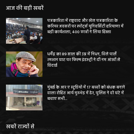
आज की बड़ी खबरें
पत्रकारिता में राष्ट्रवाद और खेल पत्रकारिता के
करियर अवसरों पर स्पोर्ट्स यूनिवर्सिटी हरियाणा में
बड़ी कार्यशाला, 400 छात्रों ने लिया हिस्सा
धर्मेंद्र का 89 साल की उम्र में निधन, विले पार्ले
श्मशान घाट पर फिल्म इंडस्ट्री ने दी नम आंखों से
विदाई
मुंबई के आर ए स्टूडियो में 17 बच्चों को बंधक बनाने
वाला रोहित आर्य मुठभेड़ में ढेर, पुलिस ने दो घंटे में
बचाए सभी...
खबरें राज्यों से