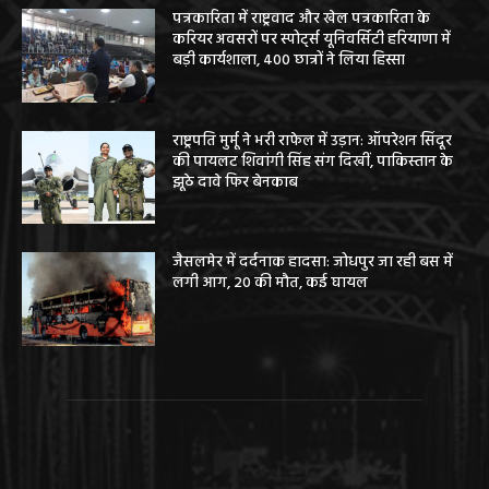
पत्रकारिता में राष्ट्रवाद और खेल पत्रकारिता के
करियर अवसरों पर स्पोर्ट्स यूनिवर्सिटी हरियाणा में
बड़ी कार्यशाला, 400 छात्रों ने लिया हिस्सा
राष्ट्रपति मुर्मू ने भरी राफेल में उड़ान: ऑपरेशन सिंदूर
की पायलट शिवांगी सिंह संग दिखीं, पाकिस्तान के
झूठे दावे फिर बेनकाब
जैसलमेर में दर्दनाक हादसा: जोधपुर जा रही बस में
लगी आग, 20 की मौत, कई घायल