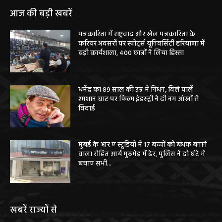
आज की बड़ी खबरें
पत्रकारिता में राष्ट्रवाद और खेल पत्रकारिता के
करियर अवसरों पर स्पोर्ट्स यूनिवर्सिटी हरियाणा में
बड़ी कार्यशाला, 400 छात्रों ने लिया हिस्सा
धर्मेंद्र का 89 साल की उम्र में निधन, विले पार्ले
श्मशान घाट पर फिल्म इंडस्ट्री ने दी नम आंखों से
विदाई
मुंबई के आर ए स्टूडियो में 17 बच्चों को बंधक बनाने
वाला रोहित आर्य मुठभेड़ में ढेर, पुलिस ने दो घंटे में
बचाए सभी...
खबरें राज्यों से