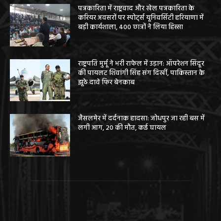
पत्रकारिता में राष्ट्रवाद और खेल पत्रकारिता के
करियर अवसरों पर स्पोर्ट्स यूनिवर्सिटी हरियाणा में
बड़ी कार्यशाला, 400 छात्रों ने लिया हिस्सा
राष्ट्रपति मुर्मू ने भरी राफेल में उड़ान: ऑपरेशन सिंदूर
की पायलट शिवांगी सिंह संग दिखीं, पाकिस्तान के
झूठे दावे फिर बेनकाब
जैसलमेर में दर्दनाक हादसा: जोधपुर जा रही बस में
लगी आग, 20 की मौत, कई घायल