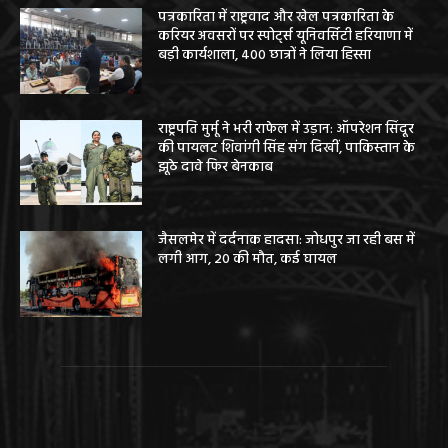
पत्रकारिता में राष्ट्रवाद और खेल पत्रकारिता के
करियर अवसरों पर स्पोर्ट्स यूनिवर्सिटी हरियाणा में
बड़ी कार्यशाला, 400 छात्रों ने लिया हिस्सा
राष्ट्रपति मुर्मू ने भरी राफेल में उड़ान: ऑपरेशन सिंदूर
की पायलट शिवांगी सिंह संग दिखीं, पाकिस्तान के
झूठे दावे फिर बेनकाब
जैसलमेर में दर्दनाक हादसा: जोधपुर जा रही बस में
लगी आग, 20 की मौत, कई घायल