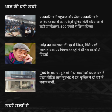
आज की बड़ी खबरें
पत्रकारिता में राष्ट्रवाद और खेल पत्रकारिता के
करियर अवसरों पर स्पोर्ट्स यूनिवर्सिटी हरियाणा में
बड़ी कार्यशाला, 400 छात्रों ने लिया हिस्सा
धर्मेंद्र का 89 साल की उम्र में निधन, विले पार्ले
श्मशान घाट पर फिल्म इंडस्ट्री ने दी नम आंखों से
विदाई
मुंबई के आर ए स्टूडियो में 17 बच्चों को बंधक बनाने
वाला रोहित आर्य मुठभेड़ में ढेर, पुलिस ने दो घंटे में
बचाए सभी...
खबरें राज्यों से