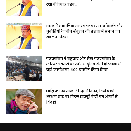
रक्षा में निभाई अहम...
भारत में सामाजिक समरसता: परंपरा, परिवर्तन और
चुनौतियों के बीच संतुलन की तलाश में समाज का
बदलता चेहरा
पत्रकारिता में राष्ट्रवाद और खेल पत्रकारिता के
करियर अवसरों पर स्पोर्ट्स यूनिवर्सिटी हरियाणा में
बड़ी कार्यशाला, 400 छात्रों ने लिया हिस्सा
धर्मेंद्र का 89 साल की उम्र में निधन, विले पार्ले
श्मशान घाट पर फिल्म इंडस्ट्री ने दी नम आंखों से
विदाई