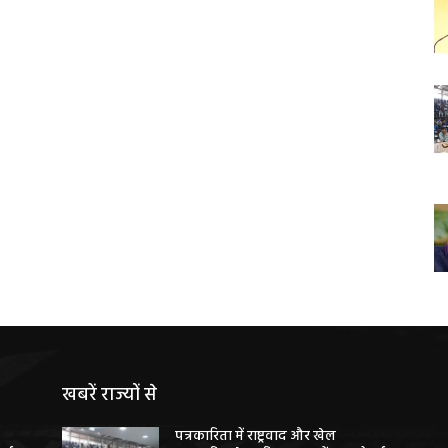
खबरें राज्यों से
पत्रकारिता में राष्ट्रवाद और खेल