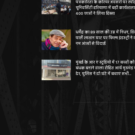
पत्रकारिता के करियर अवसरों पर स्पोर्
यूनिवर्सिटी हरियाणा में बड़ी कार्यशाला
400 छात्रों ने लिया हिस्सा
धर्मेंद्र का 89 साल की उम्र में निधन, वि
पार्ले श्मशान घाट पर फिल्म इंडस्ट्री ने 
नम आंखों से विदाई
मुंबई के आर ए स्टूडियो में 17 बच्चों को
बंधक बनाने वाला रोहित आर्य मुठभेड़ म
ढेर, पुलिस ने दो घंटे में बचाए सभी...