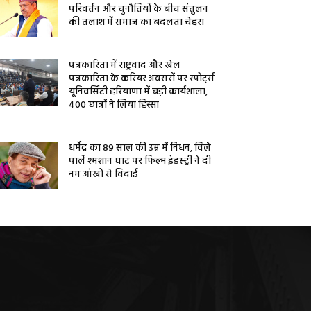
परिवर्तन और चुनौतियों के बीच संतुलन
की तलाश में समाज का बदलता चेहरा
पत्रकारिता में राष्ट्रवाद और खेल
पत्रकारिता के करियर अवसरों पर स्पोर्ट्स
यूनिवर्सिटी हरियाणा में बड़ी कार्यशाला,
400 छात्रों ने लिया हिस्सा
धर्मेंद्र का 89 साल की उम्र में निधन, विले
पार्ले श्मशान घाट पर फिल्म इंडस्ट्री ने दी
नम आंखों से विदाई