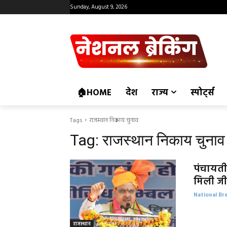
Sunday, August 9, 2026
🏠HOME
देश
राज्य
स्पोर्ट्स
Tags
राजस्थान निकाय चुनाव
Tag:
राजस्थान निकाय चुनाव
पंचायती
मिली जी
National Br
राजस्थान