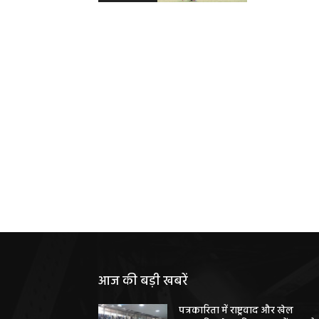
आज की बड़ी खबरें
पत्रकारिता में राष्ट्रवाद और खेल