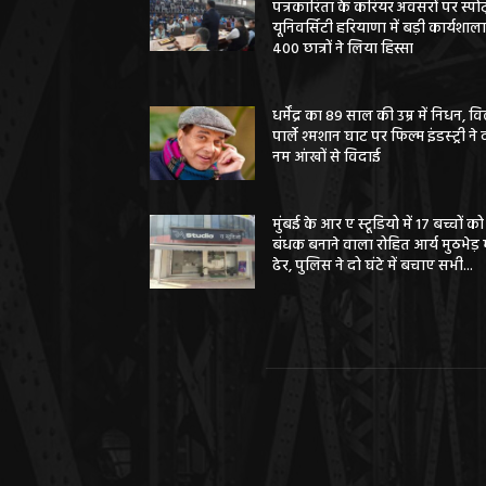
पत्रकारिता के करियर अवसरों पर स्पोर्
यूनिवर्सिटी हरियाणा में बड़ी कार्यशाला
400 छात्रों ने लिया हिस्सा
धर्मेंद्र का 89 साल की उम्र में निधन, वि
पार्ले श्मशान घाट पर फिल्म इंडस्ट्री ने 
नम आंखों से विदाई
मुंबई के आर ए स्टूडियो में 17 बच्चों को
बंधक बनाने वाला रोहित आर्य मुठभेड़ म
ढेर, पुलिस ने दो घंटे में बचाए सभी...