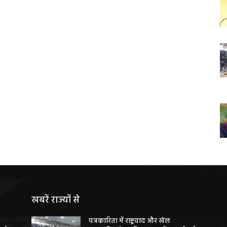
खबरें राज्यों से
पत्रकारिता में राष्ट्रवाद और खेल