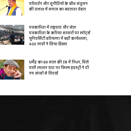
परिवर्तन और चुनौतियों के बीच संतुलन
की तलाश में समाज का बदलता चेहरा
पत्रकारिता में राष्ट्रवाद और खेल
पत्रकारिता के करियर अवसरों पर स्पोर्ट्स
यूनिवर्सिटी हरियाणा में बड़ी कार्यशाला,
400 छात्रों ने लिया हिस्सा
धर्मेंद्र का 89 साल की उम्र में निधन, विले
पार्ले श्मशान घाट पर फिल्म इंडस्ट्री ने दी
नम आंखों से विदाई