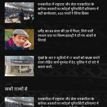
पत्रकारिता में राष्ट्रवाद और खेल पत्रकारिता के
करियर अवसरों पर स्पोर्ट्स यूनिवर्सिटी हरियाणा में
बड़ी कार्यशाला, 400 छात्रों ने लिया हिस्सा
धर्मेंद्र का 89 साल की उम्र में निधन, विले पार्ले
श्मशान घाट पर फिल्म इंडस्ट्री ने दी नम आंखों से
विदाई
मुंबई के आर ए स्टूडियो में 17 बच्चों को बंधक बनाने
वाला रोहित आर्य मुठभेड़ में ढेर, पुलिस ने दो घंटे में
बचाए सभी...
खबरें राज्यों से
पत्रकारिता में राष्ट्रवाद और खेल पत्रकारिता के
करियर अवसरों पर स्पोर्ट्स यूनिवर्सिटी हरियाणा में