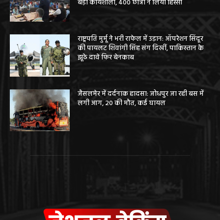
बड़ी कार्यशाला, 400 छात्रों ने लिया हिस्सा
राष्ट्रपति मुर्मू ने भरी राफेल में उड़ान: ऑपरेशन सिंदूर
की पायलट शिवांगी सिंह संग दिखीं, पाकिस्तान के
झूठे दावे फिर बेनकाब
जैसलमेर में दर्दनाक हादसा: जोधपुर जा रही बस में
लगी आग, 20 की मौत, कई घायल