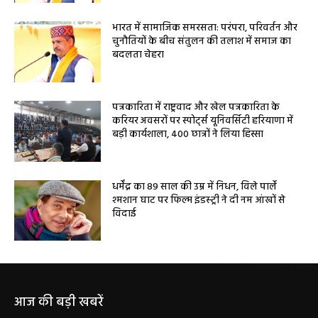
भारत में सामाजिक समरसता: परंपरा, परिवर्तन और
चुनौतियों के बीच संतुलन की तलाश में समाज का
बदलता चेहरा
पत्रकारिता में राष्ट्रवाद और खेल पत्रकारिता के
करियर अवसरों पर स्पोर्ट्स यूनिवर्सिटी हरियाणा में
बड़ी कार्यशाला, 400 छात्रों ने लिया हिस्सा
धर्मेंद्र का 89 साल की उम्र में निधन, विले पार्ले
श्मशान घाट पर फिल्म इंडस्ट्री ने दी नम आंखों से
विदाई
आज की बड़ी खबरें