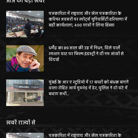
आज की बड़ी खबरें
पत्रकारिता में राष्ट्रवाद और खेल पत्रकारिता के
करियर अवसरों पर स्पोर्ट्स यूनिवर्सिटी हरियाणा में
बड़ी कार्यशाला, 400 छात्रों ने लिया हिस्सा
धर्मेंद्र का 89 साल की उम्र में निधन, विले पार्ले
श्मशान घाट पर फिल्म इंडस्ट्री ने दी नम आंखों से
विदाई
मुंबई के आर ए स्टूडियो में 17 बच्चों को बंधक बनाने
वाला रोहित आर्य मुठभेड़ में ढेर, पुलिस ने दो घंटे में
बचाए सभी...
खबरें राज्यों से
पत्रकारिता में राष्ट्रवाद और खेल पत्रकारिता के