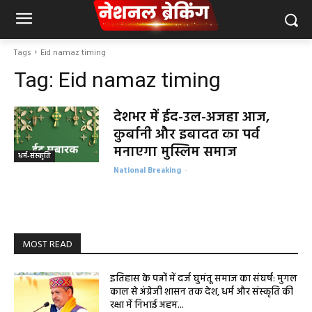
Tags
Eid namaz timing
Tag:
Eid namaz timing
देशभर में ईद-उल-अजहा आज,
कुर्बानी और इबादत का पर्व
मनाएगा मुस्लिम समाज
धर्म-संस्कृति
National Breaking
-
MOST READ
इतिहास के पन्नों में दर्ज घुमंतू समाज का संघर्ष: मुगल
काल से अंग्रेजी शासन तक देश, धर्म और संस्कृति की
रक्षा में निभाई अहम...