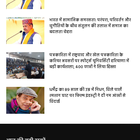
भारत में सामाजिक समरसता: परंपरा, परिवर्तन और
चुनौतियों के बीच संतुलन की तलाश में समाज का
बदलता चेहरा
पत्रकारिता में राष्ट्रवाद और खेल पत्रकारिता के
करियर अवसरों पर स्पोर्ट्स यूनिवर्सिटी हरियाणा में
बड़ी कार्यशाला, 400 छात्रों ने लिया हिस्सा
धर्मेंद्र का 89 साल की उम्र में निधन, विले पार्ले
श्मशान घाट पर फिल्म इंडस्ट्री ने दी नम आंखों से
विदाई