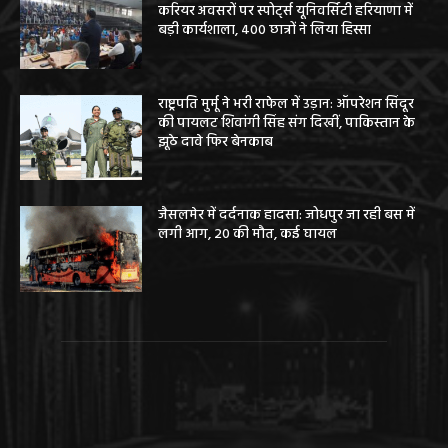
करियर अवसरों पर स्पोर्ट्स यूनिवर्सिटी हरियाणा में
बड़ी कार्यशाला, 400 छात्रों ने लिया हिस्सा
राष्ट्रपति मुर्मू ने भरी राफेल में उड़ान: ऑपरेशन सिंदूर
की पायलट शिवांगी सिंह संग दिखीं, पाकिस्तान के
झूठे दावे फिर बेनकाब
जैसलमेर में दर्दनाक हादसा: जोधपुर जा रही बस में
लगी आग, 20 की मौत, कई घायल