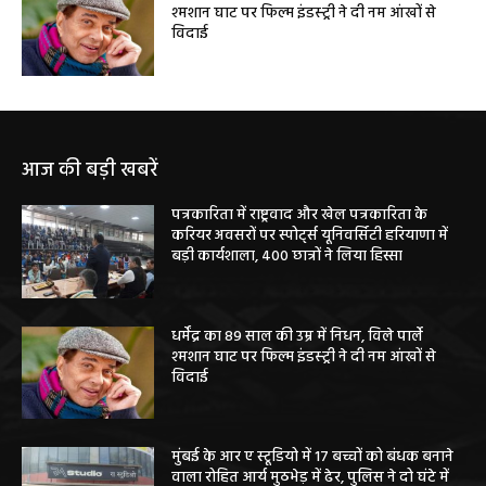
श्मशान घाट पर फिल्म इंडस्ट्री ने दी नम आंखों से
विदाई
आज की बड़ी खबरें
पत्रकारिता में राष्ट्रवाद और खेल पत्रकारिता के
करियर अवसरों पर स्पोर्ट्स यूनिवर्सिटी हरियाणा में
बड़ी कार्यशाला, 400 छात्रों ने लिया हिस्सा
धर्मेंद्र का 89 साल की उम्र में निधन, विले पार्ले
श्मशान घाट पर फिल्म इंडस्ट्री ने दी नम आंखों से
विदाई
मुंबई के आर ए स्टूडियो में 17 बच्चों को बंधक बनाने
वाला रोहित आर्य मुठभेड़ में ढेर, पुलिस ने दो घंटे में