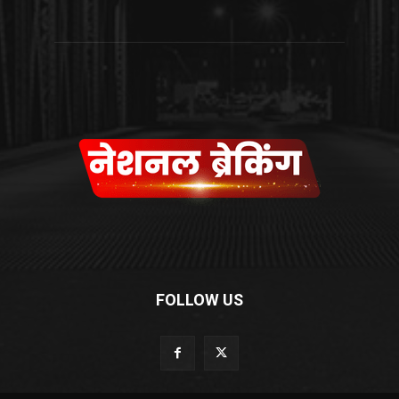
FOLLOW US