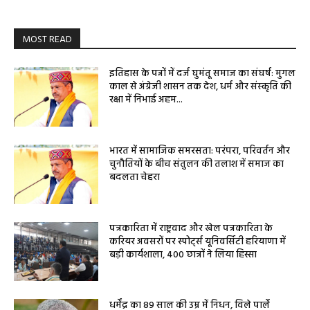
MOST READ
इतिहास के पन्नों में दर्ज घुमंतू समाज का संघर्ष: मुगल
काल से अंग्रेजी शासन तक देश, धर्म और संस्कृति की
रक्षा में निभाई अहम...
भारत में सामाजिक समरसता: परंपरा, परिवर्तन और
चुनौतियों के बीच संतुलन की तलाश में समाज का
बदलता चेहरा
पत्रकारिता में राष्ट्रवाद और खेल पत्रकारिता के
करियर अवसरों पर स्पोर्ट्स यूनिवर्सिटी हरियाणा में
बड़ी कार्यशाला, 400 छात्रों ने लिया हिस्सा
धर्मेंद्र का 89 साल की उम्र में निधन, विले पार्ले