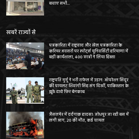
बचाए सभी...
खबरें राज्यों से
पत्रकारिता में राष्ट्रवाद और खेल पत्रकारिता के
करियर अवसरों पर स्पोर्ट्स यूनिवर्सिटी हरियाणा में
बड़ी कार्यशाला, 400 छात्रों ने लिया हिस्सा
राष्ट्रपति मुर्मू ने भरी राफेल में उड़ान: ऑपरेशन सिंदूर
की पायलट शिवांगी सिंह संग दिखीं, पाकिस्तान के
झूठे दावे फिर बेनकाब
जैसलमेर में दर्दनाक हादसा: जोधपुर जा रही बस में
लगी आग, 20 की मौत, कई घायल