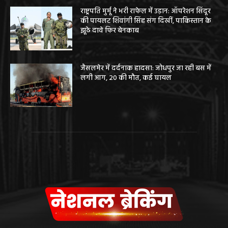
राष्ट्रपति मुर्मू ने भरी राफेल में उड़ान: ऑपरेशन सिंदूर
की पायलट शिवांगी सिंह संग दिखीं, पाकिस्तान के
झूठे दावे फिर बेनकाब
जैसलमेर में दर्दनाक हादसा: जोधपुर जा रही बस में
लगी आग, 20 की मौत, कई घायल