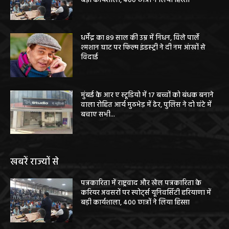
बड़ी कार्यशाला, 400 छात्रों ने लिया हिस्सा
धर्मेंद्र का 89 साल की उम्र में निधन, विले पार्ले
श्मशान घाट पर फिल्म इंडस्ट्री ने दी नम आंखों से
विदाई
मुंबई के आर ए स्टूडियो में 17 बच्चों को बंधक बनाने
वाला रोहित आर्य मुठभेड़ में ढेर, पुलिस ने दो घंटे में
बचाए सभी...
खबरें राज्यों से
पत्रकारिता में राष्ट्रवाद और खेल पत्रकारिता के
करियर अवसरों पर स्पोर्ट्स यूनिवर्सिटी हरियाणा में
बड़ी कार्यशाला, 400 छात्रों ने लिया हिस्सा