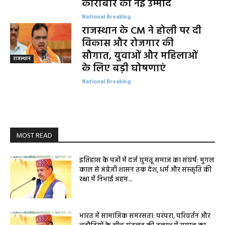
कारोबार को नई उम्मीद
National Breaking
-
राजस्थान के CM ने होली पर दी
विकास और रोजगार की
सौगात, युवाओं और महिलाओं
राजस्थान
के लिए बड़ी घोषणाएं
National Breaking
-
MOST READ
इतिहास के पन्नों में दर्ज घुमंतू समाज का संघर्ष: मुगल
काल से अंग्रेजी शासन तक देश, धर्म और संस्कृति की
रक्षा में निभाई अहम...
भारत में सामाजिक समरसता: परंपरा, परिवर्तन और