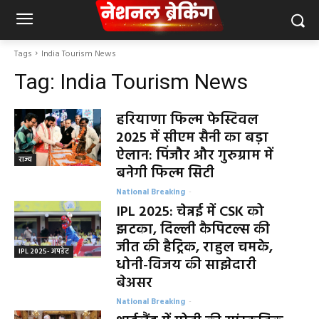
Tags
India Tourism News
Tag:
India Tourism News
हरियाणा फिल्म फेस्टिवल
2025 में सीएम सैनी का बड़ा
ऐलान: पिंजौर और गुरुग्राम में
राज्य
बनेगी फिल्म सिटी
National Breaking
-
IPL 2025: चेन्नई में CSK को
झटका, दिल्ली कैपिटल्स की
जीत की हैट्रिक, राहुल चमके,
IPL 2025- अपडेट
धोनी-विजय की साझेदारी
बेअसर
National Breaking
-