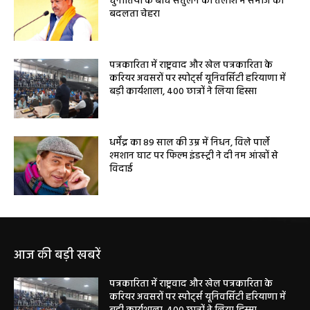
चुनौतियों के बीच संतुलन की तलाश में समाज का
बदलता चेहरा
पत्रकारिता में राष्ट्रवाद और खेल पत्रकारिता के
करियर अवसरों पर स्पोर्ट्स यूनिवर्सिटी हरियाणा में
बड़ी कार्यशाला, 400 छात्रों ने लिया हिस्सा
धर्मेंद्र का 89 साल की उम्र में निधन, विले पार्ले
श्मशान घाट पर फिल्म इंडस्ट्री ने दी नम आंखों से
विदाई
आज की बड़ी खबरें
पत्रकारिता में राष्ट्रवाद और खेल पत्रकारिता के
करियर अवसरों पर स्पोर्ट्स यूनिवर्सिटी हरियाणा में