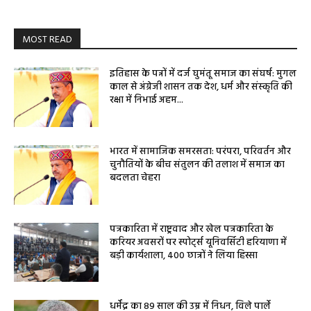
MOST READ
इतिहास के पन्नों में दर्ज घुमंतू समाज का संघर्ष: मुगल
काल से अंग्रेजी शासन तक देश, धर्म और संस्कृति की
रक्षा में निभाई अहम...
भारत में सामाजिक समरसता: परंपरा, परिवर्तन और
चुनौतियों के बीच संतुलन की तलाश में समाज का
बदलता चेहरा
पत्रकारिता में राष्ट्रवाद और खेल पत्रकारिता के
करियर अवसरों पर स्पोर्ट्स यूनिवर्सिटी हरियाणा में
बड़ी कार्यशाला, 400 छात्रों ने लिया हिस्सा
धर्मेंद्र का 89 साल की उम्र में निधन, विले पार्ले