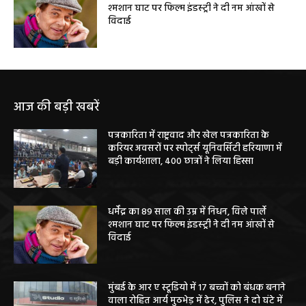
श्मशान घाट पर फिल्म इंडस्ट्री ने दी नम आंखों से
विदाई
आज की बड़ी खबरें
पत्रकारिता में राष्ट्रवाद और खेल पत्रकारिता के
करियर अवसरों पर स्पोर्ट्स यूनिवर्सिटी हरियाणा में
बड़ी कार्यशाला, 400 छात्रों ने लिया हिस्सा
धर्मेंद्र का 89 साल की उम्र में निधन, विले पार्ले
श्मशान घाट पर फिल्म इंडस्ट्री ने दी नम आंखों से
विदाई
मुंबई के आर ए स्टूडियो में 17 बच्चों को बंधक बनाने
वाला रोहित आर्य मुठभेड़ में ढेर, पुलिस ने दो घंटे में