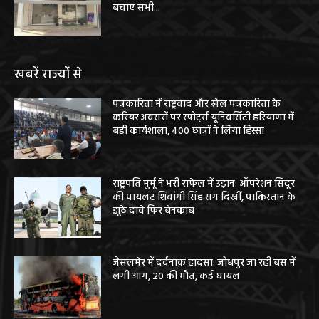
बचाए सभी...
खबरें राज्यों से
पत्रकारिता में राष्ट्रवाद और खेल पत्रकारिता के
करियर अवसरों पर स्पोर्ट्स यूनिवर्सिटी हरियाणा में
बड़ी कार्यशाला, 400 छात्रों ने लिया हिस्सा
राष्ट्रपति मुर्मू ने भरी राफेल में उड़ान: ऑपरेशन सिंदूर
की पायलट शिवांगी सिंह संग दिखीं, पाकिस्तान के
झूठे दावे फिर बेनकाब
जैसलमेर में दर्दनाक हादसा: जोधपुर जा रही बस में
लगी आग, 20 की मौत, कई घायल