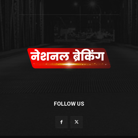
FOLLOW US