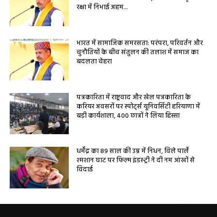
रक्षा में निभाई अहम...
भारत में सामाजिक समरसता: परंपरा, परिवर्तन और
चुनौतियों के बीच संतुलन की तलाश में समाज का
बदलता चेहरा
पत्रकारिता में राष्ट्रवाद और खेल पत्रकारिता के
करियर अवसरों पर स्पोर्ट्स यूनिवर्सिटी हरियाणा में
बड़ी कार्यशाला, 400 छात्रों ने लिया हिस्सा
धर्मेंद्र का 89 साल की उम्र में निधन, विले पार्ले
श्मशान घाट पर फिल्म इंडस्ट्री ने दी नम आंखों से
विदाई