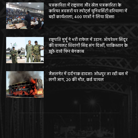
पत्रकारिता में राष्ट्रवाद और खेल पत्रकारिता के
करियर अवसरों पर स्पोर्ट्स यूनिवर्सिटी हरियाणा में
बड़ी कार्यशाला, 400 छात्रों ने लिया हिस्सा
राष्ट्रपति मुर्मू ने भरी राफेल में उड़ान: ऑपरेशन सिंदूर
की पायलट शिवांगी सिंह संग दिखीं, पाकिस्तान के
झूठे दावे फिर बेनकाब
जैसलमेर में दर्दनाक हादसा: जोधपुर जा रही बस में
लगी आग, 20 की मौत, कई घायल