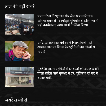
आज की बड़ी खबरें
पत्रकारिता में राष्ट्रवाद और खेल पत्रकारिता के
करियर अवसरों पर स्पोर्ट्स यूनिवर्सिटी हरियाणा में
बड़ी कार्यशाला, 400 छात्रों ने लिया हिस्सा
धर्मेंद्र का 89 साल की उम्र में निधन, विले पार्ले
श्मशान घाट पर फिल्म इंडस्ट्री ने दी नम आंखों से
विदाई
मुंबई के आर ए स्टूडियो में 17 बच्चों को बंधक बनाने
वाला रोहित आर्य मुठभेड़ में ढेर, पुलिस ने दो घंटे में
बचाए सभी...
खबरें राज्यों से