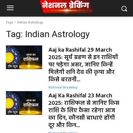
Tags
Indian Astrology
Tag:
Indian Astrology
Aaj ka Rashifal 29 March
2025: सूर्य ग्रहण से इन राशियों
पर पड़ेगा असर, जानिए किन्हें
टॉप न्यूज
मिलेगी शनि देव की कृपा और
किसे बरतनी...
National Breaking
-
Aaj Ka Rashifal 23 March
2025: राशिफल से जानिए किस
राशि के लिए कैसा रहेगा आज
टॉप न्यूज
का दिन, कौनसी बाधाएं होंगी
दूर और किन...