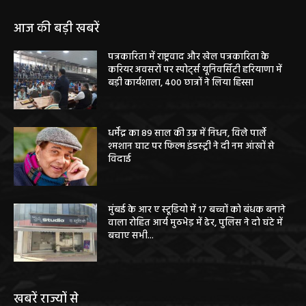
आज की बड़ी खबरें
पत्रकारिता में राष्ट्रवाद और खेल पत्रकारिता के
करियर अवसरों पर स्पोर्ट्स यूनिवर्सिटी हरियाणा में
बड़ी कार्यशाला, 400 छात्रों ने लिया हिस्सा
धर्मेंद्र का 89 साल की उम्र में निधन, विले पार्ले
श्मशान घाट पर फिल्म इंडस्ट्री ने दी नम आंखों से
विदाई
मुंबई के आर ए स्टूडियो में 17 बच्चों को बंधक बनाने
वाला रोहित आर्य मुठभेड़ में ढेर, पुलिस ने दो घंटे में
बचाए सभी...
खबरें राज्यों से