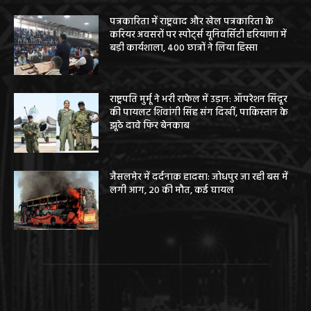
पत्रकारिता में राष्ट्रवाद और खेल पत्रकारिता के
करियर अवसरों पर स्पोर्ट्स यूनिवर्सिटी हरियाणा में
बड़ी कार्यशाला, 400 छात्रों ने लिया हिस्सा
राष्ट्रपति मुर्मू ने भरी राफेल में उड़ान: ऑपरेशन सिंदूर
की पायलट शिवांगी सिंह संग दिखीं, पाकिस्तान के
झूठे दावे फिर बेनकाब
जैसलमेर में दर्दनाक हादसा: जोधपुर जा रही बस में
लगी आग, 20 की मौत, कई घायल