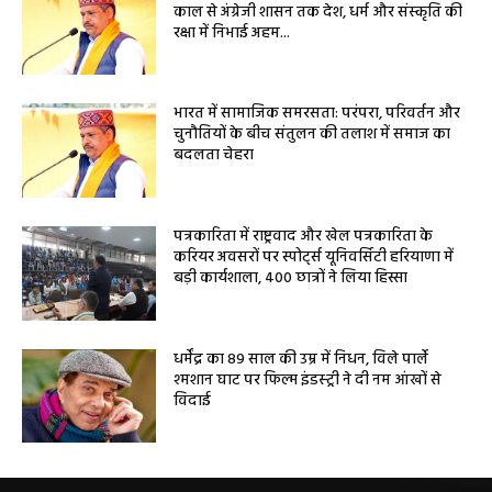
काल से अंग्रेजी शासन तक देश, धर्म और संस्कृति की
रक्षा में निभाई अहम...
भारत में सामाजिक समरसता: परंपरा, परिवर्तन और
चुनौतियों के बीच संतुलन की तलाश में समाज का
बदलता चेहरा
पत्रकारिता में राष्ट्रवाद और खेल पत्रकारिता के
करियर अवसरों पर स्पोर्ट्स यूनिवर्सिटी हरियाणा में
बड़ी कार्यशाला, 400 छात्रों ने लिया हिस्सा
धर्मेंद्र का 89 साल की उम्र में निधन, विले पार्ले
श्मशान घाट पर फिल्म इंडस्ट्री ने दी नम आंखों से
विदाई