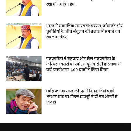
रक्षा में निभाई अहम...
भारत में सामाजिक समरसता: परंपरा, परिवर्तन और
चुनौतियों के बीच संतुलन की तलाश में समाज का
बदलता चेहरा
पत्रकारिता में राष्ट्रवाद और खेल पत्रकारिता के
करियर अवसरों पर स्पोर्ट्स यूनिवर्सिटी हरियाणा में
बड़ी कार्यशाला, 400 छात्रों ने लिया हिस्सा
धर्मेंद्र का 89 साल की उम्र में निधन, विले पार्ले
श्मशान घाट पर फिल्म इंडस्ट्री ने दी नम आंखों से
विदाई