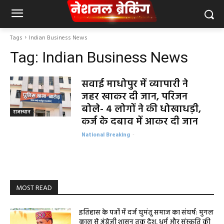
Tags
Indian Business News
Tag:
Indian Business News
सवाई माधोपुर में व्यापारी ने
जहर खाकर दी जान, परिजन
बोले- 4 लोगों ने की धोखाधड़ी,
राजस्थान
कर्ज के दबाव में आकर दी जान
National Breaking
-
MOST READ
इतिहास के पन्नों में दर्ज घुमंतू समाज का संघर्ष: मुगल
काल से अंग्रेजी शासन तक देश, धर्म और संस्कृति की