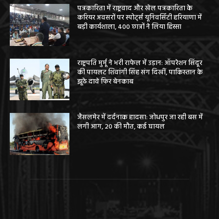
पत्रकारिता में राष्ट्रवाद और खेल पत्रकारिता के
करियर अवसरों पर स्पोर्ट्स यूनिवर्सिटी हरियाणा में
बड़ी कार्यशाला, 400 छात्रों ने लिया हिस्सा
राष्ट्रपति मुर्मू ने भरी राफेल में उड़ान: ऑपरेशन सिंदूर
की पायलट शिवांगी सिंह संग दिखीं, पाकिस्तान के
झूठे दावे फिर बेनकाब
जैसलमेर में दर्दनाक हादसा: जोधपुर जा रही बस में
लगी आग, 20 की मौत, कई घायल