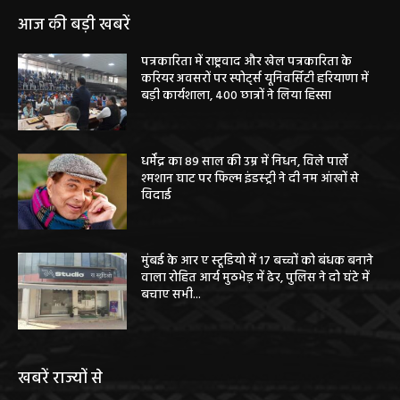
आज की बड़ी खबरें
पत्रकारिता में राष्ट्रवाद और खेल पत्रकारिता के
करियर अवसरों पर स्पोर्ट्स यूनिवर्सिटी हरियाणा में
बड़ी कार्यशाला, 400 छात्रों ने लिया हिस्सा
धर्मेंद्र का 89 साल की उम्र में निधन, विले पार्ले
श्मशान घाट पर फिल्म इंडस्ट्री ने दी नम आंखों से
विदाई
मुंबई के आर ए स्टूडियो में 17 बच्चों को बंधक बनाने
वाला रोहित आर्य मुठभेड़ में ढेर, पुलिस ने दो घंटे में
बचाए सभी...
खबरें राज्यों से