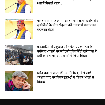
रक्षा में निभाई अहम...
भारत में सामाजिक समरसता: परंपरा, परिवर्तन और
चुनौतियों के बीच संतुलन की तलाश में समाज का
बदलता चेहरा
पत्रकारिता में राष्ट्रवाद और खेल पत्रकारिता के
करियर अवसरों पर स्पोर्ट्स यूनिवर्सिटी हरियाणा में
बड़ी कार्यशाला, 400 छात्रों ने लिया हिस्सा
धर्मेंद्र का 89 साल की उम्र में निधन, विले पार्ले
श्मशान घाट पर फिल्म इंडस्ट्री ने दी नम आंखों से
विदाई