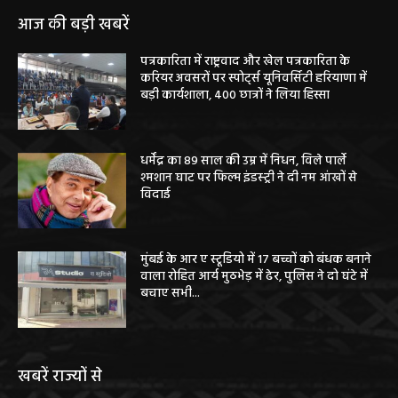
आज की बड़ी खबरें
पत्रकारिता में राष्ट्रवाद और खेल पत्रकारिता के
करियर अवसरों पर स्पोर्ट्स यूनिवर्सिटी हरियाणा में
बड़ी कार्यशाला, 400 छात्रों ने लिया हिस्सा
धर्मेंद्र का 89 साल की उम्र में निधन, विले पार्ले
श्मशान घाट पर फिल्म इंडस्ट्री ने दी नम आंखों से
विदाई
मुंबई के आर ए स्टूडियो में 17 बच्चों को बंधक बनाने
वाला रोहित आर्य मुठभेड़ में ढेर, पुलिस ने दो घंटे में
बचाए सभी...
खबरें राज्यों से