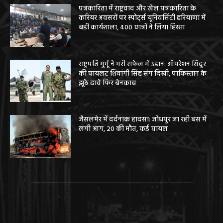
पत्रकारिता में राष्ट्रवाद और खेल पत्रकारिता के
करियर अवसरों पर स्पोर्ट्स यूनिवर्सिटी हरियाणा में
बड़ी कार्यशाला, 400 छात्रों ने लिया हिस्सा
राष्ट्रपति मुर्मू ने भरी राफेल में उड़ान: ऑपरेशन सिंदूर
की पायलट शिवांगी सिंह संग दिखीं, पाकिस्तान के
झूठे दावे फिर बेनकाब
जैसलमेर में दर्दनाक हादसा: जोधपुर जा रही बस में
लगी आग, 20 की मौत, कई घायल