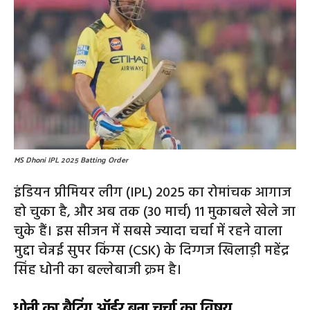
MS Dhoni IPL 2025 Batting Order
इंडियन प्रीमियर लीग (IPL) 2025 का रोमांचक आगाज
हो चुका है, और अब तक (30 मार्च) 11 मुकाबले खेले जा
चुके हैं। इस सीजन में सबसे ज्यादा चर्चा में रहने वाला
मुद्दा चेन्नई सुपर किंग्स (CSK) के दिग्गज खिलाड़ी महेंद्र
सिंह धोनी का बल्लेबाजी क्रम है।
धोनी का बैटिंग ऑर्डर बना चर्चा का विषय