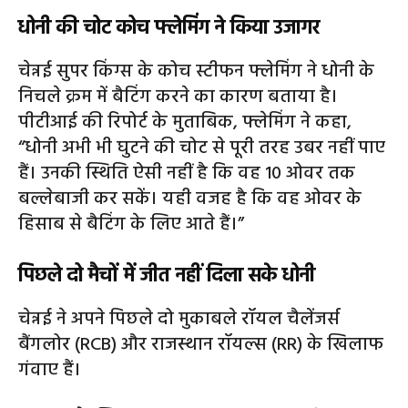
धोनी की चोट कोच फ्लेमिंग ने किया उजागर
चेन्नई सुपर किंग्स के कोच स्टीफन फ्लेमिंग ने धोनी के
निचले क्रम में बैटिंग करने का कारण बताया है।
पीटीआई की रिपोर्ट के मुताबिक, फ्लेमिंग ने कहा,
“धोनी अभी भी घुटने की चोट से पूरी तरह उबर नहीं पाए
हैं। उनकी स्थिति ऐसी नहीं है कि वह 10 ओवर तक
बल्लेबाजी कर सकें। यही वजह है कि वह ओवर के
हिसाब से बैटिंग के लिए आते हैं।”
पिछले दो मैचों में जीत नहीं दिला सके धोनी
चेन्नई ने अपने पिछले दो मुकाबले रॉयल चैलेंजर्स
बैंगलोर (RCB) और राजस्थान रॉयल्स (RR) के खिलाफ
गंवाए हैं।