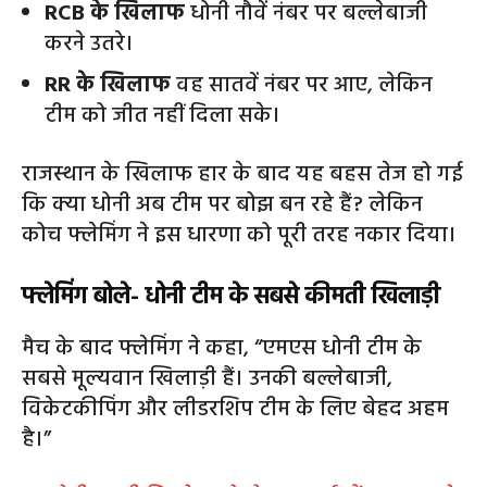
RCB के खिलाफ
धोनी नौवें नंबर पर बल्लेबाजी
करने उतरे।
RR के खिलाफ
वह सातवें नंबर पर आए, लेकिन
टीम को जीत नहीं दिला सके।
राजस्थान के खिलाफ हार के बाद यह बहस तेज हो गई
कि क्या धोनी अब टीम पर बोझ बन रहे हैं? लेकिन
कोच फ्लेमिंग ने इस धारणा को पूरी तरह नकार दिया।
फ्लेमिंग बोले- धोनी टीम के सबसे कीमती खिलाड़ी
मैच के बाद फ्लेमिंग ने कहा, “एमएस धोनी टीम के
सबसे मूल्यवान खिलाड़ी हैं। उनकी बल्लेबाजी,
विकेटकीपिंग और लीडरशिप टीम के लिए बेहद अहम
है।”