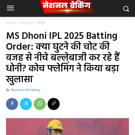
Home
IPL 2025- स्टोरीज
MS Dhoni IPL 2025 Batting
Order: क्या घुटने की चोट की
वजह से नीचे बल्लेबाजी कर रहे हैं
धोनी? कोच फ्लेमिंग ने किया बड़ा
खुलासा
By
National Breaking
-