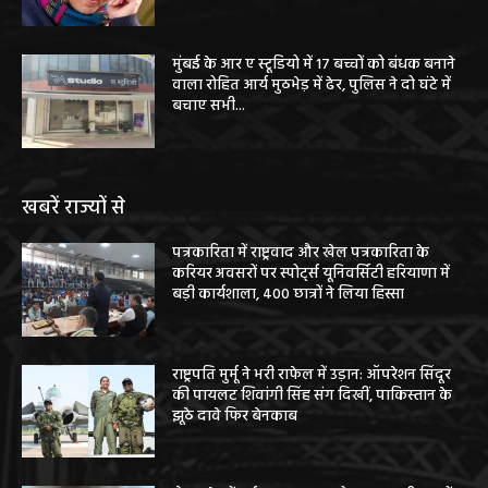
मुंबई के आर ए स्टूडियो में 17 बच्चों को बंधक बनाने
वाला रोहित आर्य मुठभेड़ में ढेर, पुलिस ने दो घंटे में
बचाए सभी...
खबरें राज्यों से
पत्रकारिता में राष्ट्रवाद और खेल पत्रकारिता के
करियर अवसरों पर स्पोर्ट्स यूनिवर्सिटी हरियाणा में
बड़ी कार्यशाला, 400 छात्रों ने लिया हिस्सा
राष्ट्रपति मुर्मू ने भरी राफेल में उड़ान: ऑपरेशन सिंदूर
की पायलट शिवांगी सिंह संग दिखीं, पाकिस्तान के
झूठे दावे फिर बेनकाब