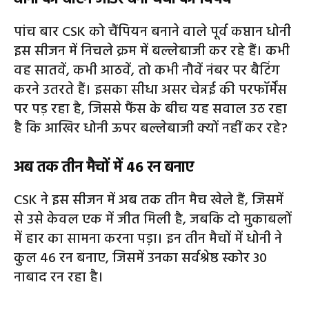
पांच बार CSK को चैंपियन बनाने वाले पूर्व कप्तान धोनी
इस सीजन में निचले क्रम में बल्लेबाजी कर रहे हैं। कभी
वह सातवें, कभी आठवें, तो कभी नौवें नंबर पर बैटिंग
करने उतरते हैं। इसका सीधा असर चेन्नई की परफॉर्मेंस
पर पड़ रहा है, जिससे फैंस के बीच यह सवाल उठ रहा
है कि आखिर धोनी ऊपर बल्लेबाजी क्यों नहीं कर रहे?
अब तक तीन मैचों में 46 रन बनाए
CSK ने इस सीजन में अब तक तीन मैच खेले हैं, जिसमें
से उसे केवल एक में जीत मिली है, जबकि दो मुकाबलों
में हार का सामना करना पड़ा। इन तीन मैचों में धोनी ने
कुल 46 रन बनाए, जिसमें उनका सर्वश्रेष्ठ स्कोर 30
नाबाद रन रहा है।