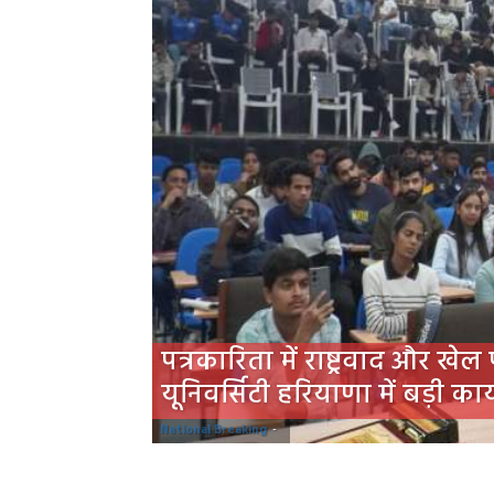
पत्रकारिता में राष्ट्रवाद और खेल
यूनिवर्सिटी हरियाणा में बड़ी कार
National Breaking
-