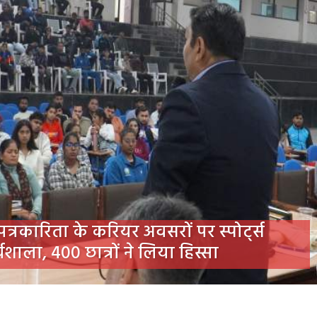
 पत्रकारिता के करियर अवसरों पर स्पोर्ट्स
्यशाला, 400 छात्रों ने लिया हिस्सा