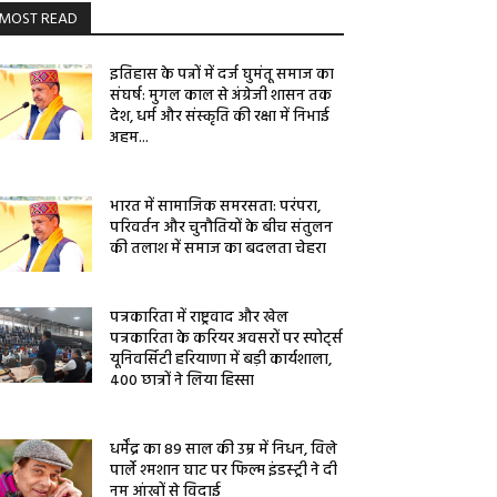
MOST READ
इतिहास के पन्नों में दर्ज घुमंतू समाज का
संघर्ष: मुगल काल से अंग्रेजी शासन तक
देश, धर्म और संस्कृति की रक्षा में निभाई
अहम...
भारत में सामाजिक समरसता: परंपरा,
परिवर्तन और चुनौतियों के बीच संतुलन
की तलाश में समाज का बदलता चेहरा
पत्रकारिता में राष्ट्रवाद और खेल
पत्रकारिता के करियर अवसरों पर स्पोर्ट्स
यूनिवर्सिटी हरियाणा में बड़ी कार्यशाला,
400 छात्रों ने लिया हिस्सा
धर्मेंद्र का 89 साल की उम्र में निधन, विले
पार्ले श्मशान घाट पर फिल्म इंडस्ट्री ने दी
नम आंखों से विदाई