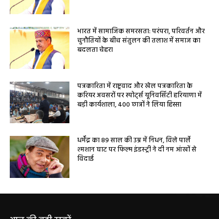
भारत में सामाजिक समरसता: परंपरा, परिवर्तन और
चुनौतियों के बीच संतुलन की तलाश में समाज का
बदलता चेहरा
पत्रकारिता में राष्ट्रवाद और खेल पत्रकारिता के
करियर अवसरों पर स्पोर्ट्स यूनिवर्सिटी हरियाणा में
बड़ी कार्यशाला, 400 छात्रों ने लिया हिस्सा
धर्मेंद्र का 89 साल की उम्र में निधन, विले पार्ले
श्मशान घाट पर फिल्म इंडस्ट्री ने दी नम आंखों से
विदाई