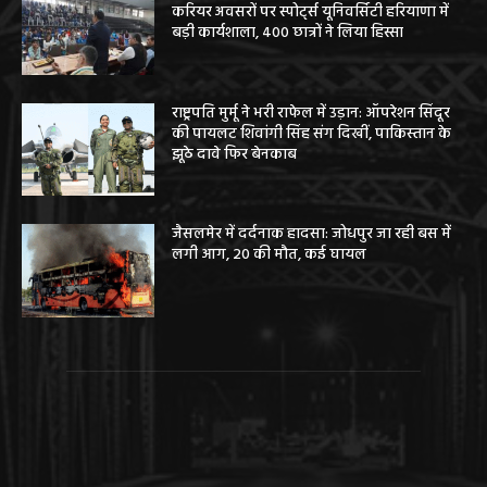
करियर अवसरों पर स्पोर्ट्स यूनिवर्सिटी हरियाणा में
बड़ी कार्यशाला, 400 छात्रों ने लिया हिस्सा
राष्ट्रपति मुर्मू ने भरी राफेल में उड़ान: ऑपरेशन सिंदूर
की पायलट शिवांगी सिंह संग दिखीं, पाकिस्तान के
झूठे दावे फिर बेनकाब
जैसलमेर में दर्दनाक हादसा: जोधपुर जा रही बस में
लगी आग, 20 की मौत, कई घायल