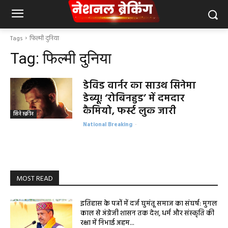
Tags
फिल्मी दुनिया
Tag:
फिल्मी दुनिया
डेविड वार्नर का साउथ सिनेमा
डेब्यू! ‘रोबिनहुड’ में दमदार
कैमियो, फर्स्ट लुक जारी
सिने स्क्रीन
National Breaking
-
MOST READ
इतिहास के पन्नों में दर्ज घुमंतू समाज का संघर्ष: मुगल
काल से अंग्रेजी शासन तक देश, धर्म और संस्कृति की
रक्षा में निभाई अहम...