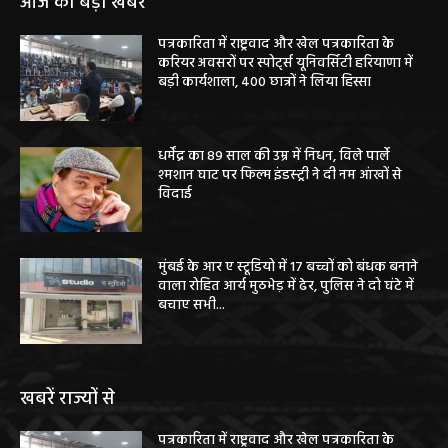
आज की बड़ी खबरें
पत्रकारिता में राष्ट्रवाद और खेल पत्रकारिता के
करियर अवसरों पर स्पोर्ट्स यूनिवर्सिटी हरियाणा में
बड़ी कार्यशाला, 400 छात्रों ने लिया हिस्सा
धर्मेंद्र का 89 साल की उम्र में निधन, विले पार्ले
श्मशान घाट पर फिल्म इंडस्ट्री ने दी नम आंखों से
विदाई
मुंबई के आर ए स्टूडियो में 17 बच्चों को बंधक बनाने
वाला रोहित आर्य मुठभेड़ में ढेर, पुलिस ने दो घंटे में
बचाए सभी...
खबरें राज्यों से
पत्रकारिता में राष्ट्रवाद और खेल पत्रकारिता के