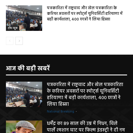
पत्रकारिता में राष्ट्रवाद और खेल पत्रकारिता के
करियर अवसरों पर स्पोर्ट्स यूनिवर्सिटी हरियाणा में
बड़ी कार्यशाला, 400 छात्रों ने लिया हिस्सा
टॉप न्यूज
आज की बड़ी खबरें
पत्रकारिता में राष्ट्रवाद और खेल पत्रकारिता
के करियर अवसरों पर स्पोर्ट्स यूनिवर्सिटी
हरियाणा में बड़ी कार्यशाला, 400 छात्रों ने
लिया हिस्सा
National Breaking
-
धर्मेंद्र का 89 साल की उम्र में निधन, विले
पार्ले श्मशान घाट पर फिल्म इंडस्ट्री ने दी नम