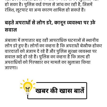
हो सका है। पुलिस कई एंगल से जांच कर रही है, जिसमें
रंजिश, लूटपाट या अन्य कारण शामिल हो सकते हैं।
बढ़ते अपराधों से लोग डरे, कानून व्यवस्था पर उठे
सवाल
अंबाला में लगातार बढ़ रही आपराधिक घटनाओं से स्थानीय
लोग डरे हुए हैं। लोगों का कहना है कि अपराधी बेखौफ होकर
वारदातों को अंजाम दे रहे हैं और पुलिस सुरक्षा व्यवस्था पर
सवाल खड़े हो रहे हैं। पुलिस का कहना है कि जल्द ही
अपराधियों को गिरफ्तार कर मामले का खुलासा किया
जाएगा।