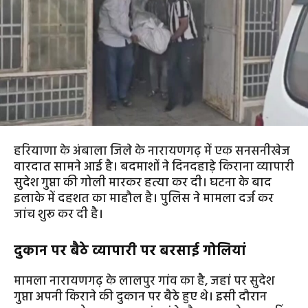
हरियाणा के अंबाला जिले के नारायणगढ़ में एक सनसनीखेज
वारदात सामने आई है। बदमाशों ने दिनदहाड़े किराना व्यापारी
सुदेश गुप्ता की गोली मारकर हत्या कर दी। घटना के बाद
इलाके में दहशत का माहौल है। पुलिस ने मामला दर्ज कर
जांच शुरू कर दी है।
दुकान पर बैठे व्यापारी पर बरसाई गोलियां
मामला नारायणगढ़ के लालपुर गांव का है, जहां पर सुदेश
गुप्ता अपनी किराने की दुकान पर बैठे हुए थे। इसी दौरान