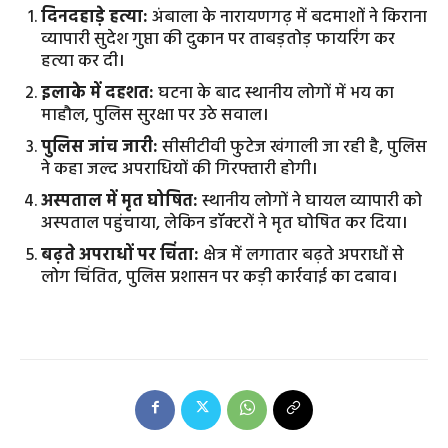
दिनदहाड़े हत्या:
अंबाला के नारायणगढ़ में बदमाशों ने किराना
व्यापारी सुदेश गुप्ता की दुकान पर ताबड़तोड़ फायरिंग कर
हत्या कर दी।
इलाके में दहशत:
घटना के बाद स्थानीय लोगों में भय का
माहौल, पुलिस सुरक्षा पर उठे सवाल।
पुलिस जांच जारी:
सीसीटीवी फुटेज खंगाली जा रही है, पुलिस
ने कहा जल्द अपराधियों की गिरफ्तारी होगी।
अस्पताल में मृत घोषित:
स्थानीय लोगों ने घायल व्यापारी को
अस्पताल पहुंचाया, लेकिन डॉक्टरों ने मृत घोषित कर दिया।
बढ़ते अपराधों पर चिंता:
क्षेत्र में लगातार बढ़ते अपराधों से
लोग चिंतित, पुलिस प्रशासन पर कड़ी कार्रवाई का दबाव।