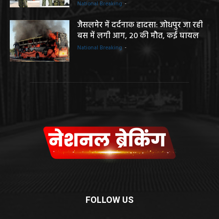
National Breaking
-
जैसलमेर में दर्दनाक हादसा: जोधपुर जा रही
बस में लगी आग, 20 की मौत, कई घायल
National Breaking
-
FOLLOW US