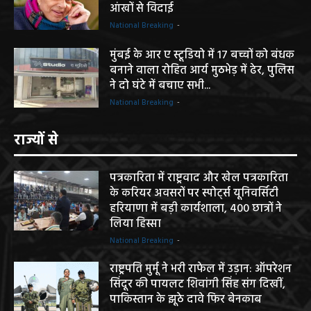
आंखों से विदाई
National Breaking
-
मुंबई के आर ए स्टूडियो में 17 बच्चों को बंधक
बनाने वाला रोहित आर्य मुठभेड़ में ढेर, पुलिस
ने दो घंटे में बचाए सभी...
National Breaking
-
राज्यों से
पत्रकारिता में राष्ट्रवाद और खेल पत्रकारिता
के करियर अवसरों पर स्पोर्ट्स यूनिवर्सिटी
हरियाणा में बड़ी कार्यशाला, 400 छात्रों ने
लिया हिस्सा
National Breaking
-
राष्ट्रपति मुर्मू ने भरी राफेल में उड़ान: ऑपरेशन
सिंदूर की पायलट शिवांगी सिंह संग दिखीं,
पाकिस्तान के झूठे दावे फिर बेनकाब