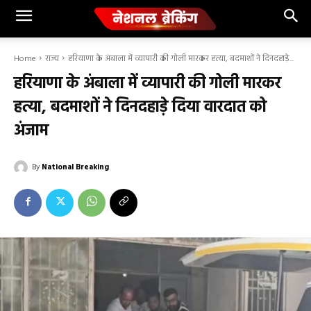
Home
राज्य
हरियाणा के अंबाला में व्यापारी की गोली मारकर हत्या, बदमाशों ने दिनदहाड़े...
हरियाणा के अंबाला में व्यापारी की गोली मारकर
हत्या, बदमाशों ने दिनदहाड़े दिया वारदात को
अंजाम
By
National Breaking