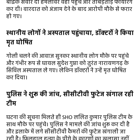
बाइक सवार दो हमलावर वहां पहुंचे और ताबड़तोड़ फायरिंग
कर दी। वारदात को अंजाम देने के बाद आरोपी मौके से फरार
हो गए।
स्थानीय लोगों ने अस्पताल पहुंचाया, डॉक्टरों ने किया
मृत घोषित
गोली चलने की आवाज सुनकर स्थानीय लोग मौके पर पहुंचे
और गंभीर रूप से घायल सुदेश गुप्ता को तुरंत नारायणगढ़ के
सिविल अस्पताल ले गए। लेकिन डॉक्टरों ने उन्हें मृत घोषित
कर दिया।
पुलिस ने शुरू की जांच, सीसीटीवी फुटेज खंगाल रही
टीम
घटना की सूचना मिलते ही SHO ललित कुमार पुलिस टीम के
साथ मौके पर पहुंचे। पुलिस ने मामले की जांच शुरू कर दी है
और इलाके में लगे सीसीटीवी कैमरों की फुटेज खंगाली जा
रही है। फिलहाल हत्या के पीछे के कारणों का खुलासा नहीं