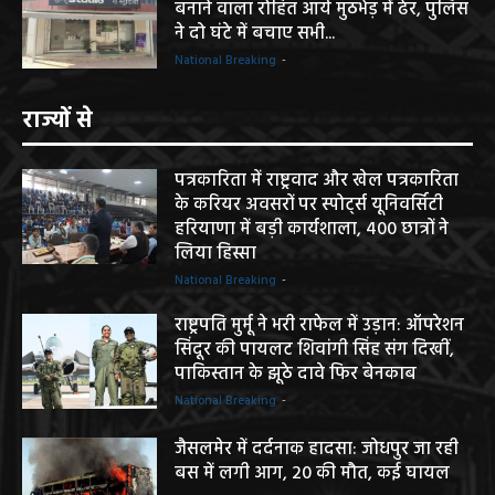
बनाने वाला रोहित आर्य मुठभेड़ में ढेर, पुलिस
ने दो घंटे में बचाए सभी...
National Breaking
-
राज्यों से
पत्रकारिता में राष्ट्रवाद और खेल पत्रकारिता
के करियर अवसरों पर स्पोर्ट्स यूनिवर्सिटी
हरियाणा में बड़ी कार्यशाला, 400 छात्रों ने
लिया हिस्सा
National Breaking
-
राष्ट्रपति मुर्मू ने भरी राफेल में उड़ान: ऑपरेशन
सिंदूर की पायलट शिवांगी सिंह संग दिखीं,
पाकिस्तान के झूठे दावे फिर बेनकाब
National Breaking
-
जैसलमेर में दर्दनाक हादसा: जोधपुर जा रही
बस में लगी आग, 20 की मौत, कई घायल