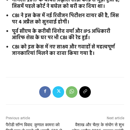
मामला 2017 के चर्चित अश्लील सीडी कांड से जुड़ा हुआ है,
जिसमें पहले कोर्ट ने बघेल को बरी कर दिया था।
CBI ने इस केस में नई रिवीजन पिटीशन दायर की है, जिस
पर 4 अप्रैल को सुनवाई होगी।
पूर्व सीएम के करीबी विनोद वर्मा और IPS अधिकारी
आरिफ शेख के घर पर भी CBI की रेड हुई।
CBI को इस केस में नए साक्ष्य और गवाहों से महत्वपूर्ण
जानकारियां मिलने का दावा किया गया है।
Previous article
Next article
पैरोडी सॉन्ग विवाद: कुणाल कामरा को
वैशाख और चैत्र के संयोग से शुभ