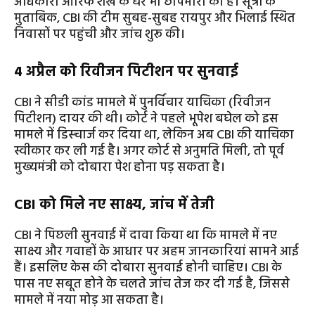
अधिकारी आरिफ शेख के घर भी छापेमारी की है। सूत्रों के
मुताबिक, CBI की टीम सुबह-सुबह रायपुर और भिलाई स्थित
निवासों पर पहुंची और जांच शुरू की।
4 अप्रैल को रिवीजन पिटीशन पर सुनवाई
CBI ने सीडी कांड मामले में पुनर्विचार याचिका (रिवीजन
पिटीशन) दायर की थी। कोर्ट ने पहले भूपेश बघेल को इस
मामले में डिस्चार्ज कर दिया था, लेकिन अब CBI की याचिका
स्वीकार कर ली गई है। अगर कोर्ट से अनुमति मिली, तो पूर्व
मुख्यमंत्री को दोबारा पेश होना पड़ सकता है।
CBI को मिले नए साक्ष्य, जांच में तेजी
CBI ने पिछली सुनवाई में दावा किया था कि मामले में नए
साक्ष्य और गवाहों के आधार पर अहम जानकारियां सामने आई
हैं। इसलिए केस की दोबारा सुनवाई होनी चाहिए। CBI के
पास नए सबूत होने के चलते जांच तेज कर दी गई है, जिससे
मामले में नया मोड़ आ सकता है।