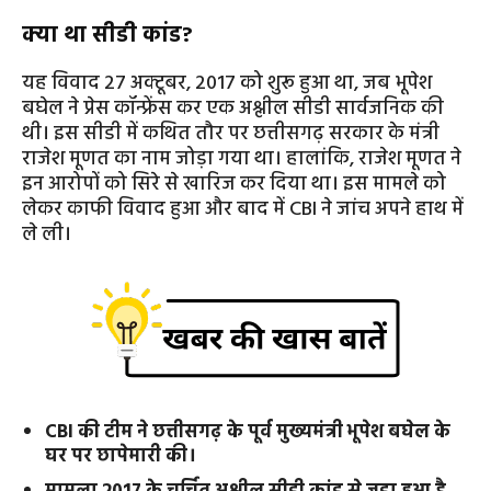
क्या था सीडी कांड?
यह विवाद 27 अक्टूबर, 2017 को शुरू हुआ था, जब भूपेश
बघेल ने प्रेस कॉन्फ्रेंस कर एक अश्लील सीडी सार्वजनिक की
थी। इस सीडी में कथित तौर पर छत्तीसगढ़ सरकार के मंत्री
राजेश मूणत का नाम जोड़ा गया था। हालांकि, राजेश मूणत ने
इन आरोपों को सिरे से खारिज कर दिया था। इस मामले को
लेकर काफी विवाद हुआ और बाद में CBI ने जांच अपने हाथ में
ले ली।
CBI की टीम ने छत्तीसगढ़ के पूर्व मुख्यमंत्री भूपेश बघेल के
घर पर छापेमारी की।