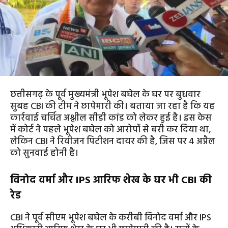
छत्तीसगढ़ के पूर्व मुख्यमंत्री भूपेश बघेल के घर पर बुधवार
सुबह CBI की टीम ने छापेमारी की। बताया जा रहा है कि यह
कार्रवाई चर्चित अश्लील सीडी कांड को लेकर हुई है। इस केस
में कोर्ट ने पहले भूपेश बघेल को आरोपों से बरी कर दिया था,
लेकिन CBI ने रिवीजन पिटीशन दायर की है, जिस पर 4 अप्रैल
को सुनवाई होनी है।
विनोद वर्मा और IPS आरिफ शेख के घर भी CBI की
रेड
CBI ने पूर्व सीएम भूपेश बघेल के करीबी विनोद वर्मा और IPS