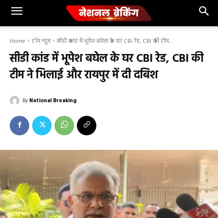
Home
टॉप न्यूज
सीडी कांड में भूपेश बघेल के घर CBI रेड, CBI की टीम...
सीडी कांड में भूपेश बघेल के घर CBI रेड, CBI की
टीम ने भिलाई और रायपुर में दी दबिश
By
National Breaking