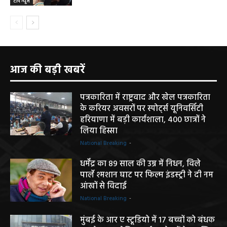
टॉप न्यूज
आज की बड़ी खबरें
पत्रकारिता में राष्ट्रवाद और खेल पत्रकारिता
के करियर अवसरों पर स्पोर्ट्स यूनिवर्सिटी
हरियाणा में बड़ी कार्यशाला, 400 छात्रों ने
लिया हिस्सा
National Breaking
-
धर्मेंद्र का 89 साल की उम्र में निधन, विले
पार्ले श्मशान घाट पर फिल्म इंडस्ट्री ने दी नम
आंखों से विदाई
National Breaking
-
मुंबई के आर ए स्टूडियो में 17 बच्चों को बंधक