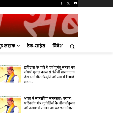
ुड लाइफ
टेक-साइंस
विदेश
इतिहास के पन्नों में दर्ज घुमंतू समाज का
संघर्ष: मुगल काल से अंग्रेजी शासन तक
देश, धर्म और संस्कृति की रक्षा में निभाई
अहम...
भारत में सामाजिक समरसता: परंपरा,
परिवर्तन और चुनौतियों के बीच संतुलन
की तलाश में समाज का बदलता चेहरा