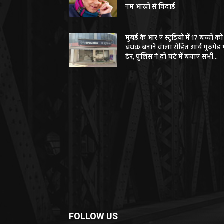
नम आंखों से विदाई
मुंबई के आर ए स्टूडियो में 17 बच्चों को
बंधक बनाने वाला रोहित आर्य मुठभेड़ म
ढेर, पुलिस ने दो घंटे में बचाए सभी...
FOLLOW US