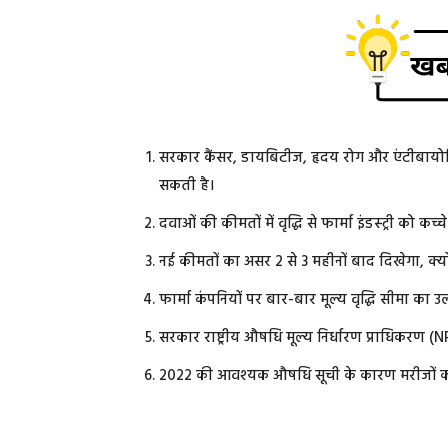
सरकार कैंसर, डायबिटीज, हृदय रोग और एंटीबायो
सकती है।
दवाओं की कीमतों में वृद्धि से फार्मा इंडस्ट्री को 
नई कीमतों का असर 2 से 3 महीनों बाद दिखेगा, क्यो
फार्मा कंपनियों पर बार-बार मूल्य वृद्धि सीमा का उ
सरकार राष्ट्रीय औषधि मूल्य निर्धारण प्राधिकरण 
2022 की आवश्यक औषधि सूची के कारण मरीजों को