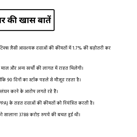
टिक्स जैसी आवश्यक दवाओं की कीमतों में 1.7% की बढ़ोतरी कर
कच्चे माल और अन्य खर्चों की लागत में राहत मिलेगी।
ंकि 90 दिनों का स्टॉक पहले से मौजूद रहता है।
ल्लंघन करने के आरोप लगते रहे हैं।
(NPPA) के तहत दवाओं की कीमतों को नियंत्रित करती है।
 सालाना 3788 करोड़ रुपये की बचत हुई थी।