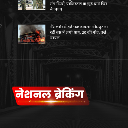
संग दिखीं, पाकिस्तान के झूठे दावे फिर
बेनकाब
ें
जैसलमेर में दर्दनाक हादसा: जोधपुर जा
रही बस में लगी आग, 20 की मौत, कई
घायल