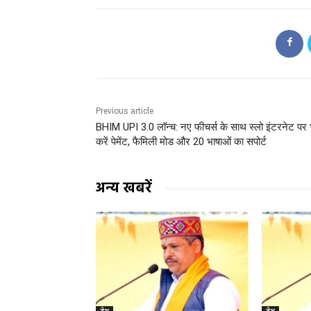
Previous article
BHIM UPI 3.0 लॉन्च: नए फीचर्स के साथ स्लो इंटरनेट पर 
करें पेमेंट, फैमिली मोड और 20 भाषाओं का सपोर्ट
अन्य खबरें