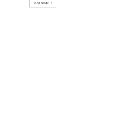
Load more