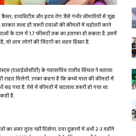
, जो कैंसर, डायबिटीज और हृदय रोग जैसे गंभीर बीमारियों से जूझ
 सरकार जल्द ही जरूरी दवाओं की कीमतों में बढ़ोतरी करने
न दवाओं के दाम में 1.7 फीसदी तक का इजाफा हो सकता है. इसमें
ैं, जो आम लोगों की जिंदगी का अहम हिस्सा हैं.
रगिस्ट्स (एआईओसीडी) के महासचिव राजीव सिंघल ने बताया
ड़ी राहत मिलेगी. उनका कहना है कि कच्चे माल की कीमतों में
 बढ़ गया है. ऐसे में कीमतों में बदलाव जरूरी हो गया था.
सकती है.
 का असर तुरंत नहीं दिखेगा. दवा दुकानों में अभी 2-3 महीने