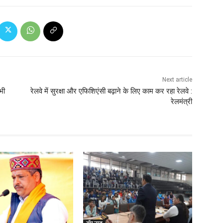
Next article
भी
रेलवे में सुरक्षा और एफिशिएंसी बढ़ाने के लिए काम कर रहा रेलवे :
रेलमंत्री