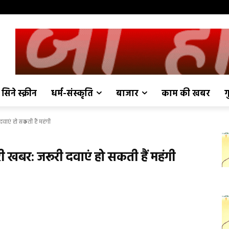
सिने स्क्रीन
धर्म-संस्कृति
बाजार
काम की खबर
ग
वाएं हो सकती हैं महंगी
ी खबर: जरूरी दवाएं हो सकती हैं महंगी