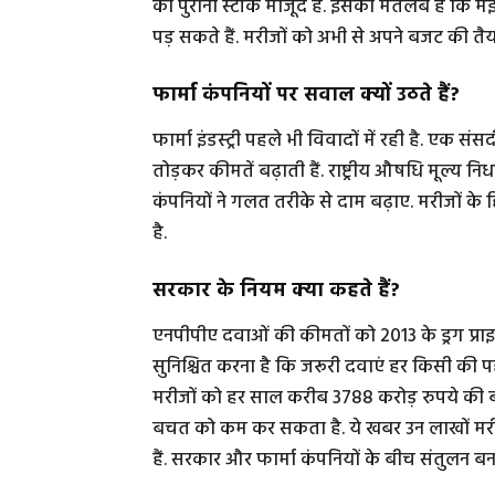
का पुराना स्टॉक मौजूद है. इसका मतलब है कि मई
पड़ सकते हैं. मरीजों को अभी से अपने बजट की तैय
फार्मा कंपनियों पर सवाल क्यों उठते हैं?
फार्मा इंडस्ट्री पहले भी विवादों में रही है. एक 
तोड़कर कीमतें बढ़ाती हैं. राष्ट्रीय औषधि मूल्य न
कंपनियों ने गलत तरीके से दाम बढ़ाए. मरीजों के
है.
सरकार के नियम क्या कहते हैं?
एनपीपीए दवाओं की कीमतों को 2013 के ड्रग प्रा
सुनिश्चित करना है कि जरूरी दवाएं हर किसी की पह
मरीजों को हर साल करीब 3788 करोड़ रुपये की 
बचत को कम कर सकता है. ये खबर उन लाखों मरीजों
हैं. सरकार और फार्मा कंपनियों के बीच संतुलन बन