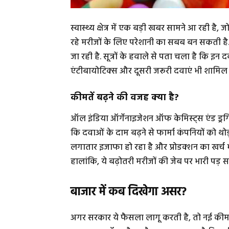
स्वास्थ्य क्षेत्र में एक बड़ी खबर सामने आ रही है
रहे मरीजों के लिए परेशानी का सबब बन सकती है.
जा रही है. सूत्रों के हवाले से पता चला है कि इ
एंटीबायोटिक्स और दूसरी जरूरी दवाएं भी शामिल ह
कीमतें बढ़ने की वजह क्या है?
ऑल इंडिया ऑर्गेनाइजेशन ऑफ केमिस्ट्स एंड ड्
कि दवाओं के दाम बढ़ने से फार्मा कंपनियों को थो
लगातार इजाफा हो रहा है और प्रोडक्शन का खर्च भी
हालांकि, ये बढ़ोतरी मरीजों की जेब पर भारी पड़ 
बाजार में कब दिखेगा असर?
अगर सरकार ये फैसला लागू करती है, तो नई कीमतों