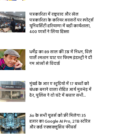
पत्रकारिता में राष्ट्रवाद और खेल
पत्रकारिता के करियर अवसरों पर स्पोर्ट्स
यूनिवर्सिटी हरियाणा में बड़ी कार्यशाला,
400 छात्रों ने लिया हिस्सा
धर्मेंद्र का 89 साल की उम्र में निधन, विले
पार्ले श्मशान घाट पर फिल्म इंडस्ट्री ने दी
नम आंखों से विदाई
मुंबई के आर ए स्टूडियो में 17 बच्चों को
बंधक बनाने वाला रोहित आर्य मुठभेड़ में
ढेर, पुलिस ने दो घंटे में बचाए सभी...
Jio के सभी यूजर्स को फ्री मिलेगा 35
हजार का Google AI Pro, 2TB स्टोरेज
और कई एक्सक्लूसिव फीचर्स