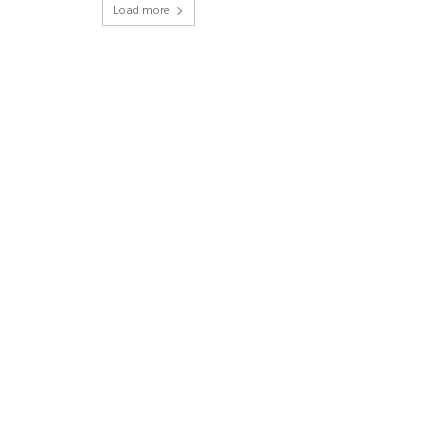
Load more