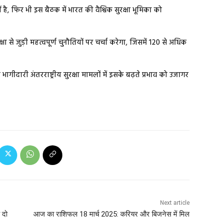
 फिर भी इस बैठक में भारत की वैश्विक सुरक्षा भूमिका को
से जुड़ी महत्वपूर्ण चुनौतियों पर चर्चा करेगा, जिसमें 120 से अधिक
ागीदारी अंतरराष्ट्रीय सुरक्षा मामलों में इसके बढ़ते प्रभाव को उजागर
Next article
 दो
आज का राशिफल 18 मार्च 2025: करियर और बिजनेस में मिल