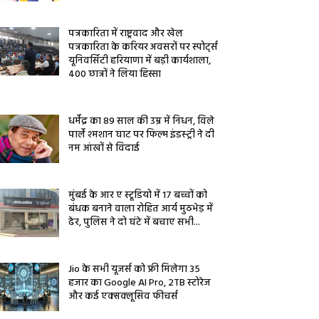
पत्रकारिता में राष्ट्रवाद और खेल
पत्रकारिता के करियर अवसरों पर स्पोर्ट्स
यूनिवर्सिटी हरियाणा में बड़ी कार्यशाला,
400 छात्रों ने लिया हिस्सा
धर्मेंद्र का 89 साल की उम्र में निधन, विले
पार्ले श्मशान घाट पर फिल्म इंडस्ट्री ने दी
नम आंखों से विदाई
मुंबई के आर ए स्टूडियो में 17 बच्चों को
बंधक बनाने वाला रोहित आर्य मुठभेड़ में
ढेर, पुलिस ने दो घंटे में बचाए सभी...
Jio के सभी यूजर्स को फ्री मिलेगा 35
हजार का Google AI Pro, 2TB स्टोरेज
और कई एक्सक्लूसिव फीचर्स