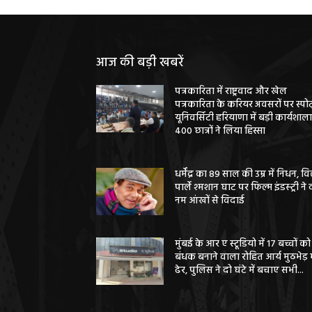
आज की बड़ी खबरें
पत्रकारिता में राष्ट्रवाद और खेल
पत्रकारिता के करियर अवसरों पर स्पोर्
यूनिवर्सिटी हरियाणा में बड़ी कार्यशाला
400 छात्रों ने लिया हिस्सा
धर्मेंद्र का 89 साल की उम्र में निधन, वि
पार्ले श्मशान घाट पर फिल्म इंडस्ट्री ने 
नम आंखों से विदाई
मुंबई के आर ए स्टूडियो में 17 बच्चों को
बंधक बनाने वाला रोहित आर्य मुठभेड़ म
ढेर, पुलिस ने दो घंटे में बचाए सभी...