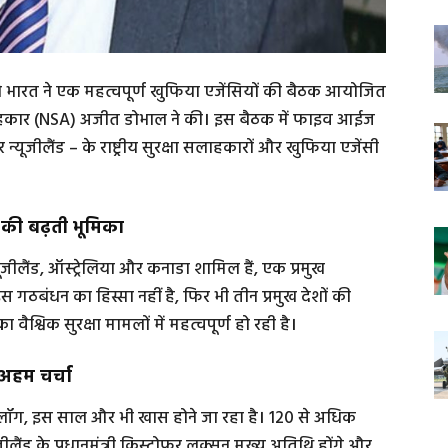
े भारत ने एक महत्वपूर्ण खुफिया एजेंसियों की बैठक आयोजित
ा सलाहकार (NSA) अजीत डोभाल ने की। इस बैठक में फाइव आईज
न्यूजीलैंड – के राष्ट्रीय सुरक्षा सलाहकारों और खुफिया एजेंसी
ी बढ़ती भूमिका
जीलैंड, ऑस्ट्रेलिया और कनाडा शामिल हैं, एक प्रमुख
इस गठबंधन का हिस्सा नहीं है, फिर भी तीन प्रमुख देशों की
श्विक सुरक्षा मामलों में महत्वपूर्ण हो रही है।
 अहम चर्चा
ायलॉग, इस साल और भी खास होने जा रहा है। 120 से अधिक
यूजीलैंड के प्रधानमंत्री क्रिस्टोफर लक्सन मुख्य अतिथि होंगे और