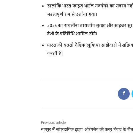
हालांकि भारत फाइव आईज गठबंधन का सदस्य नहीं है,
महत्वपूर्ण रूप से दर्शाया गया।
2025 का रायसीना डायलॉग सुरक्षा और साइबर सुरक्षा 
देशों के प्रतिनिधि शामिल होंगे।
भारत की बढ़ती वैश्विक खुफिया साझेदारी में सक्रिय भ
करती है।
Previous article
नागपुर में सांप्रदायिक झड़प: औरंगजेब की कब्र विवाद के बीच