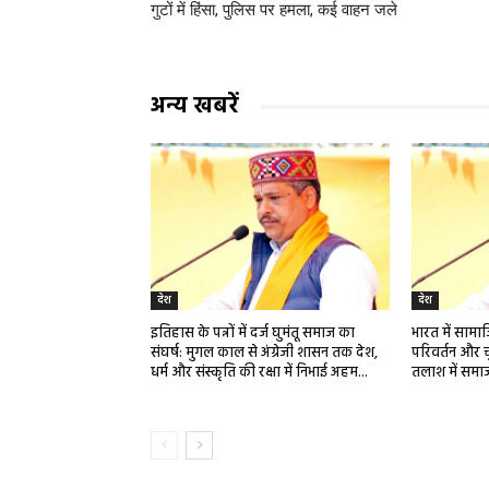
गुटों में हिंसा, पुलिस पर हमला, कई वाहन जले
अन्य खबरें
देश
देश
इतिहास के पन्नों में दर्ज घुमंतू समाज का
भारत में साम
संघर्ष: मुगल काल से अंग्रेजी शासन तक देश,
परिवर्तन और च
धर्म और संस्कृति की रक्षा में निभाई अहम...
तलाश में समा