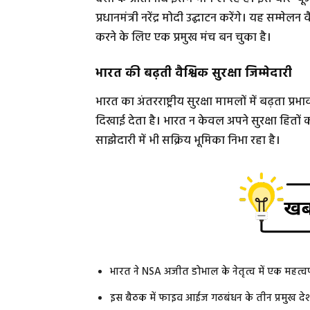
प्रधानमंत्री नरेंद्र मोदी उद्घाटन करेंगे। यह सम्मेलन 
करने के लिए एक प्रमुख मंच बन चुका है।
भारत की बढ़ती वैश्विक सुरक्षा जिम्मेदारी
भारत का अंतरराष्ट्रीय सुरक्षा मामलों में बढ़त
दिखाई देता है। भारत न केवल अपने सुरक्षा हितों 
साझेदारी में भी सक्रिय भूमिका निभा रहा है।
भारत ने NSA अजीत डोभाल के नेतृत्व में एक महत्
इस बैठक में फाइव आईज गठबंधन के तीन प्रमुख देशों –