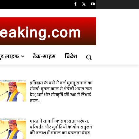
ुड लाइफ
टेक-साइंस
विदेश
इतिहास के पन्नों में दर्ज घुमंतू समाज का
संघर्ष: मुगल काल से अंग्रेजी शासन तक
देश, धर्म और संस्कृति की रक्षा में निभाई
अहम...
भारत में सामाजिक समरसता: परंपरा,
परिवर्तन और चुनौतियों के बीच संतुलन
की तलाश में समाज का बदलता चेहरा