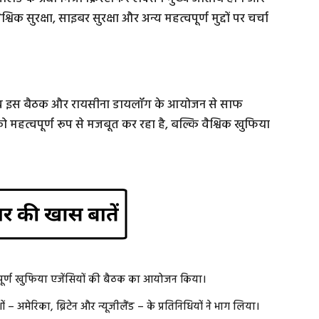
वैश्विक सुरक्षा, साइबर सुरक्षा और अन्य महत्वपूर्ण मुद्दों पर चर्चा
ा प्रभाव इस बैठक और रायसीना डायलॉग के आयोजन से साफ
को महत्वपूर्ण रूप से मजबूत कर रहा है, बल्कि वैश्विक खुफिया
वपूर्ण खुफिया एजेंसियों की बैठक का आयोजन किया।
 अमेरिका, ब्रिटेन और न्यूजीलैंड – के प्रतिनिधियों ने भाग लिया।