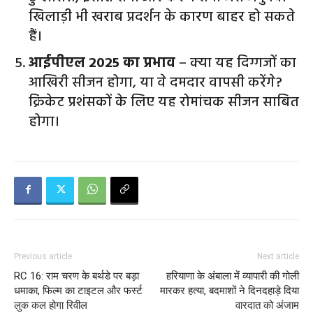
खिलाड़ी भी खराब प्रदर्शन के कारण बाहर हो सकते
हैं।
आईपीएल 2025 का प्रभाव
– क्या यह दिग्गजों का
आखिरी सीजन होगा, या वे दमदार वापसी करेंगे?
क्रिकेट प्रशंसकों के लिए यह रोमांचक सीजन साबित
होगा।
Previous article
Next article
RC 16: राम चरण के बर्थडे पर बड़ा
हरियाणा के अंबाला में व्यापारी की गोली
धमाका, फिल्म का टाइटल और फर्स्ट
मारकर हत्या, बदमाशों ने दिनदहाड़े दिया
लुक कल होगा रिवील
वारदात को अंजाम