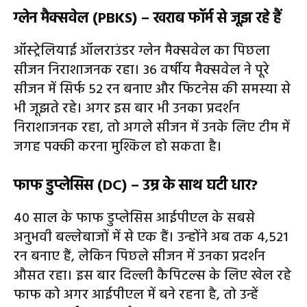
ग्लेन मैक्सवेल (PBKS) – खराब फॉर्म से जूझ रहे हैं
ऑस्ट्रेलियाई ऑलराउंडर ग्लेन मैक्सवेल का पिछला
सीजन निराशाजनक रहा। 36 वर्षीय मैक्सवेल ने पूरे
सीजन में सिर्फ 52 रन बनाए और फिटनेस की समस्या से
भी जूझते रहे। अगर इस बार भी उनका प्रदर्शन
निराशाजनक रहा, तो अगले सीजन में उनके लिए टीम में
जगह पक्की करना मुश्किल हो सकता है।
फाफ डुप्लेसिस (DC) – उम्र के साथ घटी धार?
40 साल के फाफ डुप्लेसिस आईपीएल के सबसे
अनुभवी बल्लेबाजों में से एक हैं। उन्होंने अब तक 4,521
रन बनाए हैं, लेकिन पिछले सीजन में उनका प्रदर्शन
औसत रहा। इस बार दिल्ली कैपिटल्स के लिए खेल रहे
फाफ को अगर आईपीएल में बने रहना है, तो उन्हें