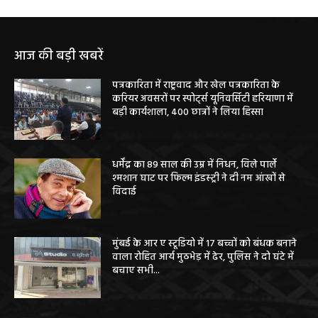
आज की बड़ी खबरें
पत्रकारिता में राष्ट्रवाद और खेल पत्रकारिता के
करियर अवसरों पर स्पोर्ट्स यूनिवर्सिटी हरियाणा में
बड़ी कार्यशाला, 400 छात्रों ने लिया हिस्सा
धर्मेंद्र का 89 साल की उम्र में निधन, विले पार्ले
श्मशान घाट पर फिल्म इंडस्ट्री ने दी नम आंखों से
विदाई
मुंबई के आर ए स्टूडियो में 17 बच्चों को बंधक बनाने
वाला रोहित आर्य मुठभेड़ में ढेर, पुलिस ने दो घंटे में
बचाए सभी...