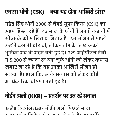
एमएस धोनी (CSK) – क्या यह होगा आखिरी डांस?
महेंद्र सिंह धोनी 2008 से चेन्नई सुपर किंग्स (CSK) का
अहम हिस्सा रहे हैं। 43 साल के धोनी ने अपनी कप्तानी में
सीएसके को 5 खिताब जिताए हैं। इस सीजन से पहले
उन्होंने कप्तानी छोड़ दी, लेकिन टीम के लिए उनकी
भूमिका अब भी अहम बनी हुई है। 229 आईपीएल मैचों
में 5,200 से ज्यादा रन बना चुके धोनी को लेकर कयास
लगाए जा रहे हैं कि यह उनका आखिरी सीजन हो
सकता है। हालांकि, उनके संन्यास को लेकर कोई
आधिकारिक घोषणा नहीं हुई है।
मोईन अली (KKR) – प्रदर्शन पर उठ रहे सवाल
इंग्लैंड के ऑलराउंडर मोईन अली पिछले साल