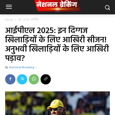
Home
IPL 2025- स्टोरीज
आईपीएल 2025: इन दिग्गज
खिलाड़ियों के लिए आखिरी सीजन!
अनुभवी खिलाड़ियों के लिए आखिरी
पड़ाव?
By
National Breaking
-