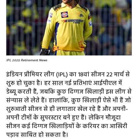
IPL 2025 Retirement News
इंडियन प्रीमियर लीग (IPL) का 18वां सीजन 22 मार्च से
शुरू हो चुका है। हर साल नई प्रतिभाएं आईपीएल में
डेब्यू करती हैं, जबकि कुछ दिग्गज खिलाड़ी इस लीग से
संन्यास ले लेते हैं। हालांकि, कुछ खिलाड़ी ऐसे भी हैं जो
शुरुआती सीजन से ही लगातार खेल रहे हैं और अपनी-
अपनी टीमों के सुपरस्टार बने हुए हैं। लेकिन मौजूदा
सीजन कई दिग्गज खिलाड़ियों के करियर का आखिरी
पड़ाव साबित हो सकता है।