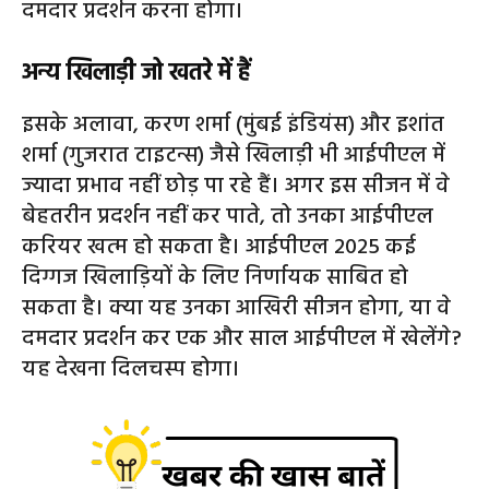
दमदार प्रदर्शन करना होगा।
अन्य खिलाड़ी जो खतरे में हैं
इसके अलावा, करण शर्मा (मुंबई इंडियंस) और इशांत
शर्मा (गुजरात टाइटन्स) जैसे खिलाड़ी भी आईपीएल में
ज्यादा प्रभाव नहीं छोड़ पा रहे हैं। अगर इस सीजन में वे
बेहतरीन प्रदर्शन नहीं कर पाते, तो उनका आईपीएल
करियर खत्म हो सकता है। आईपीएल 2025 कई
दिग्गज खिलाड़ियों के लिए निर्णायक साबित हो
सकता है। क्या यह उनका आखिरी सीजन होगा, या वे
दमदार प्रदर्शन कर एक और साल आईपीएल में खेलेंगे?
यह देखना दिलचस्प होगा।