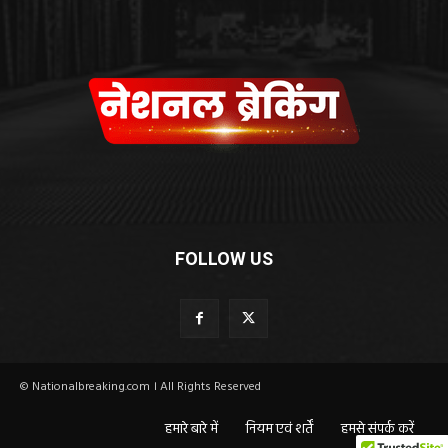
FOLLOW US
© Nationalbreaking.com । All Rights Reserved
हमारे बारे में
नियम एवं शर्तें
हमसे संपर्क करें