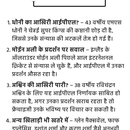
धोनी का आखिरी आईपीएल?
– 43 वर्षीय एमएस
धोनी ने चेन्नई सुपर किंग्स की कप्तानी छोड़ दी है,
जिससे उनके संन्यास की अटकलें तेज हो गई हैं।
मोईन अली के प्रदर्शन पर सवाल
– इंग्लैंड के
ऑलराउंडर मोईन अली पिछले साल इंटरनेशनल
क्रिकेट से संन्यास ले चुके हैं, और आईपीएल में उनका
प्रदर्शन औसत रहा है।
अश्विन की आखिरी पारी?
– 38 वर्षीय रविचंद्रन
अश्विन के लिए यह आईपीएल निर्णायक साबित हो
सकता है, अगर उनका प्रदर्शन खराब रहता है तो
फ्रेंचाइजी उनके भविष्य पर विचार कर सकती है।
अन्य खिलाड़ी भी खतरे में
– ग्लेन मैक्सवेल, फाफ
डुप्लेसिस, इशांत शर्मा और करण शर्मा जैसे अनुभवी