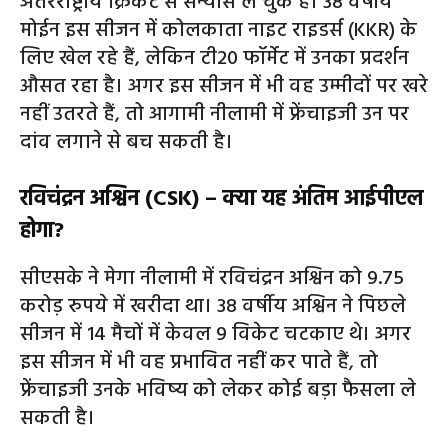
अंतरराष्ट्रीय क्रिकेट से संन्यास ले चुके हैं। 38 वर्षीय
मोईन इस सीजन में कोलकाता नाइट राइडर्स (KKR) के
लिए खेल रहे हैं, लेकिन टी20 फॉर्मेट में उनका प्रदर्शन
औसत रहा है। अगर इस सीजन में भी वह उम्मीदों पर खरे
नहीं उतरते हैं, तो आगामी नीलामी में फ्रेंचाइजी उन पर
दांव लगाने से बच सकती है।
रविचंद्रन अश्विन (CSK) – क्या यह अंतिम आईपीएल
होगा?
सीएसके ने मेगा नीलामी में रविचंद्रन अश्विन को 9.75
करोड़ रुपये में खरीदा था। 38 वर्षीय अश्विन ने पिछले
सीजन में 14 मैचों में केवल 9 विकेट चटकाए थे। अगर
इस सीजन में भी वह प्रभावित नहीं कर पाते हैं, तो
फ्रेंचाइजी उनके भविष्य को लेकर कोई बड़ा फैसला ले
सकती है।