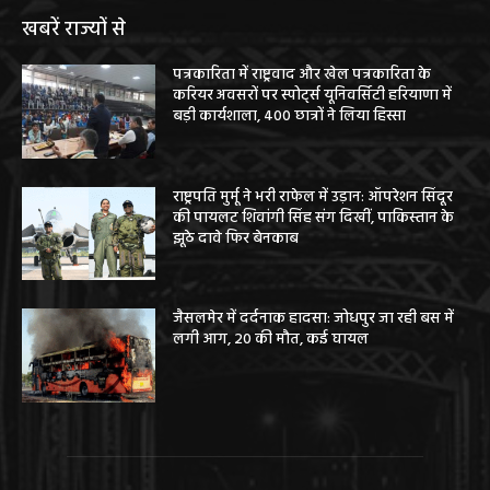
खबरें राज्यों से
पत्रकारिता में राष्ट्रवाद और खेल पत्रकारिता के
करियर अवसरों पर स्पोर्ट्स यूनिवर्सिटी हरियाणा में
बड़ी कार्यशाला, 400 छात्रों ने लिया हिस्सा
राष्ट्रपति मुर्मू ने भरी राफेल में उड़ान: ऑपरेशन सिंदूर
की पायलट शिवांगी सिंह संग दिखीं, पाकिस्तान के
झूठे दावे फिर बेनकाब
जैसलमेर में दर्दनाक हादसा: जोधपुर जा रही बस में
लगी आग, 20 की मौत, कई घायल