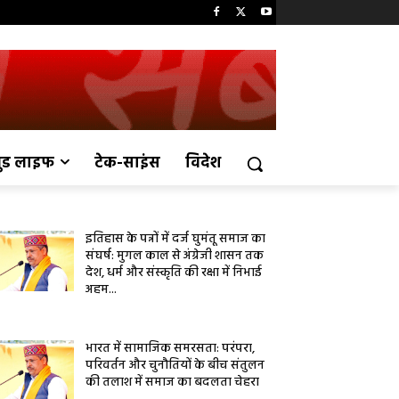
ुड लाइफ
टेक-साइंस
विदेश
इतिहास के पन्नों में दर्ज घुमंतू समाज का
संघर्ष: मुगल काल से अंग्रेजी शासन तक
देश, धर्म और संस्कृति की रक्षा में निभाई
अहम...
भारत में सामाजिक समरसता: परंपरा,
परिवर्तन और चुनौतियों के बीच संतुलन
की तलाश में समाज का बदलता चेहरा