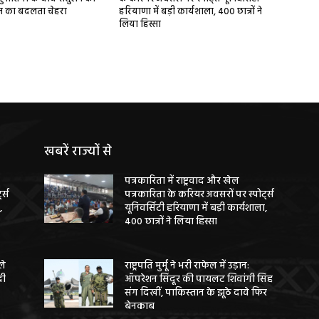
ज का बदलता चेहरा
हरियाणा में बड़ी कार्यशाला, 400 छात्रों ने
लिया हिस्सा
खबरें राज्यों से
पत्रकारिता में राष्ट्रवाद और खेल
ट्स
पत्रकारिता के करियर अवसरों पर स्पोर्ट्स
,
यूनिवर्सिटी हरियाणा में बड़ी कार्यशाला,
400 छात्रों ने लिया हिस्सा
ले
राष्ट्रपति मुर्मू ने भरी राफेल में उड़ान:
दी
ऑपरेशन सिंदूर की पायलट शिवांगी सिंह
संग दिखीं, पाकिस्तान के झूठे दावे फिर
बेनकाब