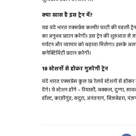
क्या खास है इस ट्रेन में?
यह वंदे भारत एक्सप्रेस कश्मीर घाटी की पहली ट्रे
का अनुभव प्रदान करेगी। इस ट्रेन की शुरुआत से 
पर्यटन और व्यापार को बढ़ावा मिलेगा। इसके अला
कनेक्टिविटी प्रदान करेगी।
18 स्टेशनों से होकर गुजरेगी ट्रेन
वंदे भारत एक्सप्रेस कुल 18 रेलवे स्टेशनों से ह
देंगे। ये स्टेशन होंगे – रियासी, बक्कल, दुग्गा
हॉल्ट, काज़ीगुंड, सदुरा, अनंतनाग, बिजबेहरा, पंज