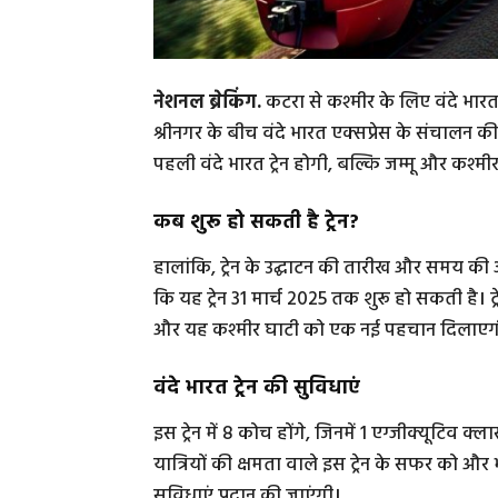
नेशनल ब्रेकिंग.
कटरा से कश्मीर के लिए वंदे भारत 
श्रीनगर के बीच वंदे भारत एक्सप्रेस के संचालन की 
पहली वंदे भारत ट्रेन होगी, बल्कि जम्मू और कश्मी
कब शुरू हो सकती है ट्रेन?
हालांकि, ट्रेन के उद्घाटन की तारीख और समय की
कि यह ट्रेन 31 मार्च 2025 तक शुरू हो सकती है। ट
और यह कश्मीर घाटी को एक नई पहचान दिलाएग
वंदे भारत ट्रेन की सुविधाएं
इस ट्रेन में 8 कोच होंगे, जिनमें 1 एग्जीक्यूटि
यात्रियों की क्षमता वाले इस ट्रेन के सफर क
सुविधाएं प्रदान की जाएंगी।