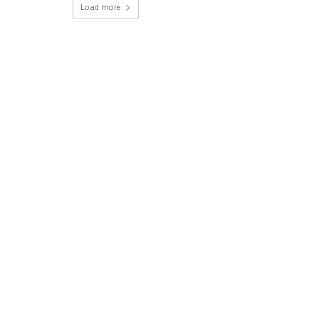
Load more