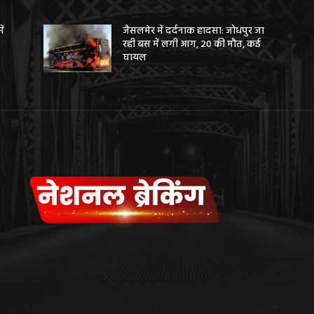
ें
जैसलमेर में दर्दनाक हादसा: जोधपुर जा
रही बस में लगी आग, 20 की मौत, कई
घायल