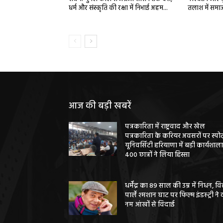
धर्म और संस्कृति की रक्षा में निभाई अहम...
तलाश में समा
आज की बड़ी खबरें
पत्रकारिता में राष्ट्रवाद और खेल
पत्रकारिता के करियर अवसरों पर स्पोर्
यूनिवर्सिटी हरियाणा में बड़ी कार्यशाला
400 छात्रों ने लिया हिस्सा
धर्मेंद्र का 89 साल की उम्र में निधन, वि
पार्ले श्मशान घाट पर फिल्म इंडस्ट्री ने 
नम आंखों से विदाई