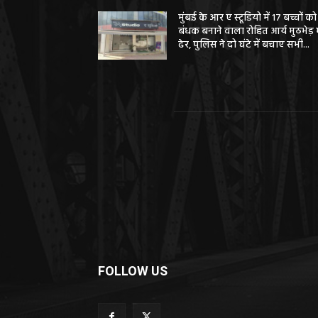
मुंबई के आर ए स्टूडियो में 17 बच्चों को
बंधक बनाने वाला रोहित आर्य मुठभेड़ म
ढेर, पुलिस ने दो घंटे में बचाए सभी...
FOLLOW US