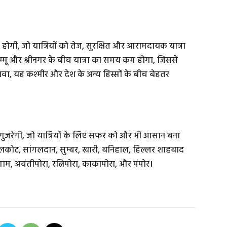
न होगी, जो यात्रियों को तेज, सुरक्षित और आरामदायक यात्रा
जम्मू और श्रीनगर के बीच यात्रा का समय कम होगा, जिससे
वा, यह कश्मीर और देश के अन्य हिस्सों के बीच बेहतर
ोकर गुजरेगी, जो यात्रियों के लिए सफर को और भी आसान बना
, सावलकोट, सांगलदान, सुम्बर, खारी, बनिहाल, हिल्लर शाहबाद
़गाम, अवंतीपोरा, रत्निपोरा, काकापोरा, और पंपोर।