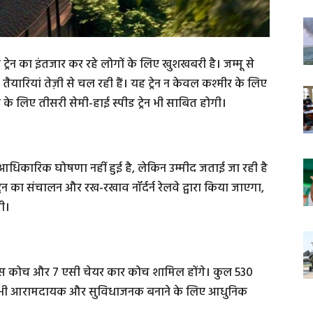
ट्रेन का इंतजार कर रहे लोगों के लिए खुशखबरी है। जम्मू से
तैयारियां तेज़ी से चल रही हैं। यह ट्रेन न केवल कश्मीर के लिए
र के लिए तीसरी सेमी-हाई स्पीड ट्रेन भी साबित होगी।
 आधिकारिक घोषणा नहीं हुई है, लेकिन उम्मीद जताई जा रही है
्रेन का संचालन और रख-रखाव नॉर्दर्न रेलवे द्वारा किया जाएगा,
ी।
व क्लास कोच और 7 एसी चेयर कार कोच शामिल होंगे। कुल 530
ो और भी आरामदायक और सुविधाजनक बनाने के लिए आधुनिक