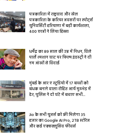
पत्रकारिता में राष्ट्रवाद और खेल
पत्रकारिता के करियर अवसरों पर स्पोर्ट्स
यूनिवर्सिटी हरियाणा में बड़ी कार्यशाला,
400 छात्रों ने लिया हिस्सा
धर्मेंद्र का 89 साल की उम्र में निधन, विले
पार्ले श्मशान घाट पर फिल्म इंडस्ट्री ने दी
नम आंखों से विदाई
मुंबई के आर ए स्टूडियो में 17 बच्चों को
बंधक बनाने वाला रोहित आर्य मुठभेड़ में
ढेर, पुलिस ने दो घंटे में बचाए सभी...
Jio के सभी यूजर्स को फ्री मिलेगा 35
हजार का Google AI Pro, 2TB स्टोरेज
और कई एक्सक्लूसिव फीचर्स