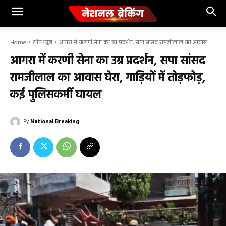
Home
टॉप न्यूज
आगरा में करणी सेना का उग्र प्रदर्शन, सपा सांसद रामजीलाल का आवास...
आगरा में करणी सेना का उग्र प्रदर्शन, सपा सांसद
रामजीलाल का आवास घेरा, गाड़ियों में तोड़फोड़,
कई पुलिसकर्मी घायल
By
National Breaking