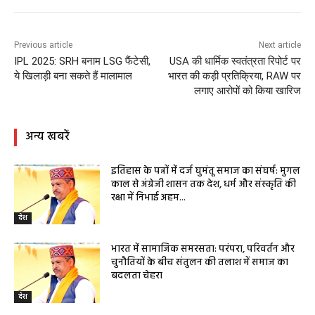
Previous article
Next article
IPL 2025: SRH बनाम LSG फैंटेसी,
USA की धार्मिक स्वतंत्रता रिपोर्ट पर
ये खिलाड़ी बना सकते हैं मालामाल
भारत की कड़ी प्रतिक्रिया, RAW पर
लगाए आरोपों को किया खारिज
अन्य खबरें
इतिहास के पन्नों में दर्ज घुमंतू समाज का संघर्ष: मुगल
काल से अंग्रेजी शासन तक देश, धर्म और संस्कृति की
रक्षा में निभाई अहम...
देश
भारत में सामाजिक समरसता: परंपरा, परिवर्तन और
चुनौतियों के बीच संतुलन की तलाश में समाज का
बदलता चेहरा
देश