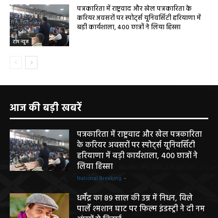
पत्रकारिता में राष्ट्रवाद और खेल पत्रकारिता के
करियर अवसरों पर स्पोर्ट्स यूनिवर्सिटी हरियाणा में
बड़ी कार्यशाला, 400 छात्रों ने लिया हिस्सा
टॉप न्यूज
आज की बड़ी खबरें
पत्रकारिता में राष्ट्रवाद और खेल पत्रकारिता
के करियर अवसरों पर स्पोर्ट्स यूनिवर्सिटी
हरियाणा में बड़ी कार्यशाला, 400 छात्रों ने
लिया हिस्सा
National Breaking
-
धर्मेंद्र का 89 साल की उम्र में निधन, विले
पार्ले श्मशान घाट पर फिल्म इंडस्ट्री ने दी नम