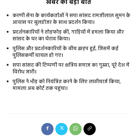
खबर की बड़ी बातें
करणी सेना के कार्यकर्ताओं ने सपा सांसद रामजीलाल सुमन के
आवास पर बुलडोजर के साथ प्रदर्शन किया।
प्रदर्शनकारियों ने तोड़फोड़ की, गाड़ियों में हमला किया और
सांसद के घर का घेराव किया।
पुलिस और प्रदर्शनकारियों के बीच झड़प हुई, जिसमें कई
पुलिसकर्मी घायल हो गए।
सपा सांसद की टिप्पणी पर क्षत्रिय समाज का गुस्सा, पूरे देश में
विरोध जारी।
पुलिस ने भीड़ को नियंत्रित करने के लिए लाठीचार्ज किया,
मामला अब कोर्ट तक पहुंचा।