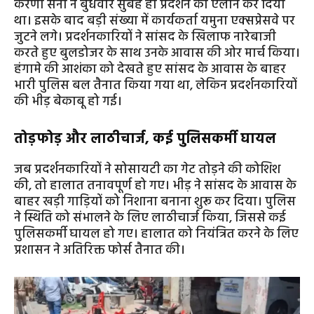
करणी सेना ने बुधवार सुबह ही प्रदर्शन का ऐलान कर दिया
था। इसके बाद बड़ी संख्या में कार्यकर्ता यमुना एक्सप्रेसवे पर
जुटने लगे। प्रदर्शनकारियों ने सांसद के खिलाफ नारेबाजी
करते हुए बुलडोजर के साथ उनके आवास की ओर मार्च किया।
हंगामे की आशंका को देखते हुए सांसद के आवास के बाहर
भारी पुलिस बल तैनात किया गया था, लेकिन प्रदर्शनकारियों
की भीड़ बेकाबू हो गई।
तोड़फोड़ और लाठीचार्ज, कई पुलिसकर्मी घायल
जब प्रदर्शनकारियों ने सोसायटी का गेट तोड़ने की कोशिश
की, तो हालात तनावपूर्ण हो गए। भीड़ ने सांसद के आवास के
बाहर खड़ी गाड़ियों को निशाना बनाना शुरू कर दिया। पुलिस
ने स्थिति को संभालने के लिए लाठीचार्ज किया, जिससे कई
पुलिसकर्मी घायल हो गए। हालात को नियंत्रित करने के लिए
प्रशासन ने अतिरिक्त फोर्स तैनात की।