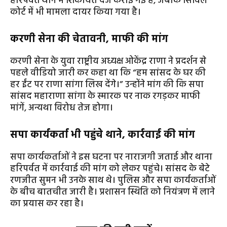
हरिपर्वत थाने में शिकायत दर्ज कराई गई है, जबकि सिविल
कोर्ट में भी मामला दायर किया गया है।
करणी सेना की चेतावनी, माफी की मांग
करणी सेना के युवा राष्ट्रीय अध्यक्ष ओकेंद्र राणा ने प्रदर्शन से
पहले वीडियो जारी कर कहा था कि “हम सांसद के घर की
हर ईंट पर राणा सांगा लिख देंगे।” उन्होंने मांग की कि सपा
सांसद महाराणा सांगा के स्मारक पर नाक रगड़कर माफी
मांगें, अन्यथा विरोध तेज होगा।
सपा कार्यकर्ता भी पहुंचे थाने, कार्रवाई की मांग
सपा कार्यकर्ताओं ने इस घटना पर नाराजगी जताई और थाना
हरिपर्वत में कार्रवाई की मांग को लेकर पहुंचे। सांसद के बेटे
रणजीत सुमन भी उनके साथ थे। पुलिस और सपा कार्यकर्ताओं
के बीच बातचीत जारी है। प्रशासन स्थिति को नियंत्रण में लाने
का प्रयास कर रहा है।