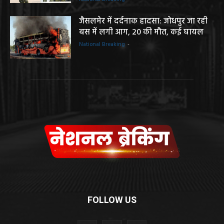
जैसलमेर में दर्दनाक हादसा: जोधपुर जा रही
बस में लगी आग, 20 की मौत, कई घायल
National Breaking
-
FOLLOW US