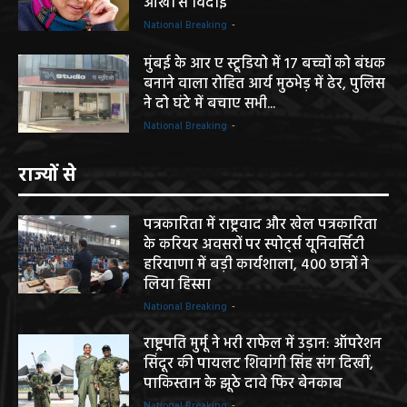
आंखों से विदाई
National Breaking
-
मुंबई के आर ए स्टूडियो में 17 बच्चों को बंधक
बनाने वाला रोहित आर्य मुठभेड़ में ढेर, पुलिस
ने दो घंटे में बचाए सभी...
National Breaking
-
राज्यों से
पत्रकारिता में राष्ट्रवाद और खेल पत्रकारिता
के करियर अवसरों पर स्पोर्ट्स यूनिवर्सिटी
हरियाणा में बड़ी कार्यशाला, 400 छात्रों ने
लिया हिस्सा
National Breaking
-
राष्ट्रपति मुर्मू ने भरी राफेल में उड़ान: ऑपरेशन
सिंदूर की पायलट शिवांगी सिंह संग दिखीं,
पाकिस्तान के झूठे दावे फिर बेनकाब
National Breaking
-