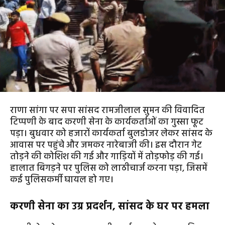
राणा सांगा पर सपा सांसद रामजीलाल सुमन की विवादित
टिप्पणी के बाद करणी सेना के कार्यकर्ताओं का गुस्सा फूट
पड़ा। बुधवार को हजारों कार्यकर्ता बुलडोजर लेकर सांसद के
आवास पर पहुंचे और जमकर नारेबाजी की। इस दौरान गेट
तोड़ने की कोशिश की गई और गाड़ियों में तोड़फोड़ की गई।
हालात बिगड़ने पर पुलिस को लाठीचार्ज करना पड़ा, जिसमें
कई पुलिसकर्मी घायल हो गए।
करणी सेना का उग्र प्रदर्शन, सांसद के घर पर हमला