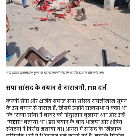
सपा सांसद रामजीलाल सुमन के घर पर करणी सेना के कार्यकर्ताओं ने तोड़फोड़ की।
सपा सांसद के बयान से नाराजगी, FIR दर्ज
करणी सेना और क्षत्रिय समाज सपा सांसद रामजीलाल सुमन
के उस बयान से नाराज हैं, जिसमें उन्होंने राज्यसभा में कहा था
कि “राणा सांगा ने बाबर को हिंदुस्तान बुलाया था” और उन्हें
“गद्दार”
बताया था। इस बयान के बाद भाजपा और क्षत्रिय
संगठनों ने विरोध जताया था। आगरा में सांसद के खिलाफ