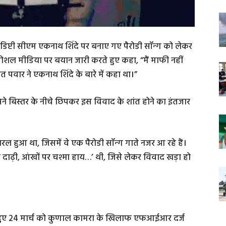
े डिप्टी सीएम एकनाथ शिंदे पर बनाए गए पैरोडी सॉन्ग को लेकर
सोशल मीडिया पर बयान जारी करते हुए कहा, “मैं माफी नहीं
ित पवार ने एकनाथ शिंदे के बारे में कहा था।”
 अपने बिस्तर के नीचे छिपकर इस विवाद के शांत होने का इंतजार
हुआ था, जिसमें वे एक पैरोडी सॉन्ग गाते नजर आ रहे हैं।
 दाढ़ी, आंखों पर चश्मा हाय…’ थी, जिसे लेकर विवाद खड़ा हो
ेते हुए 24 मार्च को कुणाल कामरा के खिलाफ एफआईआर दर्ज