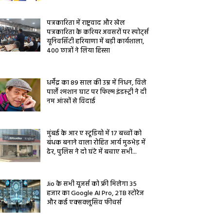
पत्रकारिता में राष्ट्रवाद और खेल
पत्रकारिता के करियर अवसरों पर स्पोर्ट्स
यूनिवर्सिटी हरियाणा में बड़ी कार्यशाला,
400 छात्रों ने लिया हिस्सा
धर्मेंद्र का 89 साल की उम्र में निधन, विले
पार्ले श्मशान घाट पर फिल्म इंडस्ट्री ने दी
नम आंखों से विदाई
मुंबई के आर ए स्टूडियो में 17 बच्चों को
बंधक बनाने वाला रोहित आर्य मुठभेड़ में
ढेर, पुलिस ने दो घंटे में बचाए सभी...
Jio के सभी यूजर्स को फ्री मिलेगा 35
हजार का Google AI Pro, 2TB स्टोरेज
और कई एक्सक्लूसिव फीचर्स