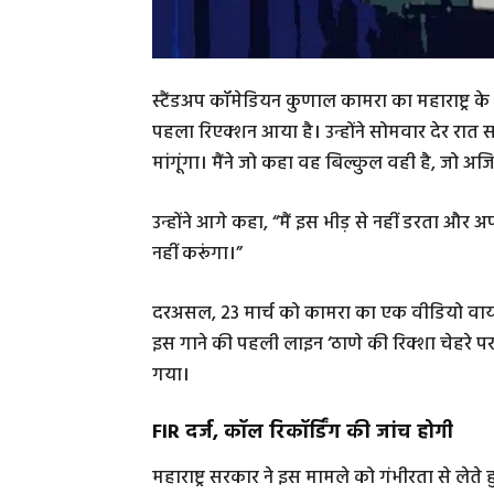
स्टैंडअप कॉमेडियन कुणाल कामरा का महाराष्ट्र क
पहला रिएक्शन आया है। उन्होंने सोमवार देर रात 
मांगूंगा। मैंने जो कहा वह बिल्कुल वही है, जो अज
उन्होंने आगे कहा, “मैं इस भीड़ से नहीं डरता और
नहीं करूंगा।”
दरअसल, 23 मार्च को कामरा का एक वीडियो वायरल 
इस गाने की पहली लाइन ‘ठाणे की रिक्शा चेहरे पर
गया।
FIR दर्ज, कॉल रिकॉर्डिंग की जांच होगी
महाराष्ट्र सरकार ने इस मामले को गंभीरता से ल