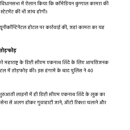
दम ने विधानसभा में ऐलान किया कि कॉमेडियन कुणाल कामरा की
स्टेटमेंट की भी जांच होगी।
यूनीकॉन्टिनेंटल होटल पर कार्रवाई की, जहां कामरा का यह
तोड़फोड़
 को महाराष्ट्र के डिप्टी सीएम एकनाथ शिंदे के लिए आपत्तिजनक
ोटल में तोड़फोड़ की। इस हंगामे के बाद पुलिस ने 40
ुरुआती लाइनों में ही डिप्टी सीएम एकनाथ शिंदे के लुक का
वसेना से अलग होकर गुवाहाटी जाने, ऑटो रिक्शा चलाने और