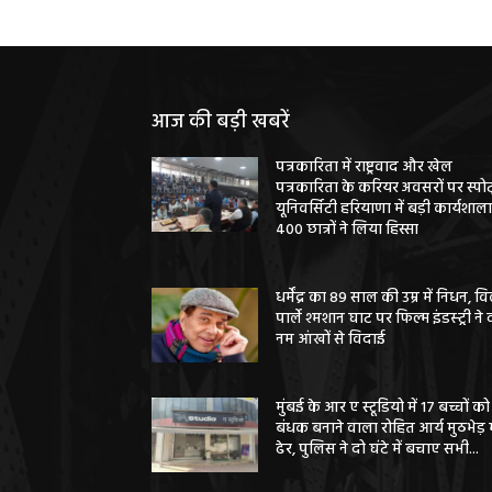
आज की बड़ी खबरें
पत्रकारिता में राष्ट्रवाद और खेल
पत्रकारिता के करियर अवसरों पर स्पोर्
यूनिवर्सिटी हरियाणा में बड़ी कार्यशाला
400 छात्रों ने लिया हिस्सा
धर्मेंद्र का 89 साल की उम्र में निधन, वि
पार्ले श्मशान घाट पर फिल्म इंडस्ट्री ने 
नम आंखों से विदाई
मुंबई के आर ए स्टूडियो में 17 बच्चों को
बंधक बनाने वाला रोहित आर्य मुठभेड़ म
ढेर, पुलिस ने दो घंटे में बचाए सभी...