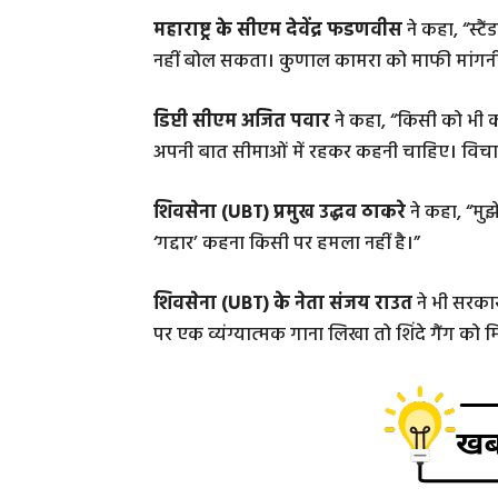
महाराष्ट्र के सीएम देवेंद्र फडणवीस
ने कहा, “स्
नहीं बोल सकता। कुणाल कामरा को माफी मांगनी च
डिप्टी सीएम अजित पवार
ने कहा, “किसी को भी क
अपनी बात सीमाओं में रहकर कहनी चाहिए। विचारों
शिवसेना (UBT) प्रमुख उद्धव ठाकरे
ने कहा, “मु
‘गद्दार’ कहना किसी पर हमला नहीं है।”
शिवसेना (UBT) के नेता संजय राउत
ने भी सरकार
पर एक व्यंग्यात्मक गाना लिखा तो शिंदे गैंग को मि