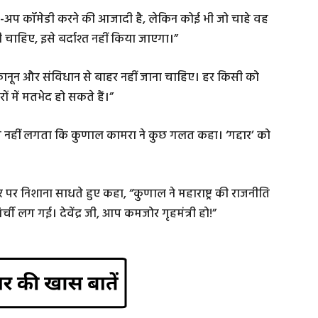
टैंड-अप कॉमेडी करने की आजादी है, लेकिन कोई भी जो चाहे वह
ाहिए, इसे बर्दाश्त नहीं किया जाएगा।”
ानून और संविधान से बाहर नहीं जाना चाहिए। हर किसी को
 में मतभेद हो सकते हैं।”
झे नहीं लगता कि कुणाल कामरा ने कुछ गलत कहा। ‘गद्दार’ को
 पर निशाना साधते हुए कहा, “कुणाल ने महाराष्ट्र की राजनीति
र्ची लग गई। देवेंद्र जी, आप कमजोर गृहमंत्री हो!”