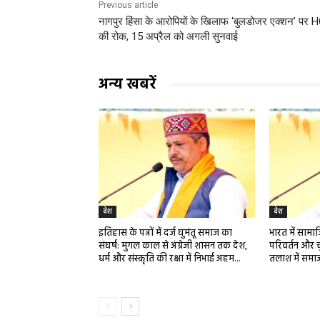
Previous article
नागपुर हिंसा के आरोपियों के खिलाफ ‘बुलडोजर एक्शन’ पर 
की रोक, 15 अप्रैल को अगली सुनवाई
अन्य खबरें
देश
देश
इतिहास के पन्नों में दर्ज घुमंतू समाज का
भारत में साम
संघर्ष: मुगल काल से अंग्रेजी शासन तक देश,
परिवर्तन और च
धर्म और संस्कृति की रक्षा में निभाई अहम...
तलाश में समा