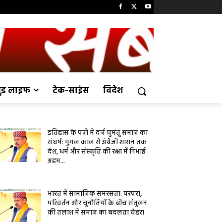
ुड लाइफ
टेक-साइंस
विदेश
इतिहास के पन्नों में दर्ज घुमंतू समाज का
संघर्ष: मुगल काल से अंग्रेजी शासन तक
देश, धर्म और संस्कृति की रक्षा में निभाई
अहम...
भारत में सामाजिक समरसता: परंपरा,
परिवर्तन और चुनौतियों के बीच संतुलन
की तलाश में समाज का बदलता चेहरा