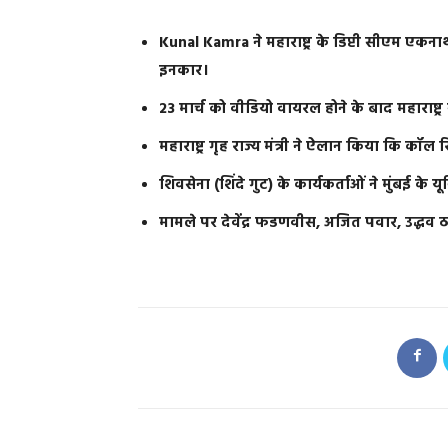
Kunal Kamra ने महाराष्ट्र के डिप्टी सीएम एकनाथ
इनकार।
23 मार्च को वीडियो वायरल होने के बाद महाराष्ट्र
महाराष्ट्र गृह राज्य मंत्री ने ऐलान किया कि कॉल 
शिवसेना (शिंदे गुट) के कार्यकर्ताओं ने मुंबई के 
मामले पर देवेंद्र फडणवीस, अजित पवार, उद्धव 