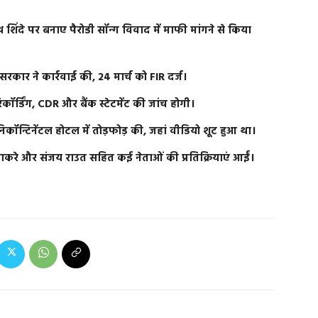
 शिंदे पर बनाए पैरोडी सॉन्ग विवाद में माफी मांगने से किया
 सरकार ने कार्रवाई की, 24 मार्च को FIR दर्ज।
रिकॉर्डिंग, CDR और बैंक स्टेटमेंट की जांच होगी।
यूनिकॉन्टिनेंटल होटल में तोड़फोड़ की, जहां वीडियो शूट हुआ था।
ठाकरे और संजय राउत सहित कई नेताओं की प्रतिक्रियाएं आईं।