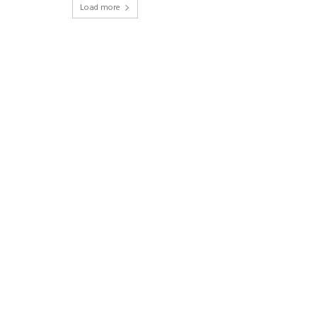
Load more