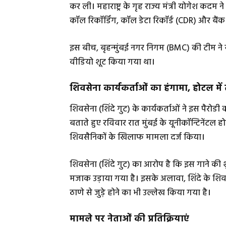
कर ली। महाराष्ट्र के गृह राज्य मंत्री योगेश क
कॉल रिकॉर्डिंग, कॉल डेटा रिकॉर्ड (CDR) और बैंक 
इस बीच, बृहन्मुंबई नगर निगम (BMC) की टीम ने 
वीडियो शूट किया गया था।
शिवसेना कार्यकर्ताओं का हंगामा, होटल में 
शिवसेना (शिंदे गुट) के कार्यकर्ताओं ने इस पैरोडी
बताते हुए रविवार रात मुंबई के यूनीकॉन्टिनेंटल ह
शिवसैनिकों के खिलाफ मामला दर्ज किया।
शिवसेना (शिंदे गुट) का आरोप है कि इस गाने की श
मजाक उड़ाया गया है। इसके अलावा, शिंदे के शि
ठाणे से जुड़े होने का भी उल्लेख किया गया है।
मामले पर नेताओं की प्रतिक्रियाएं