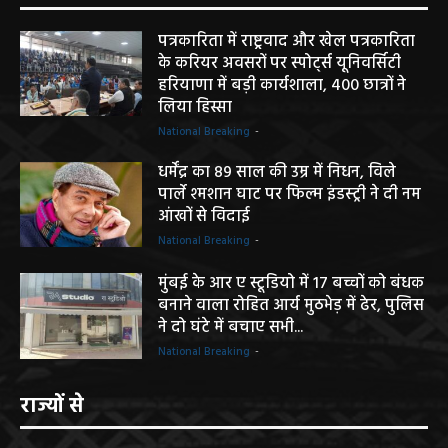
पत्रकारिता में राष्ट्रवाद और खेल पत्रकारिता
के करियर अवसरों पर स्पोर्ट्स यूनिवर्सिटी
हरियाणा में बड़ी कार्यशाला, 400 छात्रों ने
लिया हिस्सा
National Breaking
-
धर्मेंद्र का 89 साल की उम्र में निधन, विले
पार्ले श्मशान घाट पर फिल्म इंडस्ट्री ने दी नम
आंखों से विदाई
National Breaking
-
मुंबई के आर ए स्टूडियो में 17 बच्चों को बंधक
बनाने वाला रोहित आर्य मुठभेड़ में ढेर, पुलिस
ने दो घंटे में बचाए सभी...
National Breaking
-
राज्यों से