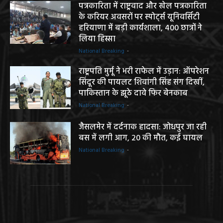
पत्रकारिता में राष्ट्रवाद और खेल पत्रकारिता
के करियर अवसरों पर स्पोर्ट्स यूनिवर्सिटी
हरियाणा में बड़ी कार्यशाला, 400 छात्रों ने
लिया हिस्सा
National Breaking
-
राष्ट्रपति मुर्मू ने भरी राफेल में उड़ान: ऑपरेशन
सिंदूर की पायलट शिवांगी सिंह संग दिखीं,
पाकिस्तान के झूठे दावे फिर बेनकाब
National Breaking
-
जैसलमेर में दर्दनाक हादसा: जोधपुर जा रही
बस में लगी आग, 20 की मौत, कई घायल
National Breaking
-