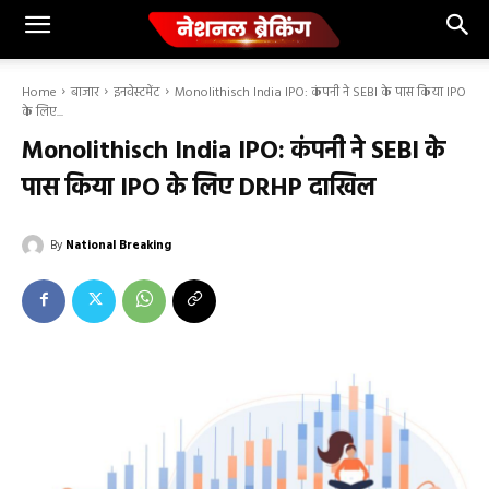
Home
बाजार
इनवेस्टमेंट
Monolithisch India IPO: कंपनी ने SEBI के पास किया IPO
के लिए...
Monolithisch India IPO: कंपनी ने SEBI के
पास किया IPO के लिए DRHP दाखिल
By
National Breaking