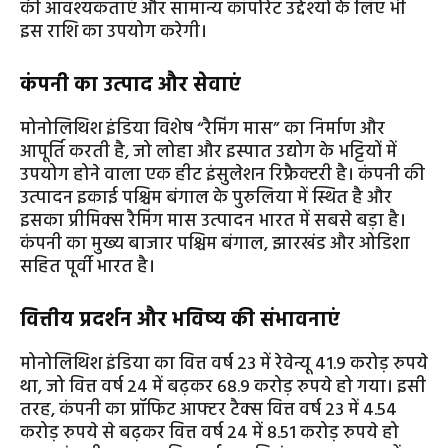
की आवश्यकताएं और सामान्य कॉर्पोरेट उद्देश्यों के लिए भी
इस राशि का उपयोग करेगी।
कंपनी का उत्पाद और सेवाएं
मोनोलिथिश इंडिया विशेष “रैमिंग मास” का निर्माण और
आपूर्ति करती है, जो लोहा और इस्पात उद्योग के भट्टियों में
उपयोग होने वाला एक हीट इंसुलेशन रिफ्रैक्टरी है। कंपनी की
उत्पादन इकाई पश्चिम बंगाल के पुरुलिया में स्थित है और
इसका प्रीमिक्स रैमिंग मास उत्पादन भारत में सबसे बड़ा है।
कंपनी का मुख्य बाजार पश्चिम बंगाल, झारखंड और ओडिशा
सहित पूर्वी भारत है।
वित्तीय प्रदर्शन और भविष्य की संभावनाएं
मोनोलिथिश इंडिया का वित्त वर्ष 23 में रेवेन्यू 41.9 करोड़ रुपये
था, जो वित्त वर्ष 24 में बढ़कर 68.9 करोड़ रुपये हो गया। इसी
तरह, कंपनी का प्रॉफिट आफ्टर टैक्स वित्त वर्ष 23 में 4.54
करोड़ रुपये से बढ़कर वित्त वर्ष 24 में 8.51 करोड़ रुपये हो