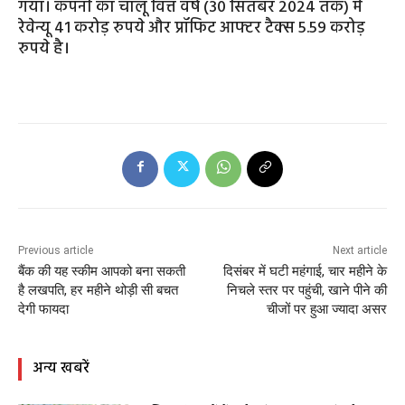
गया। कंपनी का चालू वित्त वर्ष (30 सितंबर 2024 तक) में
रेवेन्यू 41 करोड़ रुपये और प्रॉफिट आफ्टर टैक्स 5.59 करोड़
रुपये है।
Previous article
Next article
बैंक की यह स्कीम आपको बना सकती
दिसंबर में घटी महंगाई, चार महीने के
है लखपति, हर महीने थोड़ी सी बचत
निचले स्तर पर पहुंची, खाने पीने की
देगी फायदा
चीजों पर हुआ ज्यादा असर
अन्य खबरें