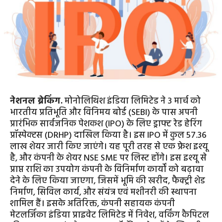
नेशनल ब्रेकिंग.
मोनोलिथिश इंडिया लिमिटेड ने 3 मार्च को
भारतीय प्रतिभूति और विनिमय बोर्ड (SEBI) के पास अपनी
प्रारंभिक सार्वजनिक पेशकश (IPO) के लिए ड्राफ्ट रेड हेरिंग
प्रॉस्पेक्टस (DRHP) दाखिल किया है। इस IPO में कुल 57.36
लाख शेयर जारी किए जाएंगे। यह पूरी तरह से एक फ्रेश इश्यू
है, और कंपनी के शेयर NSE SME पर लिस्ट होंगे। इस इश्यू से
प्राप्त राशि का उपयोग कंपनी के विनिर्माण कार्यों को बढ़ावा
देने के लिए किया जाएगा, जिसमें भूमि की खरीद, फैक्ट्री शेड
निर्माण, सिविल कार्य, और संयंत्र एवं मशीनरी की स्थापना
शामिल हैं। इसके अतिरिक्त, कंपनी सहायक कंपनी
मेटलर्जिका इंडिया प्राइवेट लिमिटेड में निवेश, वर्किंग कैपिटल