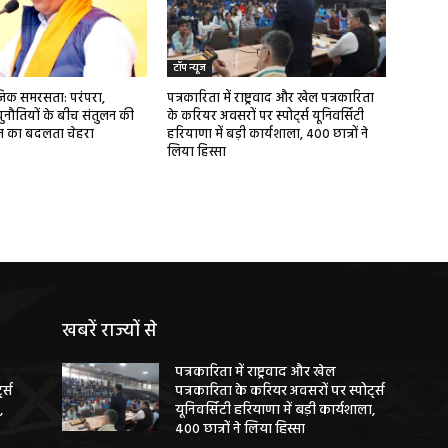
टॉप न्यूज
ाजिक समरसता: परंपरा,
पत्रकारिता में राष्ट्रवाद और खेल पत्रकारिता
ुनौतियों के बीच संतुलन की
के करियर अवसरों पर स्पोर्ट्स यूनिवर्सिटी
ज का बदलता चेहरा
हरियाणा में बड़ी कार्यशाला, 400 छात्रों ने
लिया हिस्सा
खबरें राज्यों से
पत्रकारिता में राष्ट्रवाद और खेल
ट्स
पत्रकारिता के करियर अवसरों पर स्पोर्ट्स
,
यूनिवर्सिटी हरियाणा में बड़ी कार्यशाला,
400 छात्रों ने लिया हिस्सा