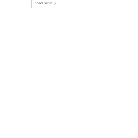
Load more