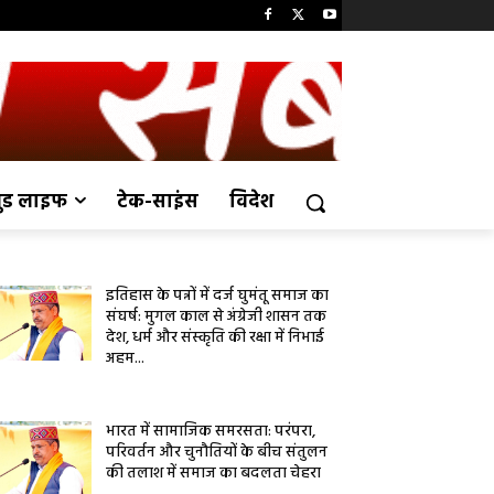
ुड लाइफ
टेक-साइंस
विदेश
इतिहास के पन्नों में दर्ज घुमंतू समाज का
संघर्ष: मुगल काल से अंग्रेजी शासन तक
देश, धर्म और संस्कृति की रक्षा में निभाई
अहम...
भारत में सामाजिक समरसता: परंपरा,
परिवर्तन और चुनौतियों के बीच संतुलन
की तलाश में समाज का बदलता चेहरा