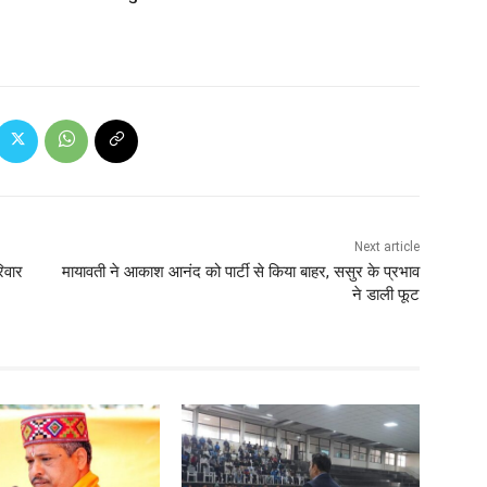
Next article
िवार
मायावती ने आकाश आनंद को पार्टी से किया बाहर, ससुर के प्रभाव
ने डाली फूट