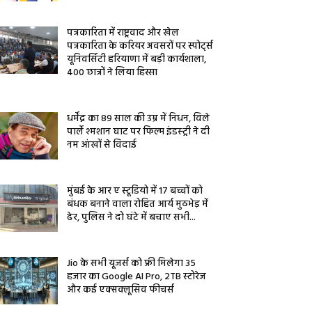
पत्रकारिता में राष्ट्रवाद और खेल
पत्रकारिता के करियर अवसरों पर स्पोर्ट्स
यूनिवर्सिटी हरियाणा में बड़ी कार्यशाला,
400 छात्रों ने लिया हिस्सा
धर्मेंद्र का 89 साल की उम्र में निधन, विले
पार्ले श्मशान घाट पर फिल्म इंडस्ट्री ने दी
नम आंखों से विदाई
मुंबई के आर ए स्टूडियो में 17 बच्चों को
बंधक बनाने वाला रोहित आर्य मुठभेड़ में
ढेर, पुलिस ने दो घंटे में बचाए सभी...
Jio के सभी यूजर्स को फ्री मिलेगा 35
हजार का Google AI Pro, 2TB स्टोरेज
और कई एक्सक्लूसिव फीचर्स