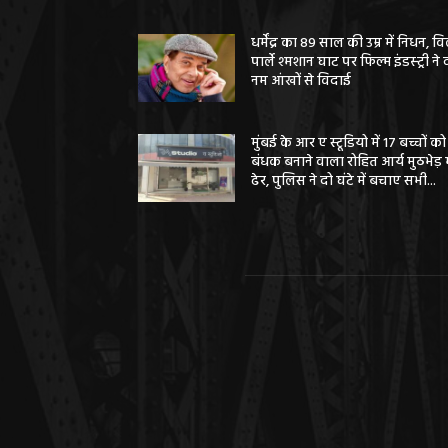
धर्मेंद्र का 89 साल की उम्र में निधन, वि
पार्ले श्मशान घाट पर फिल्म इंडस्ट्री ने 
नम आंखों से विदाई
मुंबई के आर ए स्टूडियो में 17 बच्चों को
बंधक बनाने वाला रोहित आर्य मुठभेड़ म
ढेर, पुलिस ने दो घंटे में बचाए सभी...