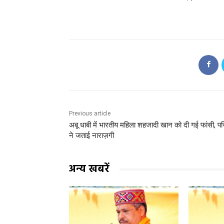
Previous article
अबू धाबी में भारतीय महिला शहजादी खान को दी गई फांसी, पर
ने जताई नाराज़गी
अन्य खबरें