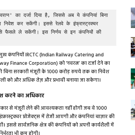
न' का दर्जा दिया है, जिससे अब ये कंपनियां बिना 
िवेश कर सकेंगी। इससे रेलवे के इंफ्रास्ट्रक्चर 
 से फैसले ले सकेंगी। इस निर्णय से इन कंपनियों की 
 प्रमुख कंपनियों IRCTC (Indian Railway Catering and
y Finance Corporation) को ‘नवरत्न’ का दर्जा देने का
ो बिना सरकारी मंजूरी के 1000 करोड़ रुपये तक का निवेश
रणाली को और अधिक तेज़ और प्रभावी बनाया जा सकेगा।
िवेश करने का अधिकार
सरकार से मंजूरी लेने की आवश्यकता नहीं होगी जब वे 1000
फ्रास्ट्रक्चर प्रोजेक्ट्स में तेजी आएगी और कंपनियां बाज़ार की
ंगी। इससे सार्वजनिक क्षेत्र की कंपनियों को अपनी कार्यशैली में
िर्भरता भी कम होगी।