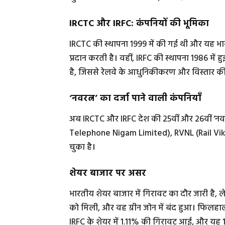
IRCTC और IRFC: कंपनियों की भूमिका
IRCTC की स्थापना 1999 में की गई थी और यह भारत
प्रदान करती है। वहीं, IRFC की स्थापना 1986 में
है, जिससे रेलवे के आधुनिकीकरण और विस्तार की प
‘नवरत्न’ का दर्जा पाने वाली कंपनियाँ
अब IRCTC और IRFC देश की 25वीं और 26वीं ‘नव
Telephone Nigam Limited), RVNL (Rail Vika
चुका है।
शेयर बाजार पर असर
भारतीय शेयर बाजार में गिरावट का दौर जारी है, 
को मिली, और वह ग्रीन जोन में बंद हुआ। फिलहाल
IRFC के शेयर में 1.11% की गिरावट आई, और यह 11