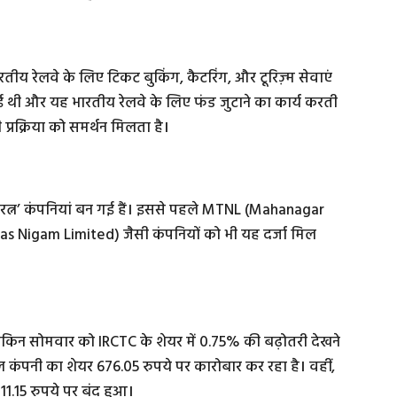
ीय रेलवे के लिए टिकट बुकिंग, कैटरिंग, और टूरिज़्म सेवाएं
 हुई थी और यह भारतीय रेलवे के लिए फंड जुटाने का कार्य करती
्रक्रिया को समर्थन मिलता है।
रत्न’ कंपनियां बन गई हैं। इससे पहले MTNL (Mahanagar
s Nigam Limited) जैसी कंपनियों को भी यह दर्जा मिल
लेकिन सोमवार को IRCTC के शेयर में 0.75% की बढ़ोतरी देखने
 कंपनी का शेयर 676.05 रुपये पर कारोबार कर रहा है। वहीं,
1.15 रुपये पर बंद हुआ।