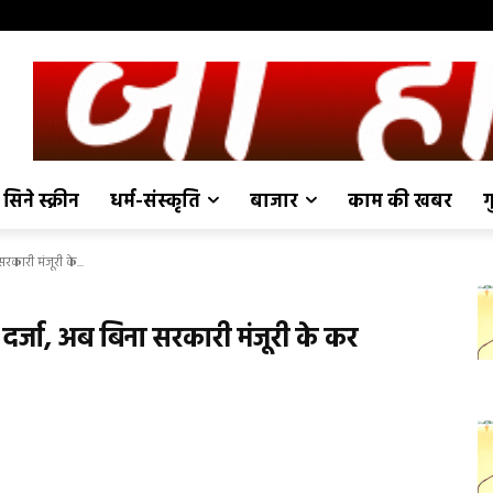
सिने स्क्रीन
धर्म-संस्कृति
बाजार
काम की खबर
ग
कारी मंजूरी के...
र्जा, अब बिना सरकारी मंजूरी के कर