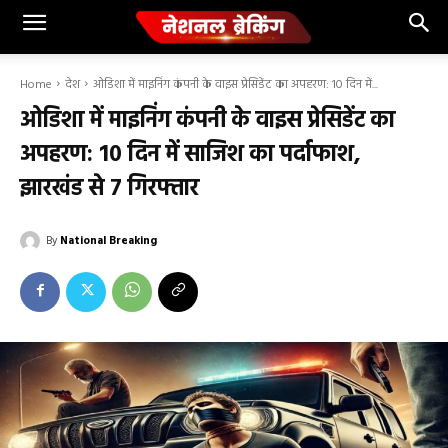
Home
देश
ओडिशा में माइनिंग कंपनी के वाइस प्रेसिडेंट का अपहरण: 10 दिन में...
ओडिशा में माइनिंग कंपनी के वाइस प्रेसिडेंट का
अपहरण: 10 दिन में साजिश का पर्दाफाश,
झारखंड से 7 गिरफ्तार
By
National Breaking