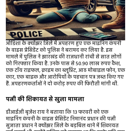
ओडिशा के क्योंझर जिले में अपहरण हुए एक माइनिंग कंपनी
के वाइस प्रेसिडेंट को पुलिस ने बरामद कर लिया है. इस
मामले में पुलिस ने झारखंड की राजधानी रांची से सात लोगों
को गिरफ्तार किया है. उनके पास से 50.90 लाख रुपए कैश,
एक टॉय राइफल, क्राइम का ब्लूप्रिंट, आठ मोबाइल फोन, एक
कार, एक बाइक और आरोपियों के पहचान पत्र जब्त किए गए
हैं. अपहरणकर्ताओं ने दो करोड़ रुपए की फिरौती मांगी थी.
पत्नी की शिकायत से खुला मामला
डीआईजी बृजेश राय ने बताया कि 13 फरवरी को एक
माइनिंग कंपनी के वाइस प्रेसिडेंट निमानंद प्रधान की पत्नी
सुजाता प्रधान ने क्योंझर जिले के बड़बिल थाने में शिकायत