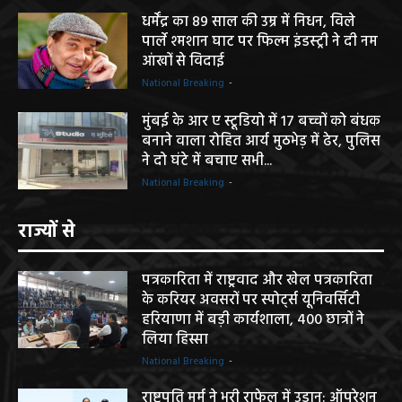
धर्मेंद्र का 89 साल की उम्र में निधन, विले
पार्ले श्मशान घाट पर फिल्म इंडस्ट्री ने दी नम
आंखों से विदाई
National Breaking
-
मुंबई के आर ए स्टूडियो में 17 बच्चों को बंधक
बनाने वाला रोहित आर्य मुठभेड़ में ढेर, पुलिस
ने दो घंटे में बचाए सभी...
National Breaking
-
राज्यों से
पत्रकारिता में राष्ट्रवाद और खेल पत्रकारिता
के करियर अवसरों पर स्पोर्ट्स यूनिवर्सिटी
हरियाणा में बड़ी कार्यशाला, 400 छात्रों ने
लिया हिस्सा
National Breaking
-
राष्ट्रपति मुर्मू ने भरी राफेल में उड़ान: ऑपरेशन