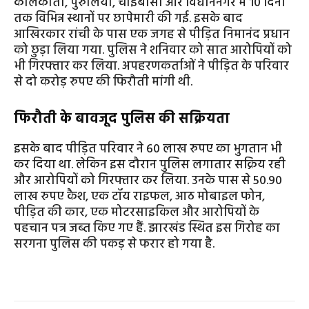
कोलकाता, पुरुलिया, चाईबासा और विधाननगर में 10 दिनों
तक विभिन्न स्थानों पर छापेमारी की गई. इसके बाद
आखिरकार रांची के पास एक जगह से पीड़ित निमानंद प्रधान
को छुड़ा लिया गया. पुलिस ने शनिवार को सात आरोपियों को
भी गिरफ्तार कर लिया. अपहरणकर्ताओं ने पीड़ित के परिवार
से दो करोड़ रुपए की फिरौती मांगी थी.
फिरौती के बावजूद पुलिस की सक्रियता
इसके बाद पीड़ित परिवार ने 60 लाख रुपए का भुगतान भी
कर दिया था. लेकिन इस दौरान पुलिस लगातार सक्रिय रही
और आरोपियों को गिरफ्तार कर लिया. उनके पास से 50.90
लाख रुपए कैश, एक टॉय राइफल, आठ मोबाइल फोन,
पीड़ित की कार, एक मोटरसाइकिल और आरोपियों के
पहचान पत्र जब्त किए गए हैं. झारखंड स्थित इस गिरोह का
सरगना पुलिस की पकड़ से फरार हो गया है.