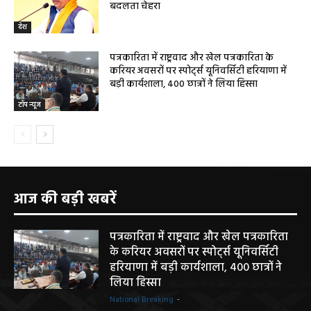
बदलता चेहरा
देश
पत्रकारिता में राष्ट्रवाद और खेल पत्रकारिता के
करियर अवसरों पर स्पोर्ट्स यूनिवर्सिटी हरियाणा में
बड़ी कार्यशाला, 400 छात्रों ने लिया हिस्सा
टॉप न्यूज
आज की बड़ी खबरें
पत्रकारिता में राष्ट्रवाद और खेल पत्रकारिता
के करियर अवसरों पर स्पोर्ट्स यूनिवर्सिटी
हरियाणा में बड़ी कार्यशाला, 400 छात्रों ने
लिया हिस्सा
National Breaking
-