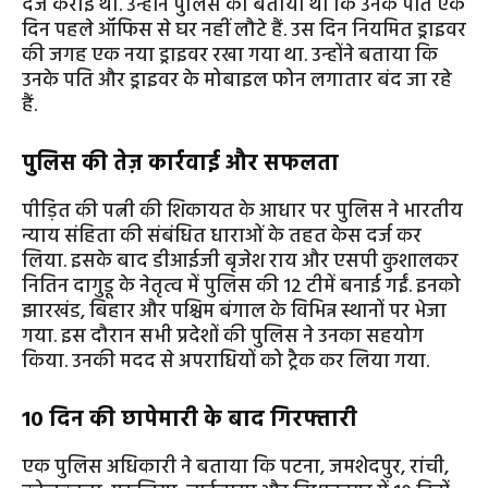
दर्ज कराई थी. उन्होंने पुलिस को बताया था कि उनके पति एक
दिन पहले ऑफिस से घर नहीं लौटे हैं. उस दिन नियमित ड्राइवर
की जगह एक नया ड्राइवर रखा गया था. उन्होंने बताया कि
उनके पति और ड्राइवर के मोबाइल फोन लगातार बंद जा रहे
हैं.
पुलिस की तेज़ कार्रवाई और सफलता
पीड़ित की पत्नी की शिकायत के आधार पर पुलिस ने भारतीय
न्याय संहिता की संबंधित धाराओं के तहत केस दर्ज कर
लिया. इसके बाद डीआईजी बृजेश राय और एसपी कुशालकर
नितिन दागुडू के नेतृत्व में पुलिस की 12 टीमें बनाई गईं. इनको
झारखंड, बिहार और पश्चिम बंगाल के विभिन्न स्थानों पर भेजा
गया. इस दौरान सभी प्रदेशों की पुलिस ने उनका सहयोग
किया. उनकी मदद से अपराधियों को ट्रैक कर लिया गया.
10
दिन की छापेमारी के बाद गिरफ्तारी
एक पुलिस अधिकारी ने बताया कि पटना, जमशेदपुर, रांची,