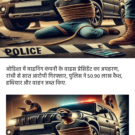
ओडिशा में माइनिंग कंपनी के वाइस प्रेसिडेंट का अपहरण,
रांची से सात आरोपी गिरफ्तार, पुलिस ने 50.90 लाख कैश,
हथियार और वाहन जब्त किए.