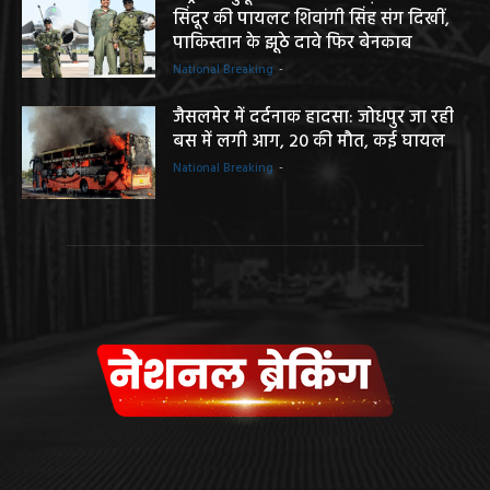
सिंदूर की पायलट शिवांगी सिंह संग दिखीं,
पाकिस्तान के झूठे दावे फिर बेनकाब
National Breaking
-
जैसलमेर में दर्दनाक हादसा: जोधपुर जा रही
बस में लगी आग, 20 की मौत, कई घायल
National Breaking
-