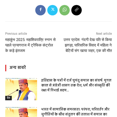
Previous article
Next article
महाकुंभ 2025: महाशिवरात्रि स्नान से
उत्तर प्रदेश: गंदगी देख पति से किया
पहले प्रयागराज में ट्रैफिक कंट्रोल
झगड़ा, पारिवारिक विवाद में महिला ने
के कड़े इंतजाम
बेटियों संग खाया जहर, एक की मौत
अन्य खबरें
इतिहास के पन्नों में दर्ज घुमंतू समाज का संघर्ष: मुगल
काल से अंग्रेजी शासन तक देश, धर्म और संस्कृति की
रक्षा में निभाई अहम...
देश
भारत में सामाजिक समरसता: परंपरा, परिवर्तन और
चुनौतियों के बीच संतुलन की तलाश में समाज का