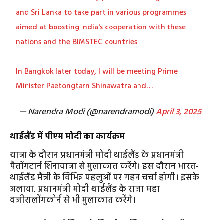
and Sri Lanka to take part in various programmes
aimed at boosting India's cooperation with these
nations and the BIMSTEC countries.
In Bangkok later today, I will be meeting Prime
Minister Paetongtarn Shinawatra and…
— Narendra Modi (@narendramodi)
April 3, 2025
थाईलैंड में पीएम मोदी का कार्यक्रम
यात्रा के दौरान प्रधानमंत्री मोदी थाईलैंड के प्रधानमंत्री
पैतोंगटार्न शिनावात्रा से मुलाकात करेंगे। इस दौरान भारत-
थाईलैंड मैत्री के विभिन्न पहलुओं पर गहन चर्चा होगी। इसके
अलावा, प्रधानमंत्री मोदी थाईलैंड के राजा महा
वजीरालोंगकोर्न से भी मुलाकात करेंगे।