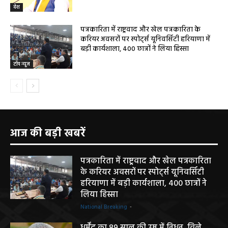
देश
पत्रकारिता में राष्ट्रवाद और खेल पत्रकारिता के
करियर अवसरों पर स्पोर्ट्स यूनिवर्सिटी हरियाणा में
बड़ी कार्यशाला, 400 छात्रों ने लिया हिस्सा
टॉप न्यूज
आज की बड़ी खबरें
पत्रकारिता में राष्ट्रवाद और खेल पत्रकारिता
के करियर अवसरों पर स्पोर्ट्स यूनिवर्सिटी
हरियाणा में बड़ी कार्यशाला, 400 छात्रों ने
लिया हिस्सा
National Breaking
-
धर्मेंद्र का 89 साल की उम्र में निधन, विले