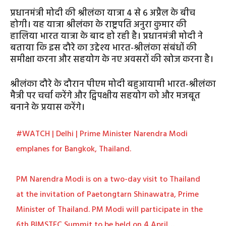
प्रधानमंत्री मोदी की श्रीलंका यात्रा 4 से 6 अप्रैल के बीच
होगी। यह यात्रा श्रीलंका के राष्ट्रपति अनुरा कुमार की
हालिया भारत यात्रा के बाद हो रही है। प्रधानमंत्री मोदी ने
बताया कि इस दौरे का उद्देश्य भारत-श्रीलंका संबंधों की
समीक्षा करना और सहयोग के नए अवसरों की खोज करना है।
श्रीलंका दौरे के दौरान पीएम मोदी बहुआयामी भारत-श्रीलंका
मैत्री पर चर्चा करेंगे और द्विपक्षीय सहयोग को और मजबूत
बनाने के प्रयास करेंगे।
#WATCH
| Delhi | Prime Minister Narendra Modi
emplanes for Bangkok, Thailand.
PM Narendra Modi is on a two-day visit to Thailand
at the invitation of Paetongtarn Shinawatra, Prime
Minister of Thailand. PM Modi will participate in the
6th BIMSTEC Summit to be held on 4 April…