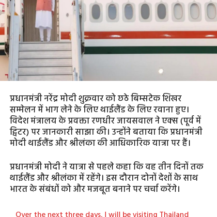
प्रधानमंत्री नरेंद्र मोदी शुक्रवार को छठे बिम्सटेक शिखर
सम्मेलन में भाग लेने के लिए थाईलैंड के लिए रवाना हुए।
विदेश मंत्रालय के प्रवक्ता रणधीर जायसवाल ने एक्स (पूर्व में
ट्विटर) पर जानकारी साझा की। उन्होंने बताया कि प्रधानमंत्री
मोदी थाईलैंड और श्रीलंका की आधिकारिक यात्रा पर हैं।
प्रधानमंत्री मोदी ने यात्रा से पहले कहा कि वह तीन दिनों तक
थाईलैंड और श्रीलंका में रहेंगे। इस दौरान दोनों देशों के साथ
भारत के संबंधों को और मजबूत बनाने पर चर्चा करेंगे।
Over the next three days, I will be visiting Thailand