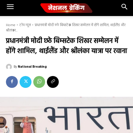
Home
टॉप न्यूज
प्रधानमंत्री मोदी छठे बिम्सटेक शिखर सम्मेलन में होंगे शामिल, थाईलैंड और
श्रीलंका...
प्रधानमंत्री मोदी छठे बिम्सटेक शिखर सम्मेलन में
होंगे शामिल, थाईलैंड और श्रीलंका यात्रा पर रवाना
By
National Breaking