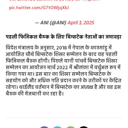
pic.twitter.com/G7tOWjqXkJ
— ANI (@ANI)
April 3, 2025
पहली फिजिकल बैठक के लिए बिम्सटेक नेताओं का जमावड़ा
विदेश मंत्रालय के अनुसार, 2018 में नेपाल के काठमांडू में
आयोजित चौथे बिम्सटेक शिखर सम्मेलन के बाद यह पहली
फिजिकल बैठक होगी। पिछले यानी पांचवें बिम्सटेक शिखर
सम्मेलन का आयोजन मार्च 2022 में श्रीलंका में वर्चुअल रूप में
किया गया था। इस बार का शिखर सम्मेलन बिम्सटेक के
सहयोग को और अधिक गति प्रदान करने के तरीकों पर केंद्रित
रहेगा। थाईलैंड वर्तमान में बिम्सटेक का अध्यक्ष है और वह इस
बैठक की मेजबानी कर रहा है।