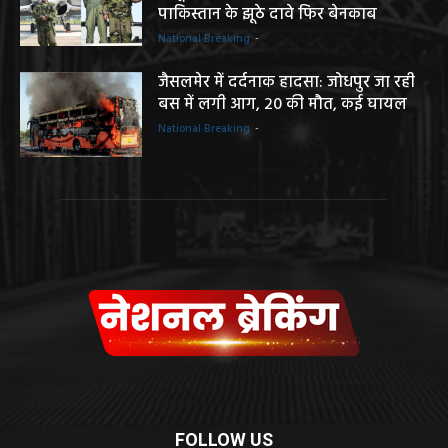
पाकिस्तान के झूठे दावे फिर बेनकाब
National Breaking
-
जैसलमेर में दर्दनाक हादसा: जोधपुर जा रही
बस में लगी आग, 20 की मौत, कई घायल
National Breaking
-
FOLLOW US