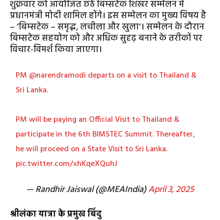
शुक्रवार को आयोजित छठे बिम्सटेक शिखर सम्मेलन में
प्रधानमंत्री मोदी शामिल होंगे। इस सम्मेलन का मुख्य विषय है
– ‘बिम्सटेक – समृद्ध, लचीला और खुला’। सम्मेलन के दौरान
बिम्सटेक सहयोग को और अधिक सुदृढ़ बनाने के तरीकों पर
विचार-विमर्श किया जाएगा।
PM
@narendramodi
departs on a visit to Thailand &
Sri Lanka.
PM will be paying an Official Visit to Thailand &
participate in the 6th BIMSTEC Summit. Thereafter,
he will proceed on a State Visit to Sri Lanka.
pic.twitter.com/xhKqeXQuhJ
— Randhir Jaiswal (@MEAIndia)
April 3, 2025
श्रीलंका यात्रा के प्रमुख बिंदु