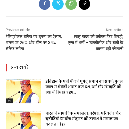
Previous article
Next article
रेसिप्रोकल टैरिफ पर ट्रम्प का ऐलान,
लालू यादव की तबीयत फिर बिगड़ी,
भारत पर 26% और चीन पर 34%
एम्स में भर्ती – डायबीटीज और घावों के
टैरिफ लगेगा
कारण बढ़ी परेशानी
अन्य खबरें
इतिहास के पन्नों में दर्ज घुमंतू समाज का संघर्ष: मुगल
काल से अंग्रेजी शासन तक देश, धर्म और संस्कृति की
रक्षा में निभाई अहम...
देश
भारत में सामाजिक समरसता: परंपरा, परिवर्तन और
चुनौतियों के बीच संतुलन की तलाश में समाज का
बदलता चेहरा