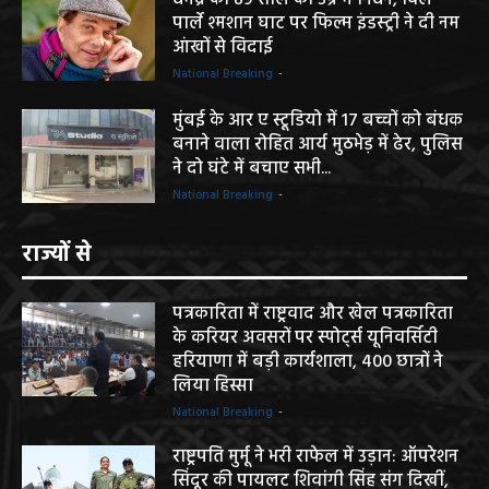
पार्ले श्मशान घाट पर फिल्म इंडस्ट्री ने दी नम
आंखों से विदाई
National Breaking
-
मुंबई के आर ए स्टूडियो में 17 बच्चों को बंधक
बनाने वाला रोहित आर्य मुठभेड़ में ढेर, पुलिस
ने दो घंटे में बचाए सभी...
National Breaking
-
राज्यों से
पत्रकारिता में राष्ट्रवाद और खेल पत्रकारिता
के करियर अवसरों पर स्पोर्ट्स यूनिवर्सिटी
हरियाणा में बड़ी कार्यशाला, 400 छात्रों ने
लिया हिस्सा
National Breaking
-
राष्ट्रपति मुर्मू ने भरी राफेल में उड़ान: ऑपरेशन
सिंदूर की पायलट शिवांगी सिंह संग दिखीं,