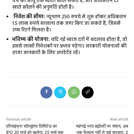
वर्ष की आयु तक खाता खोल सकते हैं, और अधिकतम दो
खाते खोलने की अनुमति होती है।
निवेश की सीमा:
न्यूनतम 250 रुपये से शुरू होकर अधिकतम
1.5 लाख रुपये सालाना तक जमा किए जा सकते हैं, जिससे
उच्च रिटर्न मिलता है।
भविष्य की योजना:
यदि नई ब्याज दरों में बदलाव होता है, तो
इससे लाखों निवेशकों पर प्रभाव पड़ेगा। सरकारी योजनाओं की
ताजा जानकारी के लिए अपडेटेड रहें।
Previous article
Next article
एरिसइंफ्रा सॉल्यूशंस लिमिटेड का
महंगाई भत्ता बढ़ोतरी पर संशय, अब
IPO 20 मार्च को खुलेगा, 25 मार्च तक
तक फैसला नहीं ले पाई सरकार, 2