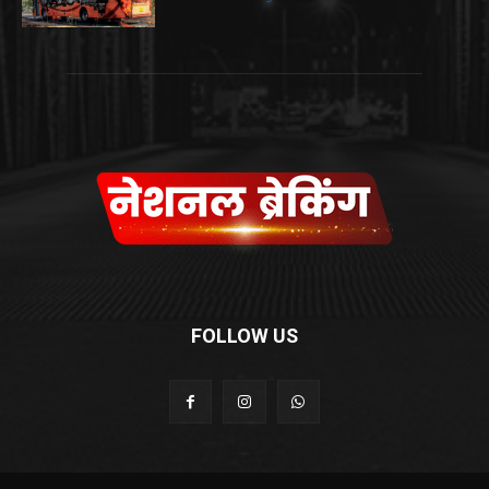
FOLLOW US