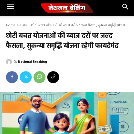
Home
बाजार
छोटी बचत योजनाओं की ब्याज दरों पर जल्द फैसला, सुकन्या समृद्धि योजना...
छोटी बचत योजनाओं की ब्याज दरों पर जल्द
फैसला, सुकन्या समृद्धि योजना रहेगी फायदेमंद
By
National Breaking