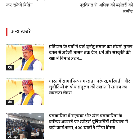
कर सकेंगे बिडिंग
प्रतिशत से अधिक की बढ़ोतरी की
उम्मीद
अन्य खबरें
इतिहास के पन्नों में दर्ज घुमंतू समाज का संघर्ष: मुगल
काल से अंग्रेजी शासन तक देश, धर्म और संस्कृति की
रक्षा में निभाई अहम...
देश
भारत में सामाजिक समरसता: परंपरा, परिवर्तन और
चुनौतियों के बीच संतुलन की तलाश में समाज का
बदलता चेहरा
देश
पत्रकारिता में राष्ट्रवाद और खेल पत्रकारिता के
करियर अवसरों पर स्पोर्ट्स यूनिवर्सिटी हरियाणा में
बड़ी कार्यशाला, 400 छात्रों ने लिया हिस्सा
टॉप न्यूज