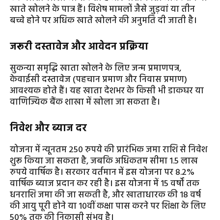
खाते खोलने के पात्र हैं। विशेष मामलों जैसे जुड़वां या तीन
बच्चे होने पर अधिक खाते खोलने की अनुमति दी जाती है।
जरूरी दस्तावेज और आवेदन प्रक्रिया
सुकन्या समृद्धि खाता खोलने के लिए जन्म प्रमाणपत्र,
केवाईसी दस्तावेज (पहचान प्रमाण और निवास प्रमाण)
आवश्यक होते हैं। यह खाता देशभर के किसी भी डाकघर या
वाणिज्यिक बैंक शाखा में खोला जा सकता है।
निवेश और ब्याज दर
योजना में न्यूनतम 250 रुपये की प्रारंभिक जमा राशि से निवेश
शुरू किया जा सकता है, जबकि अधिकतम सीमा 1.5 लाख
रुपये वार्षिक है। सरकार वर्तमान में इस योजना पर 8.2%
वार्षिक ब्याज प्रदान कर रही है। इस योजना में 15 वर्षों तक
धनराशि जमा की जा सकती है, और खाताधारक की 18 वर्ष
की आयु पूरी होने या 10वीं कक्षा पास करने पर शिक्षा के लिए
50% तक की निकासी संभव है।