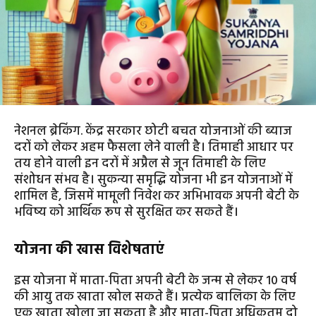
नेशनल ब्रेकिंग. केंद्र सरकार छोटी बचत योजनाओं की ब्याज
दरों को लेकर अहम फैसला लेने वाली है। तिमाही आधार पर
तय होने वाली इन दरों में अप्रैल से जून तिमाही के लिए
संशोधन संभव है। सुकन्या समृद्धि योजना भी इन योजनाओं में
शामिल है, जिसमें मामूली निवेश कर अभिभावक अपनी बेटी के
भविष्य को आर्थिक रूप से सुरक्षित कर सकते हैं।
योजना की खास विशेषताएं
इस योजना में माता-पिता अपनी बेटी के जन्म से लेकर 10 वर्ष
की आयु तक खाता खोल सकते हैं। प्रत्येक बालिका के लिए
एक खाता खोला जा सकता है और माता-पिता अधिकतम दो