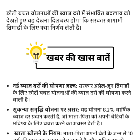
छोटी बचत योजनाओं की ब्याज दरों में संभावित बदलाव को
देखते हुए यह देखना दिलचस्प होगा कि सरकार आगामी
तिमाही के लिए क्या निर्णय लेती है।
नई ब्याज दरों की घोषणा जल्द:
सरकार अप्रैल-जून तिमाही
के लिए छोटी बचत योजनाओं की ब्याज दरों की घोषणा करने
वाली है।
सुकन्या समृद्धि योजना पर असर:
यह योजना 8.2% वार्षिक
ब्याज दर प्रदान करती है, जो माता-पिता को अपनी बेटियों के
भविष्य के लिए बचत करने का अवसर देती है।
खाता खोलने के नियम:
माता-पिता अपनी बेटी के जन्म से 10