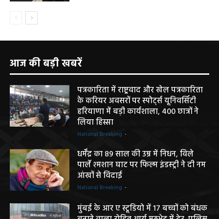
आज की बड़ी खबरें
पत्रकारिता में राष्ट्रवाद और खेल पत्रकारिता
के करियर अवसरों पर स्पोर्ट्स यूनिवर्सिटी
हरियाणा में बड़ी कार्यशाला, 400 छात्रों ने
लिया हिस्सा
National Breaking
-
धर्मेंद्र का 89 साल की उम्र में निधन, विले
पार्ले श्मशान घाट पर फिल्म इंडस्ट्री ने दी नम
आंखों से विदाई
National Breaking
-
मुंबई के आर ए स्टूडियो में 17 बच्चों को बंधक