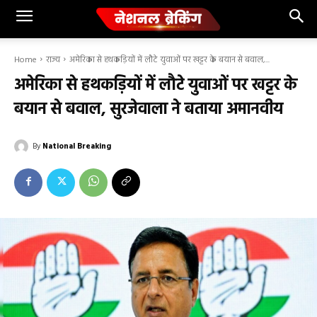
Home
राज्य
अमेरिका से हथकड़ियों में लौटे युवाओं पर खट्टर के बयान से बवाल,...
अमेरिका से हथकड़ियों में लौटे युवाओं पर खट्टर के
बयान से बवाल, सुरजेवाला ने बताया अमानवीय
By
National Breaking