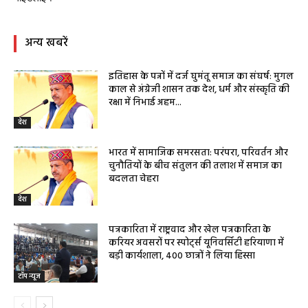
अन्य खबरें
इतिहास के पन्नों में दर्ज घुमंतू समाज का संघर्ष: मुगल
काल से अंग्रेजी शासन तक देश, धर्म और संस्कृति की
रक्षा में निभाई अहम...
देश
भारत में सामाजिक समरसता: परंपरा, परिवर्तन और
चुनौतियों के बीच संतुलन की तलाश में समाज का
बदलता चेहरा
देश
पत्रकारिता में राष्ट्रवाद और खेल पत्रकारिता के
करियर अवसरों पर स्पोर्ट्स यूनिवर्सिटी हरियाणा में
बड़ी कार्यशाला, 400 छात्रों ने लिया हिस्सा
टॉप न्यूज