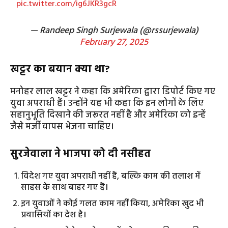
pic.twitter.com/ig6JKR3gcR
— Randeep Singh Surjewala (@rssurjewala)
February 27, 2025
खट्टर का बयान क्या था?
मनोहर लाल खट्टर ने कहा कि अमेरिका द्वारा डिपोर्ट किए गए
युवा अपराधी हैं। उन्होंने यह भी कहा कि इन लोगों के लिए
सहानुभूति दिखाने की जरूरत नहीं है और अमेरिका को इन्हें
जैसे मर्जी वापस भेजना चाहिए।
सुरजेवाला ने भाजपा को दी नसीहत
विदेश गए युवा अपराधी नहीं हैं, बल्कि काम की तलाश में
साहस के साथ बाहर गए हैं।
इन युवाओं ने कोई गलत काम नहीं किया, अमेरिका खुद भी
प्रवासियों का देश है।