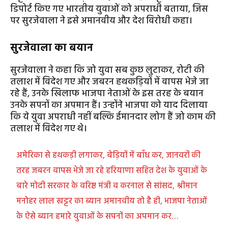
डिपोर्ट किए गए भारतीय युवाओं को अपराधी बताया, जिस
पर सुरजेवाला ने इसे अमानवीय और देश विरोधी कहा।
सुरजेवाला का बयान
सुरजेवाला ने कहा कि जो युवा सब कुछ लुटाकर, रोटी की
तलाश में विदेश गए और जबरन हथकड़ियों में वापस भेजे जा
रहे हैं, उनके खिलाफ भाजपा नेताओं के इस तरह के बयान
उनके सपनों का अपमान हैं। उन्होंने भाजपा को याद दिलाया
कि ये युवा अपराधी नहीं बल्कि ईमानदार लोग हैं जो काम की
तलाश में विदेश गए थे।
अमेरिका से हथकड़ी लगाकर, बेड़ियों में बाँध कर, जानवरों की
तरह जबरन वापस भेजे जा रहे हरियाणा सहित देश के युवाओं के
बारे मोदी सरकार के वरिष्ठ मंत्री व करनाल से सांसद, श्रीमान
मनोहर लाल खट्टर का ब्यान अमानवीय तो है ही, भाजपा नेताओं
के ऐसे ब्यान हमारे युवाओं के सपनों का अपमान कर…