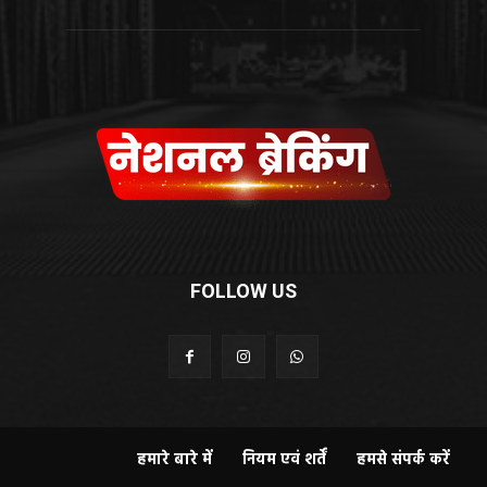
FOLLOW US
हमारे बारे में
नियम एवं शर्तें
हमसे संपर्क करें