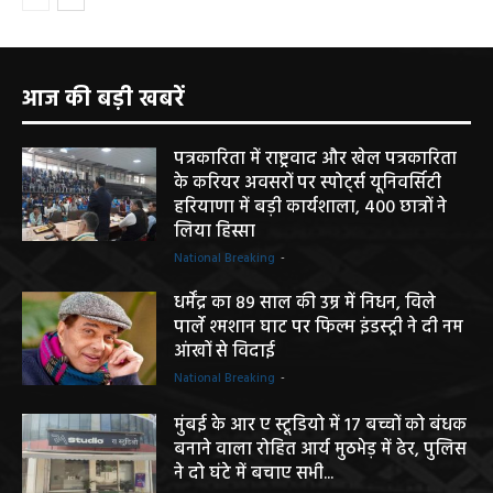
आज की बड़ी खबरें
पत्रकारिता में राष्ट्रवाद और खेल पत्रकारिता
के करियर अवसरों पर स्पोर्ट्स यूनिवर्सिटी
हरियाणा में बड़ी कार्यशाला, 400 छात्रों ने
लिया हिस्सा
National Breaking
-
धर्मेंद्र का 89 साल की उम्र में निधन, विले
पार्ले श्मशान घाट पर फिल्म इंडस्ट्री ने दी नम
आंखों से विदाई
National Breaking
-
मुंबई के आर ए स्टूडियो में 17 बच्चों को बंधक
बनाने वाला रोहित आर्य मुठभेड़ में ढेर, पुलिस
ने दो घंटे में बचाए सभी...