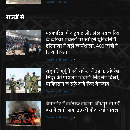
National Breaking
-
राज्यों से
पत्रकारिता में राष्ट्रवाद और खेल पत्रकारिता
के करियर अवसरों पर स्पोर्ट्स यूनिवर्सिटी
हरियाणा में बड़ी कार्यशाला, 400 छात्रों ने
लिया हिस्सा
National Breaking
-
राष्ट्रपति मुर्मू ने भरी राफेल में उड़ान: ऑपरेशन
सिंदूर की पायलट शिवांगी सिंह संग दिखीं,
पाकिस्तान के झूठे दावे फिर बेनकाब
National Breaking
-
जैसलमेर में दर्दनाक हादसा: जोधपुर जा रही
बस में लगी आग, 20 की मौत, कई घायल
National Breaking
-