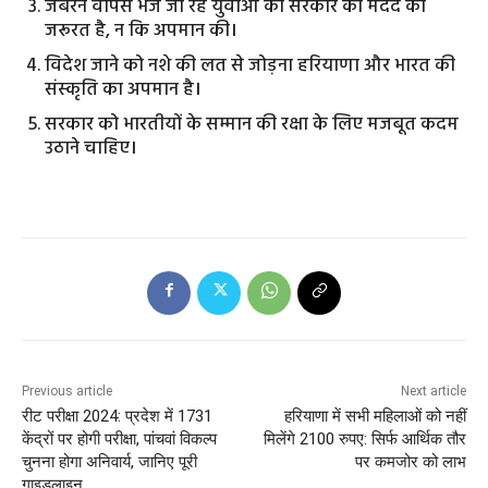
जबरन वापस भेजे जा रहे युवाओं को सरकार की मदद की
जरूरत है, न कि अपमान की।
विदेश जाने को नशे की लत से जोड़ना हरियाणा और भारत की
संस्कृति का अपमान है।
सरकार को भारतीयों के सम्मान की रक्षा के लिए मजबूत कदम
उठाने चाहिए।
Previous article
Next article
रीट परीक्षा 2024: प्रदेश में 1731
हरियाणा में सभी महिलाओं को नहीं
केंद्रों पर होगी परीक्षा, पांचवां विकल्प
मिलेंगे 2100 रुपए: सिर्फ आर्थिक तौर
चुनना होगा अनिवार्य, जानिए पूरी
पर कमजोर को लाभ
गाइडलाइन