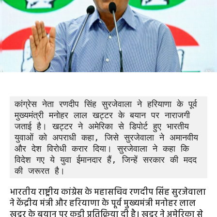
कांग्रेस नेता रणदीप सिंह सुरजेवाला ने हरियाणा के पूर्व 
मुख्यमंत्री मनोहर लाल खट्टर के बयान पर नाराजगी 
जताई है। खट्टर ने अमेरिका से डिपोर्ट हुए भारतीय 
युवाओं को अपराधी कहा, जिसे सुरजेवाला ने अमानवीय 
और देश विरोधी करार दिया। सुरजेवाला ने कहा कि 
विदेश गए ये युवा ईमानदार हैं, जिन्हें सरकार की मदद 
की जरूरत है।
भारतीय राष्ट्रीय कांग्रेस के महासचिव रणदीप सिंह सुरजेवाला
ने केंद्रीय मंत्री और हरियाणा के पूर्व मुख्यमंत्री मनोहर लाल
खट्टर के बयान पर कड़ी प्रतिक्रिया दी है। खट्टर ने अमेरिका से