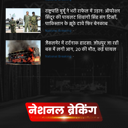
राष्ट्रपति मुर्मू ने भरी राफेल में उड़ान: ऑपरेशन
सिंदूर की पायलट शिवांगी सिंह संग दिखीं,
पाकिस्तान के झूठे दावे फिर बेनकाब
National Breaking
-
जैसलमेर में दर्दनाक हादसा: जोधपुर जा रही
बस में लगी आग, 20 की मौत, कई घायल
National Breaking
-