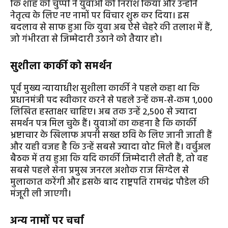
कि शाह की चुप्पी ने युवाओं को निराश किया और उन्होंने
नेतृत्व के लिए नए नामों पर विचार शुरू कर दिया। इस
बदलाव से साफ हुआ कि युवा अब ऐसे चेहरे की तलाश में हैं,
जो गंभीरता से जिम्मेदारी उठाने को तैयार हो।
सुशीला कार्की को समर्थन
पूर्व मुख्य न्यायाधीश सुशीला कार्की ने पहले कहा था कि
प्रधानमंत्री पद स्वीकार करने से पहले उन्हें कम-से-कम 1,000
लिखित हस्ताक्षर चाहिए। अब तक उन्हें 2,500 से ज्यादा
समर्थन पत्र मिल चुके हैं। युवाओं का कहना है कि कार्की
भ्रष्टाचार के खिलाफ अपनी सख्त छवि के लिए जानी जाती हैं
और यही वजह है कि उन्हें सबसे ज्यादा वोट मिले हैं। वर्चुअल
बैठक में तय हुआ कि यदि कार्की जिम्मेदारी लेती हैं, तो वह
सबसे पहले सेना प्रमुख जनरल अशोक राज सिग्देल से
मुलाकात करेंगी और इसके बाद राष्ट्रपति रामचंद्र पौडेल की
मंजूरी ली जाएगी।
अन्य नामों पर चर्चा