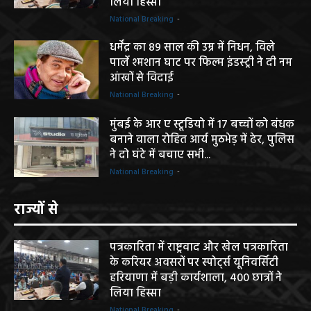
लिया हिस्सा
National Breaking
-
धर्मेंद्र का 89 साल की उम्र में निधन, विले
पार्ले श्मशान घाट पर फिल्म इंडस्ट्री ने दी नम
आंखों से विदाई
National Breaking
-
मुंबई के आर ए स्टूडियो में 17 बच्चों को बंधक
बनाने वाला रोहित आर्य मुठभेड़ में ढेर, पुलिस
ने दो घंटे में बचाए सभी...
National Breaking
-
राज्यों से
पत्रकारिता में राष्ट्रवाद और खेल पत्रकारिता
के करियर अवसरों पर स्पोर्ट्स यूनिवर्सिटी
हरियाणा में बड़ी कार्यशाला, 400 छात्रों ने
लिया हिस्सा
National Breaking
-