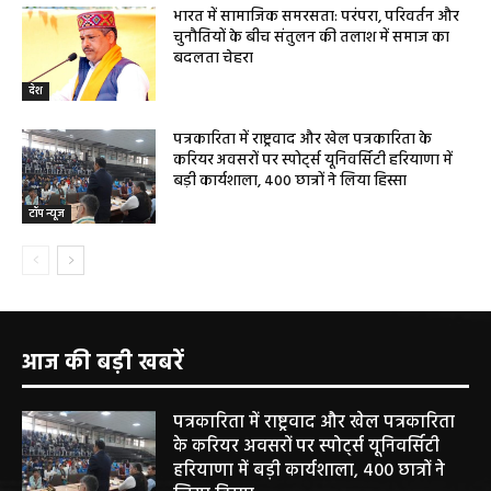
भारत में सामाजिक समरसता: परंपरा, परिवर्तन और
चुनौतियों के बीच संतुलन की तलाश में समाज का
बदलता चेहरा
देश
पत्रकारिता में राष्ट्रवाद और खेल पत्रकारिता के
करियर अवसरों पर स्पोर्ट्स यूनिवर्सिटी हरियाणा में
बड़ी कार्यशाला, 400 छात्रों ने लिया हिस्सा
टॉप न्यूज
आज की बड़ी खबरें
पत्रकारिता में राष्ट्रवाद और खेल पत्रकारिता
के करियर अवसरों पर स्पोर्ट्स यूनिवर्सिटी
हरियाणा में बड़ी कार्यशाला, 400 छात्रों ने