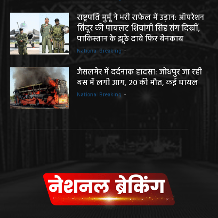
राष्ट्रपति मुर्मू ने भरी राफेल में उड़ान: ऑपरेशन
सिंदूर की पायलट शिवांगी सिंह संग दिखीं,
पाकिस्तान के झूठे दावे फिर बेनकाब
National Breaking
-
जैसलमेर में दर्दनाक हादसा: जोधपुर जा रही
बस में लगी आग, 20 की मौत, कई घायल
National Breaking
-