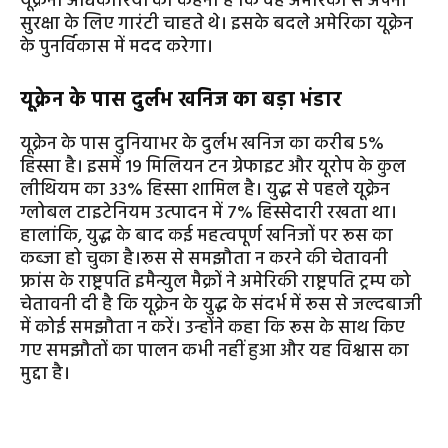
यूक्रेनी अधिकारियों का कहना है कि वह अमेरिका से अपनी
सुरक्षा के लिए गारंटी चाहते थे। इसके बदले अमेरिका यूक्रेन
के पुनर्विकास में मदद करेगा।
यूक्रेन के पास दुर्लभ खनिज का बड़ा भंडार
यूक्रेन के पास दुनियाभर के दुर्लभ खनिज का करीब 5%
हिस्सा है। इसमें 19 मिलियन टन ग्रेफाइट और यूरोप के कुल
लीथियम का 33% हिस्सा शामिल है। युद्ध से पहले यूक्रेन
ग्लोबल टाइटेनियम उत्पादन में 7% हिस्सेदारी रखता था।
हालांकि, युद्ध के बाद कई महत्वपूर्ण खनिजों पर रूस का
कब्जा हो चुका है।रूस से समझौता न करने की चेतावनी
फ्रांस के राष्ट्रपति इमैन्युल मैक्रों ने अमेरिकी राष्ट्रपति ट्रम्प को
चेतावनी दी है कि यूक्रेन के युद्ध के संदर्भ में रूस से जल्दबाजी
में कोई समझौता न करें। उन्होंने कहा कि रूस के साथ किए
गए समझौतों का पालन कभी नहीं हुआ और यह विश्वास का
मुद्दा है।