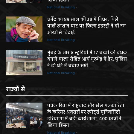
लिया हिस्सा
National Breaking
-
धर्मेंद्र का 89 साल की उम्र में निधन, विले
पार्ले श्मशान घाट पर फिल्म इंडस्ट्री ने दी नम
आंखों से विदाई
National Breaking
-
मुंबई के आर ए स्टूडियो में 17 बच्चों को बंधक
बनाने वाला रोहित आर्य मुठभेड़ में ढेर, पुलिस
ने दो घंटे में बचाए सभी...
National Breaking
-
राज्यों से
पत्रकारिता में राष्ट्रवाद और खेल पत्रकारिता
के करियर अवसरों पर स्पोर्ट्स यूनिवर्सिटी
हरियाणा में बड़ी कार्यशाला, 400 छात्रों ने
लिया हिस्सा
National Breaking
-