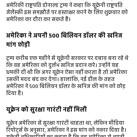
अमेरिकी राष्ट्रपति डोनाल्ड ट्रम्प ने कहा कि यूक्रेनी राष्ट्रपति
जेलेंस्की इस समझौते पर हस्ताक्षर करने के लिए शुक्रवार को
अमेरिका का दौरा कर सकते हैं।
अमेरिका ने अपनी 500 बिलियन डॉलर की खनिज
मांग छोड़ी
ट्रम्प करीब एक महीने से यूक्रेनी सरकार पर दबाव बना रहे थे
कि वह अमेरिका को दुर्लभ खनिज प्रदान करे। उन्होंने यह
धमकी दी थी कि अगर यूक्रेन ऐसा नहीं करता है तो अमेरिका
उसकी मदद बंद कर देगा। हालांकि, नई डील के तहत
अमेरिका ने 500 बिलियन डॉलर के खनिज की मांग को छोड़
दिया है।
यूक्रेन को सुरक्षा गारंटी नहीं मिली
यूक्रेन अमेरिका से सुरक्षा गारंटी चाहता था, लेकिन मीडिया
रिपोर्ट्स के अनुसार, अमेरिका ने इस मांग को नकार दिया है।