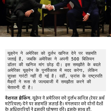
यूक्रेन ने अमेरिका को दुर्लभ खनिज देने पर सहमति 
जताई है, जबकि अमेरिका ने अपनी 500 बिलियन 
डॉलर की खनिज मांग छोड़ दी। इस समझौते के बदले 
अमेरिका यूक्रेन के पुनर्विकास में मदद करेगा, लेकिन 
सुरक्षा गारंटी नहीं दी गई है। वहीं, फ्रांस के राष्ट्रपति 
मैक्रों ने रूस से जल्दबाजी में समझौता करने की 
चेतावनी दी है।
नेशनल ब्रेकिंग.
यूक्रेन ने अमेरिका को दुर्लभ खनिज (रेयर अर्थ
मटेरियल) देने पर सहमति जताई है। मंगलवार को दोनों देशों
के अधिकारियों ने इसकी घोषणा की। इसके साथ ही,