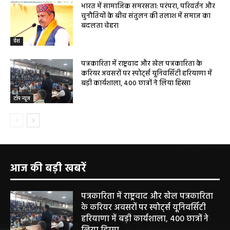
भारत में सामाजिक समरसता: परंपरा, परिवर्तन और
चुनौतियों के बीच संतुलन की तलाश में समाज का
बदलता चेहरा
देश
पत्रकारिता में राष्ट्रवाद और खेल पत्रकारिता के
करियर अवसरों पर स्पोर्ट्स यूनिवर्सिटी हरियाणा में
बड़ी कार्यशाला, 400 छात्रों ने लिया हिस्सा
टॉप न्यूज
आज की बड़ी खबरें
पत्रकारिता में राष्ट्रवाद और खेल पत्रकारिता
के करियर अवसरों पर स्पोर्ट्स यूनिवर्सिटी
हरियाणा में बड़ी कार्यशाला, 400 छात्रों ने