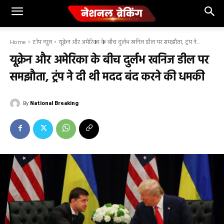
Home
टॉप न्यूज
यूक्रेन और अमेरिका के बीच दुर्लभ खनिज डील पर समझौता, ट्रंप ने...
यूक्रेन और अमेरिका के बीच दुर्लभ खनिज डील पर
समझौता, ट्रंप ने दी थी मदद बंद करने की धमकी
By
National Breaking