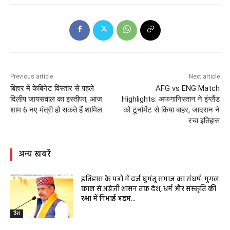
Previous article
Next article
बिहार में केबिनेट विस्तार से पहले
AFG vs ENG Match
दिलीप जायसवाल का इस्तीफा, आज
Highlights: अफगानिस्तान ने इंग्लैंड
शाम 6 नए मंत्री हो सकते हैं शामिल
को टूर्नामेंट से किया बाहर, जादरान ने
रचा इतिहास
अन्य खबरें
इतिहास के पन्नों में दर्ज घुमंतू समाज का संघर्ष: मुगल
काल से अंग्रेजी शासन तक देश, धर्म और संस्कृति की
रक्षा में निभाई अहम...
देश