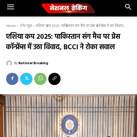
Home
टॉप न्यूज
एशिया कप 2025: पाकिस्तान संग मैच पर प्रेस कॉन्फ्रेंस में उठा विवाद,...
एशिया कप 2025: पाकिस्तान संग मैच पर प्रेस
कॉन्फ्रेंस में उठा विवाद, BCCI ने रोका सवाल
By
National Breaking