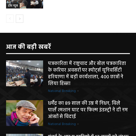
टॉप न्यूज
आज की बड़ी खबरें
पत्रकारिता में राष्ट्रवाद और खेल पत्रकारिता
के करियर अवसरों पर स्पोर्ट्स यूनिवर्सिटी
हरियाणा में बड़ी कार्यशाला, 400 छात्रों ने
लिया हिस्सा
National Breaking
-
धर्मेंद्र का 89 साल की उम्र में निधन, विले
पार्ले श्मशान घाट पर फिल्म इंडस्ट्री ने दी नम
आंखों से विदाई
National Breaking
-