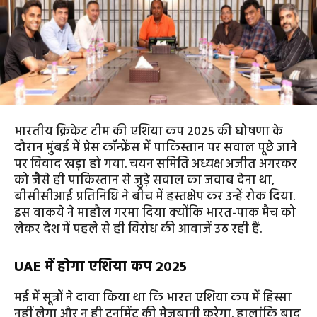
भारतीय क्रिकेट टीम की एशिया कप 2025 की घोषणा के
दौरान मुंबई में प्रेस कॉन्फ्रेंस में पाकिस्तान पर सवाल पूछे जाने
पर विवाद खड़ा हो गया. चयन समिति अध्यक्ष अजीत अगरकर
को जैसे ही पाकिस्तान से जुड़े सवाल का जवाब देना था,
बीसीसीआई प्रतिनिधि ने बीच में हस्तक्षेप कर उन्हें रोक दिया.
इस वाकये ने माहौल गरमा दिया क्योंकि भारत-पाक मैच को
लेकर देश में पहले से ही विरोध की आवाजें उठ रही हैं.
UAE में होगा एशिया कप 2025
मई में सूत्रों ने दावा किया था कि भारत एशिया कप में हिस्सा
नहीं लेगा और न ही टूर्नामेंट की मेजबानी करेगा. हालांकि बाद