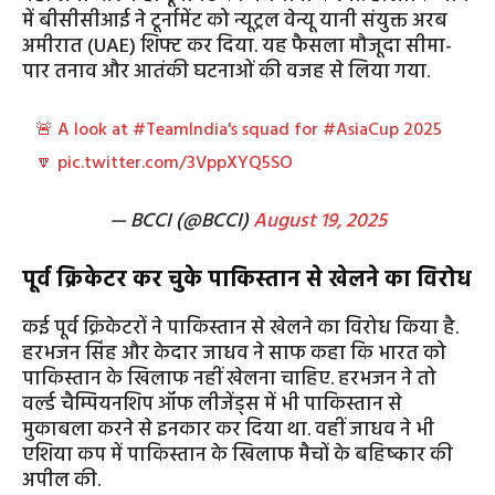
में बीसीसीआई ने टूर्नामेंट को न्यूट्रल वेन्यू यानी संयुक्त अरब
अमीरात (UAE) शिफ्ट कर दिया. यह फैसला मौजूदा सीमा-
पार तनाव और आतंकी घटनाओं की वजह से लिया गया.
🚨 A look at
#TeamIndia
's squad for
#AsiaCup
2025
🔽
pic.twitter.com/3VppXYQ5SO
— BCCI (@BCCI)
August 19, 2025
पूर्व क्रिकेटर कर चुके पाकिस्तान से खेलने का विरोध
कई पूर्व क्रिकेटरों ने पाकिस्तान से खेलने का विरोध किया है.
हरभजन सिंह और केदार जाधव ने साफ कहा कि भारत को
पाकिस्तान के खिलाफ नहीं खेलना चाहिए. हरभजन ने तो
वर्ल्ड चैम्पियनशिप ऑफ लीजेंड्स में भी पाकिस्तान से
मुकाबला करने से इनकार कर दिया था. वहीं जाधव ने भी
एशिया कप में पाकिस्तान के खिलाफ मैचों के बहिष्कार की
अपील की.