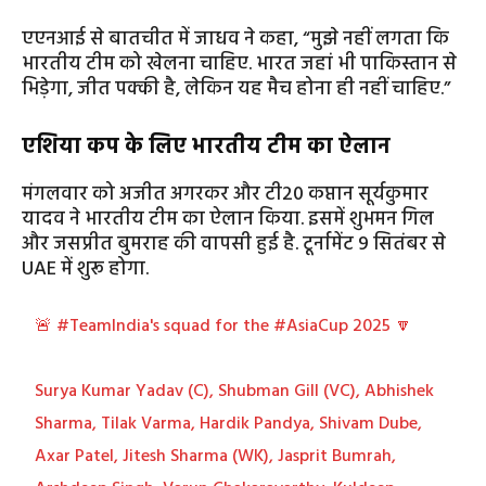
एएनआई से बातचीत में जाधव ने कहा, “मुझे नहीं लगता कि
भारतीय टीम को खेलना चाहिए. भारत जहां भी पाकिस्तान से
भिड़ेगा, जीत पक्की है, लेकिन यह मैच होना ही नहीं चाहिए.”
एशिया कप के लिए भारतीय टीम का ऐलान
मंगलवार को अजीत अगरकर और टी20 कप्तान सूर्यकुमार
यादव ने भारतीय टीम का ऐलान किया. इसमें शुभमन गिल
और जसप्रीत बुमराह की वापसी हुई है. टूर्नामेंट 9 सितंबर से
UAE में शुरू होगा.
🚨
#TeamIndia
's squad for the
#AsiaCup
2025 🔽
Surya Kumar Yadav (C), Shubman Gill (VC), Abhishek
Sharma, Tilak Varma, Hardik Pandya, Shivam Dube,
Axar Patel, Jitesh Sharma (WK), Jasprit Bumrah,