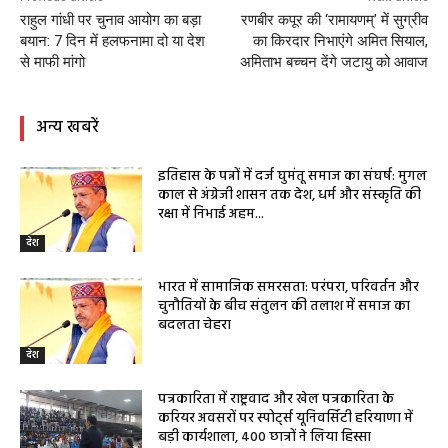
राहुल गांधी पर चुनाव आयोग का बड़ा
रणबीर कपूर की ‘रामायणम्’ में सुग्रीव
बयान: 7 दिन में हलफनामा दो या देश
का किरदार निभाएंगे अमित सियाल,
से माफी मांगो
अमिताभ बच्चन देंगे जटायु को आवाज
अन्य खबरें
इतिहास के पन्नों में दर्ज घुमंतू समाज का संघर्ष: मुगल
काल से अंग्रेजी शासन तक देश, धर्म और संस्कृति की
रक्षा में निभाई अहम...
देश
भारत में सामाजिक समरसता: परंपरा, परिवर्तन और
चुनौतियों के बीच संतुलन की तलाश में समाज का
बदलता चेहरा
देश
पत्रकारिता में राष्ट्रवाद और खेल पत्रकारिता के
करियर अवसरों पर स्पोर्ट्स यूनिवर्सिटी हरियाणा में
बड़ी कार्यशाला, 400 छात्रों ने लिया हिस्सा